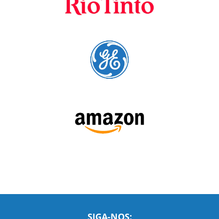
SIGA-NOS: