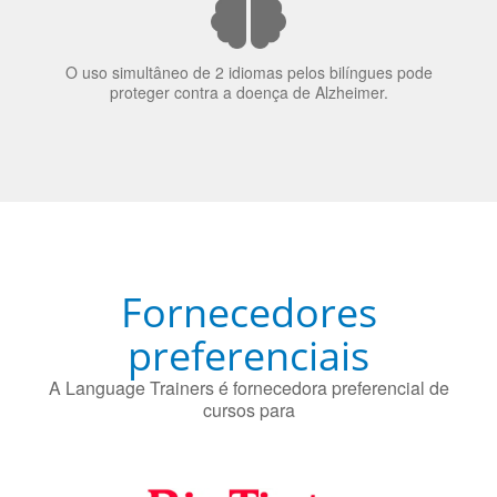
proteger contra a doença de Alzheimer.
Fornecedores
preferenciais
A Language Trainers é fornecedora preferencial de
cursos para