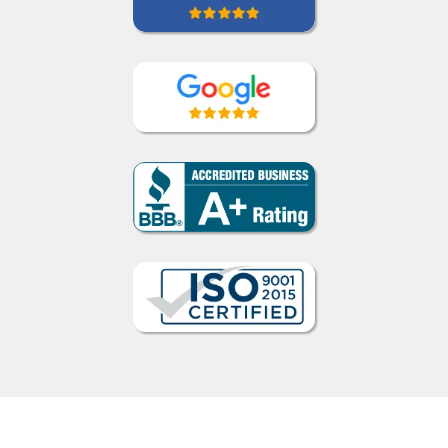
Como funciona