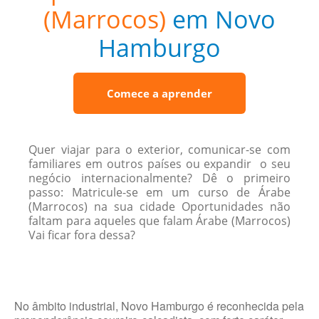
(Marrocos)
em Novo
Hamburgo
Comece a aprender
Quer viajar para o exterior, comunicar-se com
familiares em outros países ou expandir o seu
negócio internacionalmente? Dê o primeiro
passo: Matricule-se em um curso de Árabe
(Marrocos) na sua cidade Oportunidades não
faltam para aqueles que falam Árabe (Marrocos)
Vai ficar fora dessa?
No âmbito industrial, Novo Hamburgo é reconhecida pela