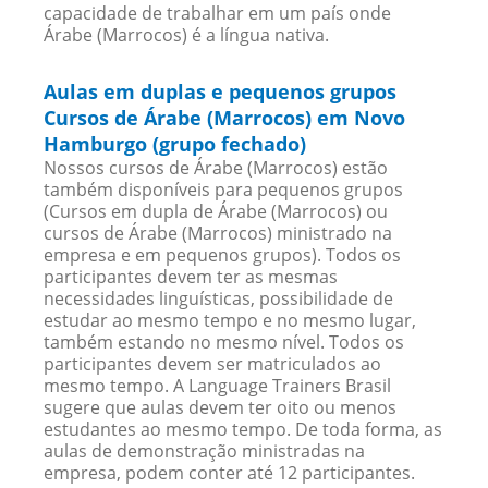
capacidade de trabalhar em um país onde
Árabe (Marrocos) é a língua nativa.
Aulas em duplas e pequenos grupos
Cursos de Árabe (Marrocos) em Novo
Hamburgo (grupo fechado)
Nossos cursos de Árabe (Marrocos) estão
também disponíveis para pequenos grupos
(Cursos em dupla de Árabe (Marrocos) ou
cursos de Árabe (Marrocos) ministrado na
empresa e em pequenos grupos). Todos os
participantes devem ter as mesmas
necessidades linguísticas, possibilidade de
estudar ao mesmo tempo e no mesmo lugar,
também estando no mesmo nível. Todos os
participantes devem ser matriculados ao
mesmo tempo. A Language Trainers Brasil
sugere que aulas devem ter oito ou menos
estudantes ao mesmo tempo. De toda forma, as
aulas de demonstração ministradas na
empresa, podem conter até 12 participantes.