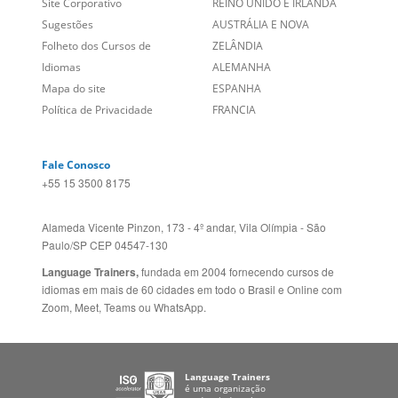
Idiomas
ALEMANHA
Mapa do site
ESPANHA
Política de Privacidade
FRANCIA
Fale Conosco
+55 15 3500 8175
Alameda Vicente Pinzon, 173 - 4º andar, Vila Olímpia - São
Paulo/SP CEP 04547-130
Language Trainers,
fundada em 2004 fornecendo cursos de
idiomas em mais de 60 cidades em todo o Brasil e Online com
Zoom, Meet, Teams ou WhatsApp.