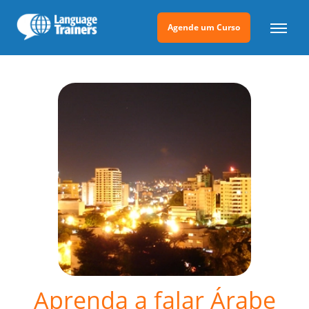
Agende um Curso
Aprenda a falar Árabe