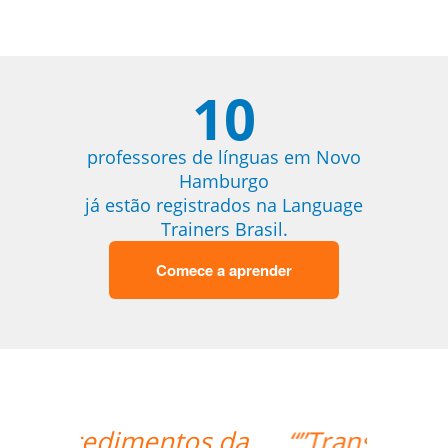
10
professores de línguas em Novo
Hamburgo
já estão registrados na Language
Trainers Brasil.
Comece a aprender
“”Translated: "The