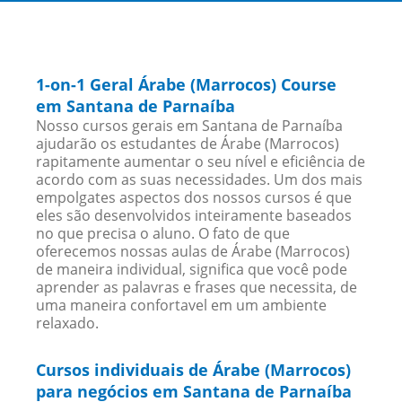
1-on-1 Geral Árabe (Marrocos) Course
em Santana de Parnaíba
Nosso cursos gerais em Santana de Parnaíba
ajudarão os estudantes de Árabe (Marrocos)
rapitamente aumentar o seu nível e eficiência de
acordo com as suas necessidades. Um dos mais
empolgates aspectos dos nossos cursos é que
eles são desenvolvidos inteiramente baseados
no que precisa o aluno. O fato de que
oferecemos nossas aulas de Árabe (Marrocos)
de maneira individual, significa que você pode
aprender as palavras e frases que necessita, de
uma maneira confortavel em um ambiente
relaxado.
Cursos individuais de Árabe (Marrocos)
para negócios em Santana de Parnaíba