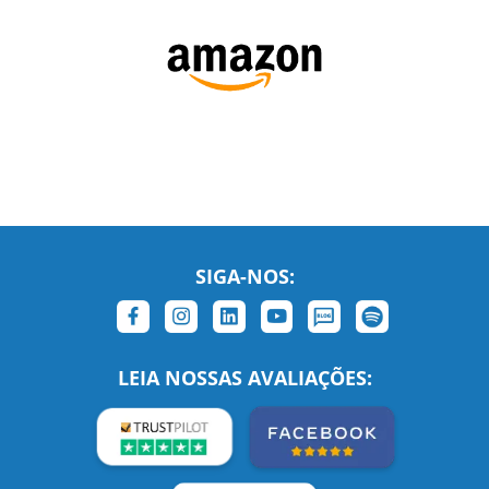
SIGA-NOS:
LEIA NOSSAS AVALIAÇÕES:
Links Relacionados
No mundo todo