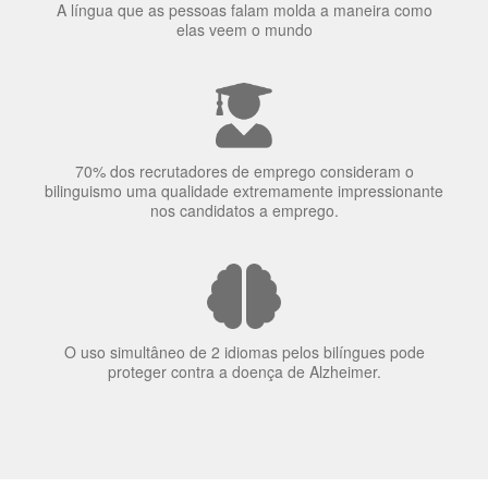
70% dos recrutadores de emprego consideram o
bilinguismo uma qualidade extremamente impressionante
nos candidatos a emprego.
O uso simultâneo de 2 idiomas pelos bilíngues pode
proteger contra a doença de Alzheimer.
Fornecedores