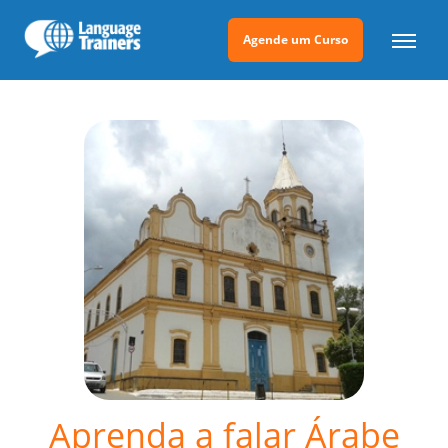
Agende um Curso
Aprenda a falar Árabe