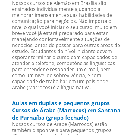
Nossos cursos de Alemão em Brasília são
ensinados individualmente ajudando a
melhorar imensamente suas habilidades de
comunicação para negócios. Não importa o
nível o qual você iniciar o seu curso, muito em
breve você já estará preparado para estar
manejando confortavelmente situações de
negócios, antes de passar para outras áreas de
estudo. Estudantes do nível iniciante devem
esperar terminar o curso com capacidades de:
atender o telefone, competências linguísticas
para entender e responder um e-mail, bem
como um nível de sobrevivência, e com
capacidade de trabalhar em um país onde
Árabe (Marrocos) é a língua nativa.
Aulas em duplas e pequenos grupos
Cursos de Árabe (Marrocos) em Santana
de Parnaíba (grupo fechado)
Nossos cursos de Árabe (Marrocos) estão
também disponíveis para pequenos grupos