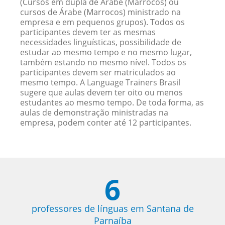
(Cursos em dupla de Árabe (Marrocos) ou
cursos de Árabe (Marrocos) ministrado na
empresa e em pequenos grupos). Todos os
participantes devem ter as mesmas
necessidades linguísticas, possibilidade de
estudar ao mesmo tempo e no mesmo lugar,
também estando no mesmo nível. Todos os
participantes devem ser matriculados ao
mesmo tempo. A Language Trainers Brasil
sugere que aulas devem ter oito ou menos
estudantes ao mesmo tempo. De toda forma, as
aulas de demonstração ministradas na
empresa, podem conter até 12 participantes.
6
professores de línguas em Santana de
Parnaíba