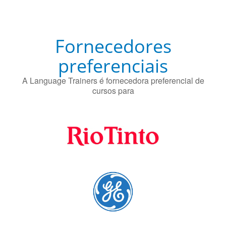
preferenciais
A Language Trainers é fornecedora preferencial de
cursos para