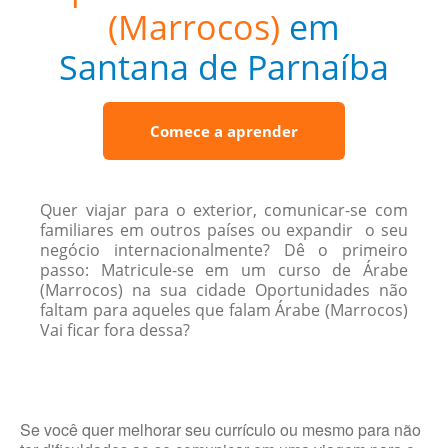
(Marrocos)
em
Santana de Parnaíba
Comece a aprender
Quer viajar para o exterior, comunicar-se com
familiares em outros países ou expandir o seu
negócio internacionalmente? Dê o primeiro
passo: Matricule-se em um curso de Árabe
(Marrocos) na sua cidade Oportunidades não
faltam para aqueles que falam Árabe (Marrocos)
Vai ficar fora dessa?
Se você quer melhorar seu currículo ou mesmo para não