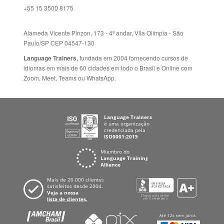
idiomas em mais de 60 cidades em todo o Brasil e Online com
Zoom, Meet, Teams ou WhatsApp.