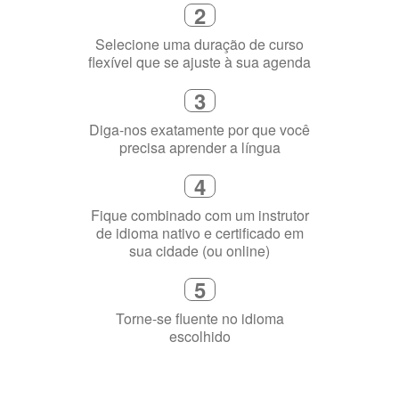
Diga-nos exatamente por que você
precisa aprender a língua
4
Fique combinado com um instrutor
de idioma nativo e certificado em
sua cidade (ou online)
5
Torne-se fluente no idioma
escolhido