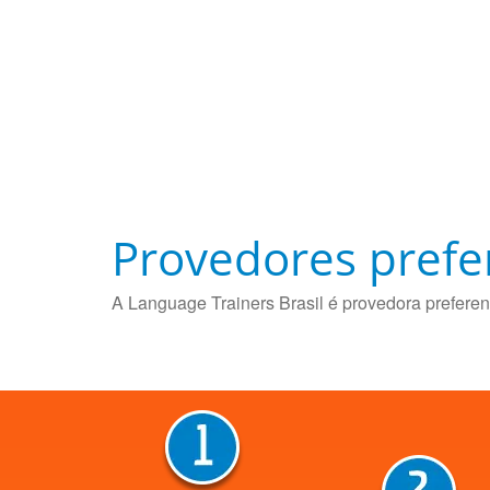
Provedores prefe
A Language Trainers Brasil é provedora preferen