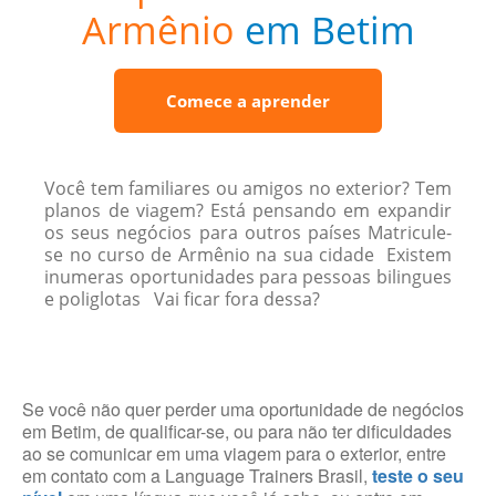
Armênio
em Betim
Comece a aprender
Você tem familiares ou amigos no exterior? Tem
planos de viagem? Está pensando em expandir
os seus negócios para outros países Matricule-
se no curso de Armênio na sua cidade Existem
inumeras oportunidades para pessoas bilingues
e poliglotas Vai ficar fora dessa?
Se você não quer perder uma oportunidade de negócios
em Betim, de qualificar-se, ou para não ter dificuldades
ao se comunicar em uma viagem para o exterior, entre
em contato com a Language Trainers Brasil,
teste o seu