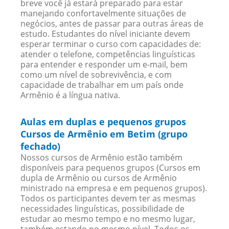
breve você já estará preparado para estar
manejando confortavelmente situações de
negócios, antes de passar para outras áreas de
estudo. Estudantes do nível iniciante devem
esperar terminar o curso com capacidades de:
atender o telefone, competências linguísticas
para entender e responder um e-mail, bem
como um nível de sobrevivência, e com
capacidade de trabalhar em um país onde
Armênio é a língua nativa.
Aulas em duplas e pequenos grupos
Cursos de Armênio em Betim (grupo
fechado)
Nossos cursos de Armênio estão também
disponíveis para pequenos grupos (Cursos em
dupla de Armênio ou cursos de Armênio
ministrado na empresa e em pequenos grupos).
Todos os participantes devem ter as mesmas
necessidades linguísticas, possibilidade de
estudar ao mesmo tempo e no mesmo lugar,