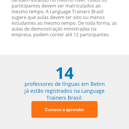
também estando no mesmo nível. Todos os
participantes devem ser matriculados ao
mesmo tempo. A Language Trainers Brasil
sugere que aulas devem ter oito ou menos
estudantes ao mesmo tempo. De toda forma, as
aulas de demonstração ministradas na
empresa, podem conter até 12 participantes.
14
professores de línguas em Betim
já estão registrados na Language
Trainers Brasil.
Comece a aprender