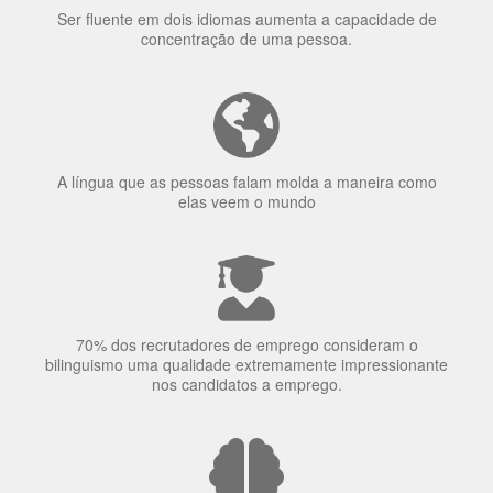
Ser fluente em dois idiomas aumenta a capacidade de
concentração de uma pessoa.
A língua que as pessoas falam molda a maneira como
elas veem o mundo
70% dos recrutadores de emprego consideram o
bilinguismo uma qualidade extremamente impressionante
nos candidatos a emprego.