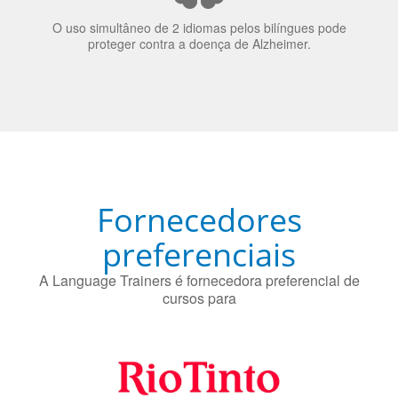
O uso simultâneo de 2 idiomas pelos bilíngues pode
proteger contra a doença de Alzheimer.
Fornecedores
preferenciais
A Language Trainers é fornecedora preferencial de
cursos para