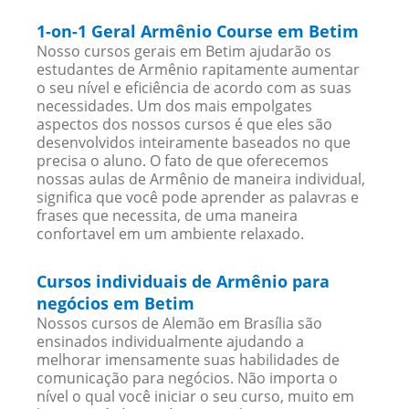
1-on-1 Geral Armênio Course em Betim
Nosso cursos gerais em Betim ajudarão os
estudantes de Armênio rapitamente aumentar
o seu nível e eficiência de acordo com as suas
necessidades. Um dos mais empolgates
aspectos dos nossos cursos é que eles são
desenvolvidos inteiramente baseados no que
precisa o aluno. O fato de que oferecemos
nossas aulas de Armênio de maneira individual,
significa que você pode aprender as palavras e
frases que necessita, de uma maneira
confortavel em um ambiente relaxado.
Cursos individuais de Armênio para
negócios em Betim
Nossos cursos de Alemão em Brasília são
ensinados individualmente ajudando a
melhorar imensamente suas habilidades de
comunicação para negócios. Não importa o
nível o qual você iniciar o seu curso, muito em