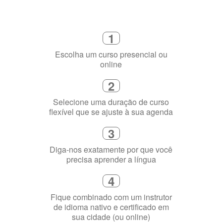
Como funciona
1
Escolha um curso presencial ou
online
2
Selecione uma duração de curso
flexível que se ajuste à sua agenda
3
Diga-nos exatamente por que você
precisa aprender a língua
4
Fique combinado com um instrutor