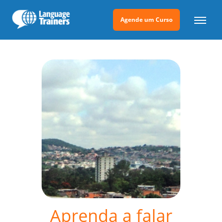
Agende um Curso
Aprenda a falar