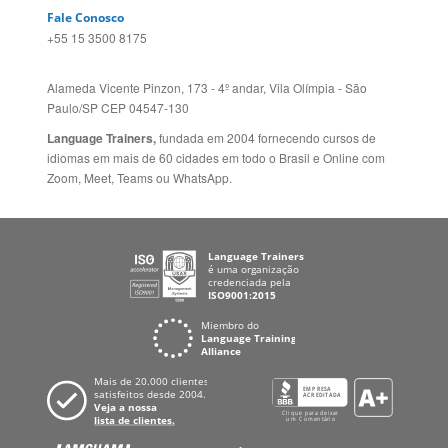
Paulo/SP CEP 04547-130
Language Trainers,
fundada em 2004 fornecendo cursos de
idiomas em mais de 60 cidades em todo o Brasil e Online com
Zoom, Meet, Teams ou WhatsApp.