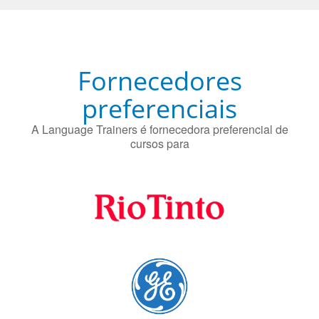
Fornecedores
preferenciais
A Language Trainers é fornecedora preferencial de
cursos para