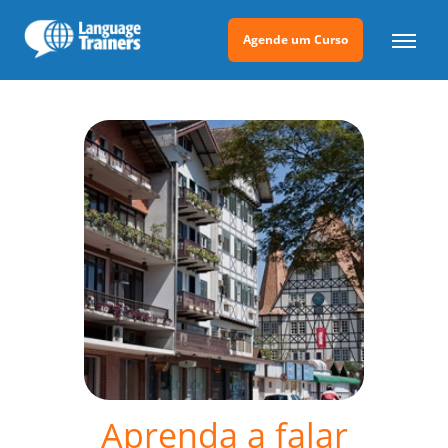
Agende um Curso
Aprenda a falar