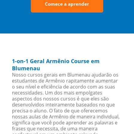
Comece a aprender
1-on-1 Geral Armênio Course em
Blumenau
Nosso cursos gerais em Blumenau ajudarão os
estudantes de Armênio rapitamente aumentar
o seu nível e eficiência de acordo com as suas
necessidades. Um dos mais empolgates
aspectos dos nossos cursos é que eles são
desenvolvidos inteiramente baseados no que
precisa o aluno. O fato de que oferecemos
nossas aulas de Armênio de maneira individual,
significa que você pode aprender as palavras e
frases que necessita, de uma maneira