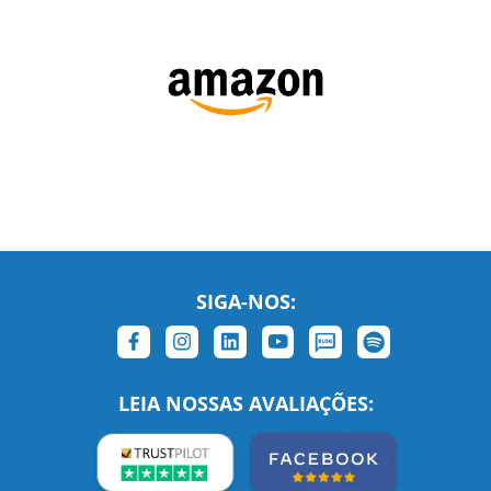
SIGA-NOS:
LEIA NOSSAS AVALIAÇÕES: