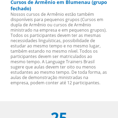
Cursos de Armênio em Blumenau (grupo
fechado)
Nossos cursos de Armênio estão também
disponíveis para pequenos grupos (Cursos em
dupla de Armênio ou cursos de Armênio
ministrado na empresa e em pequenos grupos).
Todos os participantes devem ter as mesmas
necessidades linguísticas, possibilidade de
estudar ao mesmo tempo e no mesmo lugar,
também estando no mesmo nível. Todos os
participantes devem ser matriculados ao
mesmo tempo. A Language Trainers Brasil
sugere que aulas devem ter oito ou menos
estudantes ao mesmo tempo. De toda forma, as
aulas de demonstração ministradas na
empresa, podem conter até 12 participantes.
25