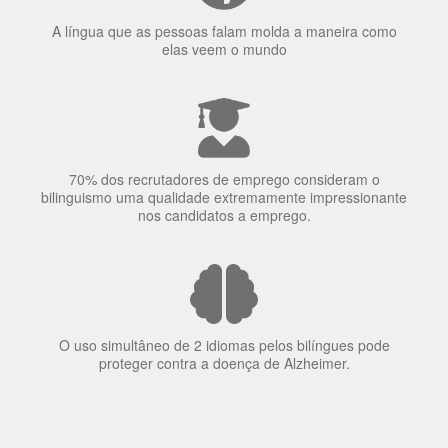
70% dos recrutadores de emprego consideram o
bilinguismo uma qualidade extremamente impressionante
nos candidatos a emprego.
O uso simultâneo de 2 idiomas pelos bilíngues pode
proteger contra a doença de Alzheimer.