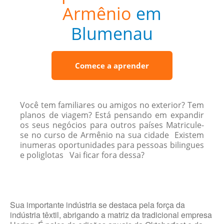
Armênio
em
Blumenau
Comece a aprender
Você tem familiares ou amigos no exterior? Tem
planos de viagem? Está pensando em expandir
os seus negócios para outros países Matricule-
se no curso de Armênio na sua cidade Existem
inumeras oportunidades para pessoas bilingues
e poliglotas Vai ficar fora dessa?
Sua importante indústria se destaca pela força da
indústria têxtil, abrigando a matriz da tradicional empresa