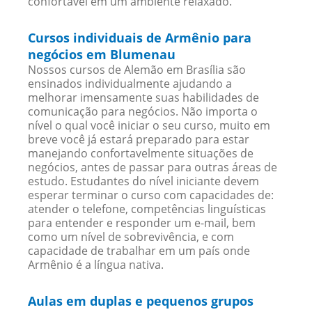
confortavel em um ambiente relaxado.
Cursos individuais de Armênio para
negócios em Blumenau
Nossos cursos de Alemão em Brasília são
ensinados individualmente ajudando a
melhorar imensamente suas habilidades de
comunicação para negócios. Não importa o
nível o qual você iniciar o seu curso, muito em
breve você já estará preparado para estar
manejando confortavelmente situações de
negócios, antes de passar para outras áreas de
estudo. Estudantes do nível iniciante devem
esperar terminar o curso com capacidades de:
atender o telefone, competências linguísticas
para entender e responder um e-mail, bem
como um nível de sobrevivência, e com
capacidade de trabalhar em um país onde
Armênio é a língua nativa.
Aulas em duplas e pequenos grupos