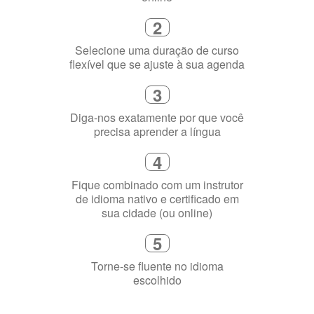
3
Diga-nos exatamente por que você
precisa aprender a língua
4
Fique combinado com um instrutor
de idioma nativo e certificado em
sua cidade (ou online)
5
Torne-se fluente no idioma
escolhido