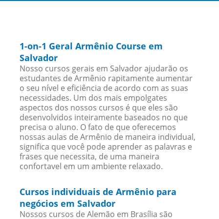
1-on-1 Geral Armênio Course em
Salvador
Nosso cursos gerais em Salvador ajudarão os
estudantes de Armênio rapitamente aumentar
o seu nível e eficiência de acordo com as suas
necessidades. Um dos mais empolgates
aspectos dos nossos cursos é que eles são
desenvolvidos inteiramente baseados no que
precisa o aluno. O fato de que oferecemos
nossas aulas de Armênio de maneira individual,
significa que você pode aprender as palavras e
frases que necessita, de uma maneira
confortavel em um ambiente relaxado.
Cursos individuais de Armênio para
negócios em Salvador
Nossos cursos de Alemão em Brasília são