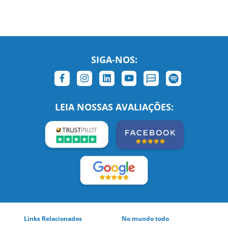
SIGA-NOS:
LEIA NOSSAS AVALIAÇÕES:
Links Relacionados
No mundo todo
Entre em contato
BRASIL