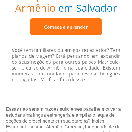
Armênio
em Salvador
Comece a aprender
Você tem familiares ou amigos no exterior? Tem
planos de viagem? Está pensando em expandir
os seus negócios para outros países Matricule-
se no curso de Armênio na sua cidade Existem
inumeras oportunidades para pessoas bilingues
e poliglotas Vai ficar fora dessa?
Essas não seriam razões suficientes para lhe motivar a
estudar uma língua estrangeria e ampliar o leque de
opções de crescimento em sua carreira? Inglês,
Espanhol, Italiano, Alemão, Coreano, independente da