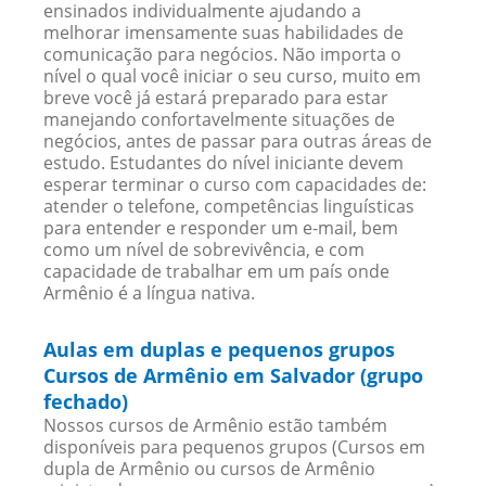
ensinados individualmente ajudando a
melhorar imensamente suas habilidades de
comunicação para negócios. Não importa o
nível o qual você iniciar o seu curso, muito em
breve você já estará preparado para estar
manejando confortavelmente situações de
negócios, antes de passar para outras áreas de
estudo. Estudantes do nível iniciante devem
esperar terminar o curso com capacidades de:
atender o telefone, competências linguísticas
para entender e responder um e-mail, bem
como um nível de sobrevivência, e com
capacidade de trabalhar em um país onde
Armênio é a língua nativa.
Aulas em duplas e pequenos grupos
Cursos de Armênio em Salvador (grupo
fechado)
Nossos cursos de Armênio estão também
disponíveis para pequenos grupos (Cursos em
dupla de Armênio ou cursos de Armênio