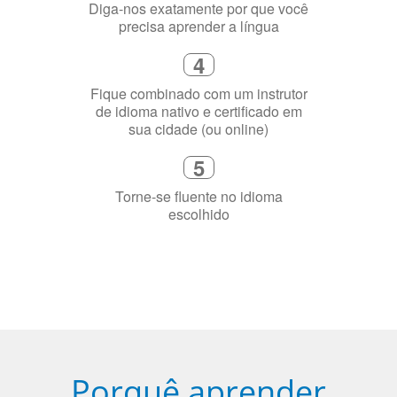
precisa aprender a língua
4
Fique combinado com um instrutor
de idioma nativo e certificado em
sua cidade (ou online)
5
Torne-se fluente no idioma
escolhido
Porquê aprender