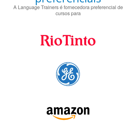
cursos para