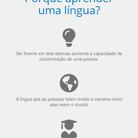
uma língua?
Ser fluente em dois idiomas aumenta a capacidade de
concentração de uma pessoa.
A língua que as pessoas falam molda a maneira como
elas veem o mundo
70% dos recrutadores de emprego consideram o