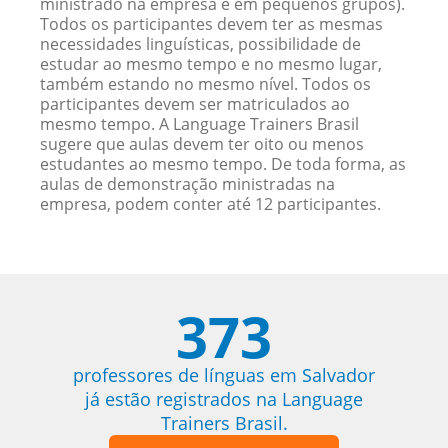
ministrado na empresa e em pequenos grupos).
Todos os participantes devem ter as mesmas
necessidades linguísticas, possibilidade de
estudar ao mesmo tempo e no mesmo lugar,
também estando no mesmo nível. Todos os
participantes devem ser matriculados ao
mesmo tempo. A Language Trainers Brasil
sugere que aulas devem ter oito ou menos
estudantes ao mesmo tempo. De toda forma, as
aulas de demonstração ministradas na
empresa, podem conter até 12 participantes.
373
professores de línguas em Salvador
já estão registrados na Language
Trainers Brasil.