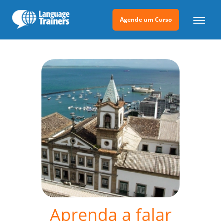
Agende um Curso
Aprenda a falar