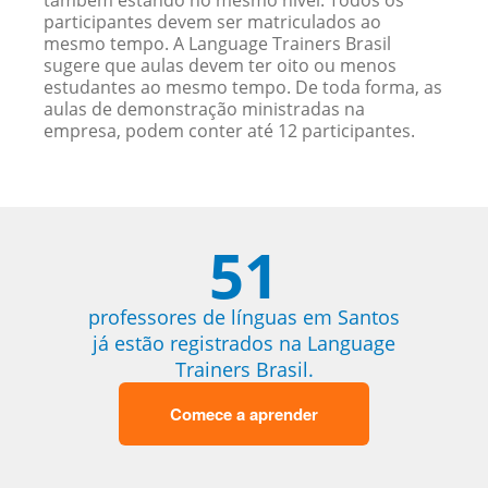
também estando no mesmo nível. Todos os
participantes devem ser matriculados ao
mesmo tempo. A Language Trainers Brasil
sugere que aulas devem ter oito ou menos
estudantes ao mesmo tempo. De toda forma, as
aulas de demonstração ministradas na
empresa, podem conter até 12 participantes.
51
professores de línguas em Santos
já estão registrados na Language
Trainers Brasil.
Comece a aprender