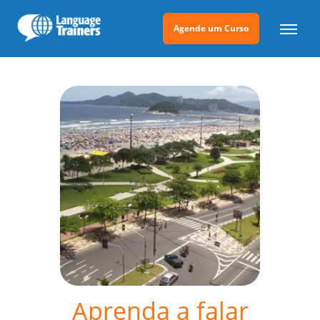
Agende um Curso
Aprenda a falar