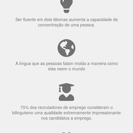
Ser fluente em dois idiomas aumenta a capacidade de
concentração de uma pessoa.
A língua que as pessoas falam molda a maneira como
elas veem o mundo
70% dos recrutadores de emprego consideram o
bilinguismo uma qualidade extremamente impressionante
nos candidatos a emprego.