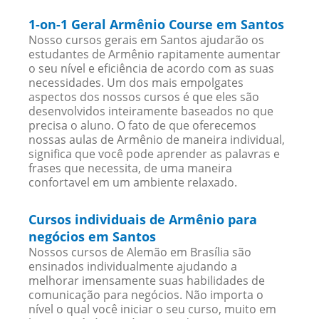
1-on-1 Geral Armênio Course em Santos
Nosso cursos gerais em Santos ajudarão os
estudantes de Armênio rapitamente aumentar
o seu nível e eficiência de acordo com as suas
necessidades. Um dos mais empolgates
aspectos dos nossos cursos é que eles são
desenvolvidos inteiramente baseados no que
precisa o aluno. O fato de que oferecemos
nossas aulas de Armênio de maneira individual,
significa que você pode aprender as palavras e
frases que necessita, de uma maneira
confortavel em um ambiente relaxado.
Cursos individuais de Armênio para
negócios em Santos
Nossos cursos de Alemão em Brasília são
ensinados individualmente ajudando a
melhorar imensamente suas habilidades de
comunicação para negócios. Não importa o
nível o qual você iniciar o seu curso, muito em