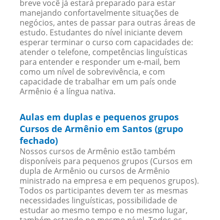
breve você já estará preparado para estar
manejando confortavelmente situações de
negócios, antes de passar para outras áreas de
estudo. Estudantes do nível iniciante devem
esperar terminar o curso com capacidades de:
atender o telefone, competências linguísticas
para entender e responder um e-mail, bem
como um nível de sobrevivência, e com
capacidade de trabalhar em um país onde
Armênio é a língua nativa.
Aulas em duplas e pequenos grupos
Cursos de Armênio em Santos (grupo
fechado)
Nossos cursos de Armênio estão também
disponíveis para pequenos grupos (Cursos em
dupla de Armênio ou cursos de Armênio
ministrado na empresa e em pequenos grupos).
Todos os participantes devem ter as mesmas
necessidades linguísticas, possibilidade de
estudar ao mesmo tempo e no mesmo lugar,