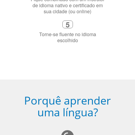
de idioma nativo e certificado em
sua cidade (ou online)
5
Torne-se fluente no idioma
escolhido
Porquê aprender
uma língua?