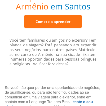
Armênio
em Santos
Comece a aprender
Você tem familiares ou amigos no exterior? Tem
planos de viagem? Está pensando em expandir
os seus negócios para outros países Matricule-
se no curso de Armênio na sua cidade Existem
inumeras oportunidades para pessoas bilingues
e poliglotas Vai ficar fora dessa?
Se você não quer perder uma oportunidade de negócios,
de qualificar-se, ou para não ter dificuldades ao se
comunicar em uma viagem para o exterior, entre em
contato com a Language Trainers Brasil,
teste o seu