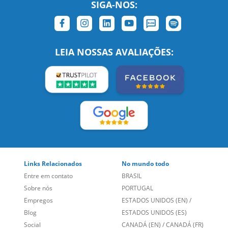
SIGA-NOS:
LEIA NOSSAS AVALIAÇÕES:
Links Relacionados
No mundo todo
Entre em contato
BRASIL
Sobre nós
PORTUGAL
Empregos
ESTADOS UNIDOS (EN)
/
Blog
ESTADOS UNIDOS (ES)
Social
CANADÁ (EN)
/
CANADÁ (FR)