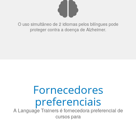
O uso simultâneo de 2 idiomas pelos bilíngues pode
proteger contra a doença de Alzheimer.
Fornecedores
preferenciais
A Language Trainers é fornecedora preferencial de
cursos para