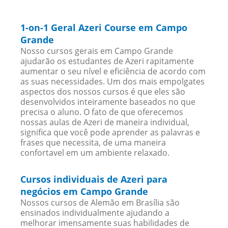
1-on-1 Geral Azeri Course em Campo
Grande
Nosso cursos gerais em Campo Grande
ajudarão os estudantes de Azeri rapitamente
aumentar o seu nível e eficiência de acordo com
as suas necessidades. Um dos mais empolgates
aspectos dos nossos cursos é que eles são
desenvolvidos inteiramente baseados no que
precisa o aluno. O fato de que oferecemos
nossas aulas de Azeri de maneira individual,
significa que você pode aprender as palavras e
frases que necessita, de uma maneira
confortavel em um ambiente relaxado.
Cursos individuais de Azeri para
negócios em Campo Grande
Nossos cursos de Alemão em Brasília são
ensinados individualmente ajudando a
melhorar imensamente suas habilidades de