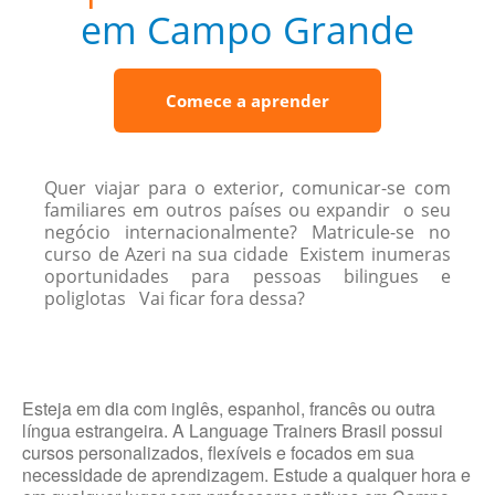
em Campo Grande
Comece a aprender
Quer viajar para o exterior, comunicar-se com
familiares em outros países ou expandir o seu
negócio internacionalmente? Matricule-se no
curso de Azeri na sua cidade Existem inumeras
oportunidades para pessoas bilingues e
poliglotas Vai ficar fora dessa?
Esteja em dia com inglês, espanhol, francês ou outra
língua estrangeira. A Language Trainers Brasil possui
cursos personalizados, flexíveis e focados em sua
necessidade de aprendizagem. Estude a qualquer hora e