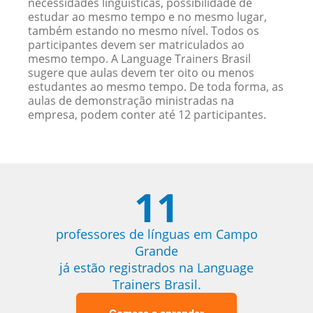
necessidades linguísticas, possibilidade de
estudar ao mesmo tempo e no mesmo lugar,
também estando no mesmo nível. Todos os
participantes devem ser matriculados ao
mesmo tempo. A Language Trainers Brasil
sugere que aulas devem ter oito ou menos
estudantes ao mesmo tempo. De toda forma, as
aulas de demonstração ministradas na
empresa, podem conter até 12 participantes.
11
professores de línguas em Campo
Grande
já estão registrados na Language
Trainers Brasil.