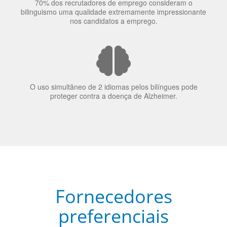
70% dos recrutadores de emprego consideram o
bilinguismo uma qualidade extremamente impressionante
nos candidatos a emprego.
O uso simultâneo de 2 idiomas pelos bilíngues pode
proteger contra a doença de Alzheimer.