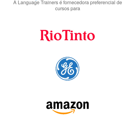
Fornecedores
preferenciais
A Language Trainers é fornecedora preferencial de
cursos para