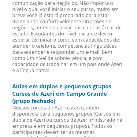
comunicação para negócios. Não importa o
nível o qual você iniciar o seu curso, muito em
breve você já estará preparado para estar
manejando confortavelmente situações de
negócios, antes de passar para outras áreas de
estudo. Estudantes do nível iniciante devem
esperar terminar o curso com capacidades de:
atender o telefone, competências linguísticas
para entender e responder um e-mail, bem
como um nível de sobrevivência, e com
capacidade de trabalhar em um país onde Azeri
é a língua nativa.
Aulas em duplas e pequenos grupos
Cursos de Azeri em Campo Grande
(grupo fechado)
Nossos cursos de Azeri estão também
disponíveis para pequenos grupos (Cursos em
dupla de Azeri ou cursos de Azeri ministrado na
empresa e em pequenos grupos). Todos os
participantes devem ter as mesmas