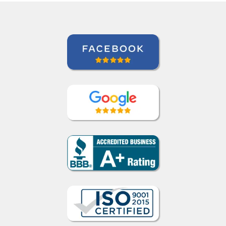
Crédito