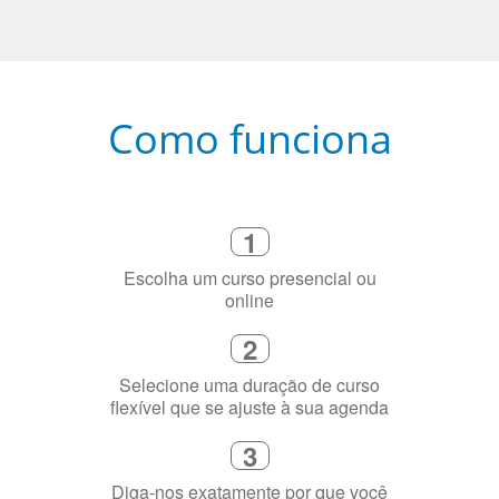
Como funciona
1
Escolha um curso presencial ou
online
2
Selecione uma duração de curso