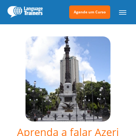
Agende um Curso
Aprenda a falar Azeri