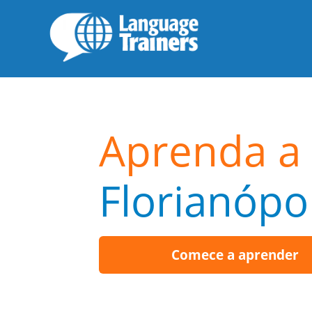
Aprenda a 
Florianópol
Comece a aprender