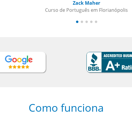
Como funciona