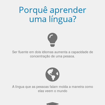
Porquê aprender
uma língua?
Ser fluente em dois idiomas aumenta a capacidade de
concentração de uma pessoa.