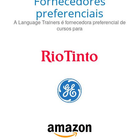
Fornecedores
preferenciais
A Language Trainers é fornecedora preferencial de
cursos para