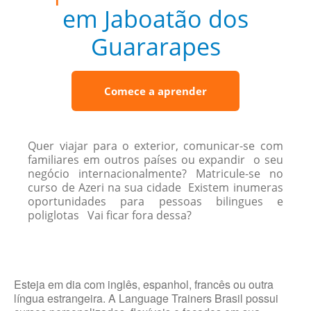
em Jaboatão dos
Guararapes
Comece a aprender
Quer viajar para o exterior, comunicar-se com
familiares em outros países ou expandir o seu
negócio internacionalmente? Matricule-se no
curso de Azeri na sua cidade Existem inumeras
oportunidades para pessoas bilingues e
poliglotas Vai ficar fora dessa?
Esteja em dia com inglês, espanhol, francês ou outra
língua estrangeira. A Language Trainers Brasil possui