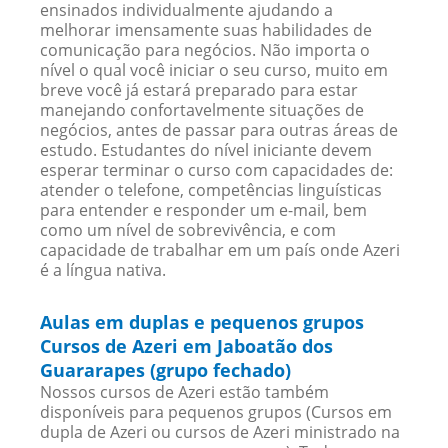
ensinados individualmente ajudando a
melhorar imensamente suas habilidades de
comunicação para negócios. Não importa o
nível o qual você iniciar o seu curso, muito em
breve você já estará preparado para estar
manejando confortavelmente situações de
negócios, antes de passar para outras áreas de
estudo. Estudantes do nível iniciante devem
esperar terminar o curso com capacidades de:
atender o telefone, competências linguísticas
para entender e responder um e-mail, bem
como um nível de sobrevivência, e com
capacidade de trabalhar em um país onde Azeri
é a língua nativa.
Aulas em duplas e pequenos grupos
Cursos de Azeri em Jaboatão dos
Guararapes (grupo fechado)
Nossos cursos de Azeri estão também
disponíveis para pequenos grupos (Cursos em
dupla de Azeri ou cursos de Azeri ministrado na