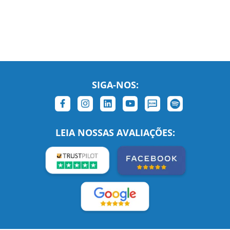
SIGA-NOS:
LEIA NOSSAS AVALIAÇÕES: