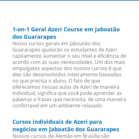
1-on-1 Geral Azeri Course em Jaboatão
dos Guararapes
Nosso cursos gerais em Jaboatão dos
Guararapes ajudarão os estudantes de Azeri
rapitamente aumentar o seu nível e eficiência de
acordo com as suas necessidades. Um dos mais
empolgates aspectos dos nossos cursos é que
eles são desenvolvidos inteiramente baseados
no que precisa o aluno. O fato de que
oferecemos nossas aulas de Azeri de maneira
individual, significa que você pode aprender as
palavras e frases que necessita, de uma maneira
confortavel em um ambiente relaxado.
Cursos individuais de Azeri para
negócios em Jaboatão dos Guararapes
Nossos cursos de Alemão em Brasília são