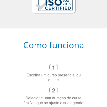
Como funciona
1
Escolha um curso presencial ou
online