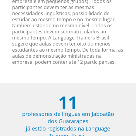
empresa e em pequenos grupos). Todos os
participantes devem ter as mesmas
necessidades linguísticas, possibilidade de
estudar ao mesmo tempo e no mesmo lugar,
também estando no mesmo nível. Todos os
participantes devem ser matriculados ao
mesmo tempo. A Language Trainers Brasil
sugere que aulas devem ter oito ou menos
estudantes ao mesmo tempo. De toda forma, as
aulas de demonstração ministradas na
empresa, podem conter até 12 participantes.
11
professores de línguas em Jaboatão
dos Guararapes
já estão registrados na Language
Trainers Brasil.