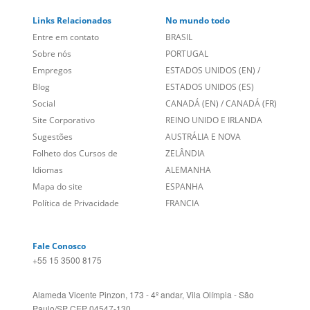
Links Relacionados
No mundo todo
Entre em contato
BRASIL
Sobre nós
PORTUGAL
Empregos
ESTADOS UNIDOS (EN)
/
Blog
ESTADOS UNIDOS (ES)
Social
CANADÁ (EN)
/
CANADÁ (FR)
Site Corporativo
REINO UNIDO E IRLANDA
Sugestões
AUSTRÁLIA E NOVA
Folheto dos Cursos de
ZELÂNDIA
Idiomas
ALEMANHA
Mapa do site
ESPANHA
Política de Privacidade
FRANCIA