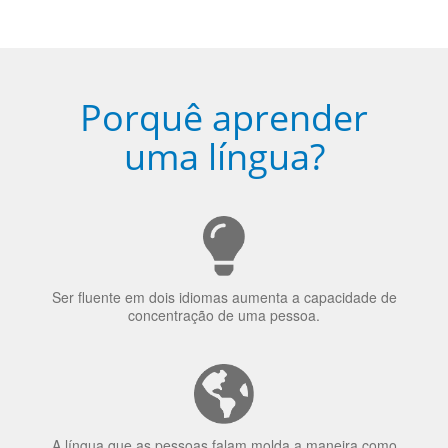
Torne-se fluente no idioma
escolhido
Porquê aprender
uma língua?
Ser fluente em dois idiomas aumenta a capacidade de
concentração de uma pessoa.