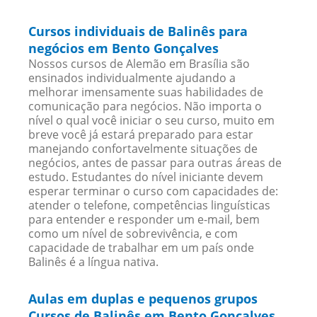
Cursos individuais de Balinês para
negócios em Bento Gonçalves
Nossos cursos de Alemão em Brasília são
ensinados individualmente ajudando a
melhorar imensamente suas habilidades de
comunicação para negócios. Não importa o
nível o qual você iniciar o seu curso, muito em
breve você já estará preparado para estar
manejando confortavelmente situações de
negócios, antes de passar para outras áreas de
estudo. Estudantes do nível iniciante devem
esperar terminar o curso com capacidades de:
atender o telefone, competências linguísticas
para entender e responder um e-mail, bem
como um nível de sobrevivência, e com
capacidade de trabalhar em um país onde
Balinês é a língua nativa.
Aulas em duplas e pequenos grupos
Cursos de Balinês em Bento Gonçalves