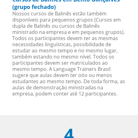
(grupo fechado)
Nossos cursos de Balinês estão também
disponíveis para pequenos grupos (Cursos em
dupla de Balinês ou cursos de Balinês
ministrado na empresa e em pequenos grupos).
Todos os participantes devem ter as mesmas
necessidades linguísticas, possibilidade de
estudar ao mesmo tempo e no mesmo lugar,
também estando no mesmo nível. Todos os
participantes devem ser matriculados ao
mesmo tempo. A Language Trainers Brasil
sugere que aulas devem ter oito ou menos
estudantes ao mesmo tempo. De toda forma, as
aulas de demonstração ministradas na
empresa, podem conter até 12 participantes.
4