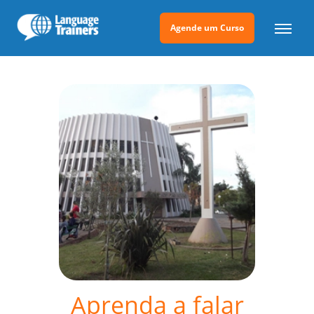
Agende um Curso
Aprenda a falar