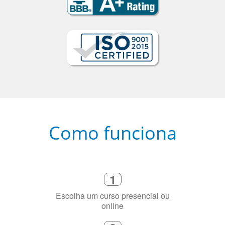
Como funciona