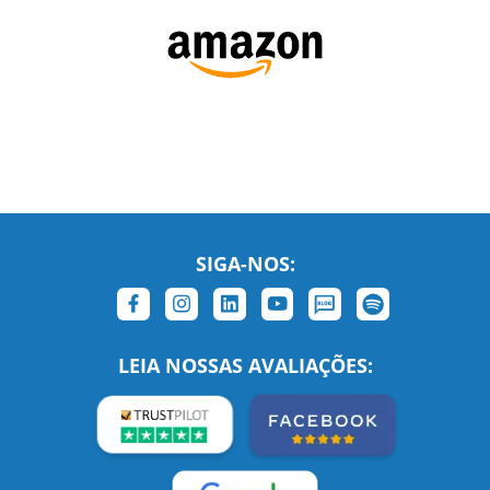
SIGA-NOS: