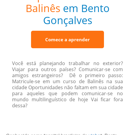
Balinês
em Bento
Gonçalves
Comece a aprender
Você está planejando trabalhar no exterior?
Viajar para outros países? Comunicar-se com
amigos estrangeiros? Dê o primeiro passo:
Matricule-se em um curso de Balinês na sua
cidade Oportunidades não faltam em sua cidade
para aqueles que podem comunicar-se no
mundo multilinguístico de hoje Vai ficar fora
dessa?