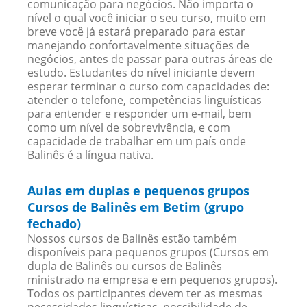
comunicação para negócios. Não importa o
nível o qual você iniciar o seu curso, muito em
breve você já estará preparado para estar
manejando confortavelmente situações de
negócios, antes de passar para outras áreas de
estudo. Estudantes do nível iniciante devem
esperar terminar o curso com capacidades de:
atender o telefone, competências linguísticas
para entender e responder um e-mail, bem
como um nível de sobrevivência, e com
capacidade de trabalhar em um país onde
Balinês é a língua nativa.
Aulas em duplas e pequenos grupos
Cursos de Balinês em Betim (grupo
fechado)
Nossos cursos de Balinês estão também
disponíveis para pequenos grupos (Cursos em
dupla de Balinês ou cursos de Balinês
ministrado na empresa e em pequenos grupos).
Todos os participantes devem ter as mesmas