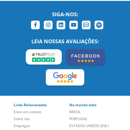
SIGA-NOS:
LEIA NOSSAS AVALIAÇÕES:
Links Relacionados
No mundo todo