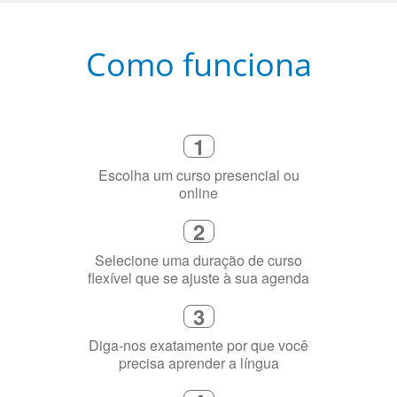
Como funciona
1
Escolha um curso presencial ou
online
2
Selecione uma duração de curso
flexível que se ajuste à sua agenda
3