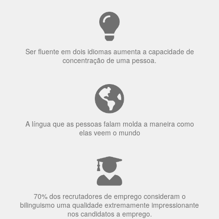
uma língua?
Ser fluente em dois idiomas aumenta a capacidade de
concentração de uma pessoa.
A língua que as pessoas falam molda a maneira como
elas veem o mundo