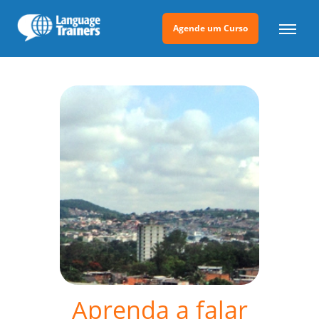
Agende um Curso
Aprenda a falar