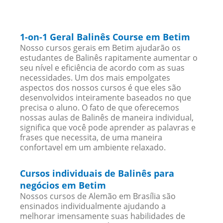
1-on-1 Geral Balinês Course em Betim
Nosso cursos gerais em Betim ajudarão os
estudantes de Balinês rapitamente aumentar o
seu nível e eficiência de acordo com as suas
necessidades. Um dos mais empolgates
aspectos dos nossos cursos é que eles são
desenvolvidos inteiramente baseados no que
precisa o aluno. O fato de que oferecemos
nossas aulas de Balinês de maneira individual,
significa que você pode aprender as palavras e
frases que necessita, de uma maneira
confortavel em um ambiente relaxado.
Cursos individuais de Balinês para
negócios em Betim
Nossos cursos de Alemão em Brasília são
ensinados individualmente ajudando a
melhorar imensamente suas habilidades de