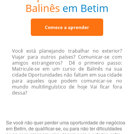
Balinês
em Betim
Comece a aprender
Você está planejando trabalhar no exterior?
Viajar para outros países? Comunicar-se com
amigos estrangeiros? Dê o primeiro passo:
Matricule-se em um curso de Balinês na sua
cidade Oportunidades não faltam em sua cidade
para aqueles que podem comunicar-se no
mundo multilinguístico de hoje Vai ficar fora
dessa?
Se você não quer perder uma oportunidade de negócios
em Betim, de qualificar-se, ou para não ter dificuldades