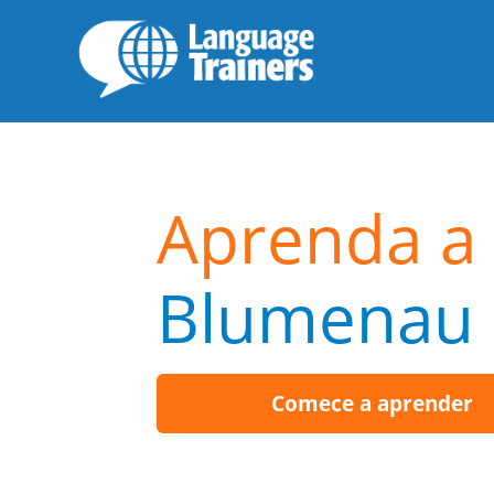
Aprenda a 
Blumenau
Comece a aprender