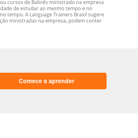
 ou cursos de Balinês ministrado na empresa
ilidade de estudar ao mesmo tempo e no
o tempo. A Language Trainers Brasil sugere
ação ministradas na empresa, podem conter
Comece a aprender