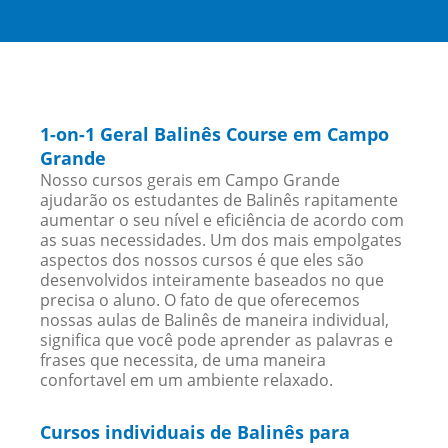
1-on-1 Geral Balinês Course em Campo
Grande
Nosso cursos gerais em Campo Grande
ajudarão os estudantes de Balinês rapitamente
aumentar o seu nível e eficiência de acordo com
as suas necessidades. Um dos mais empolgates
aspectos dos nossos cursos é que eles são
desenvolvidos inteiramente baseados no que
precisa o aluno. O fato de que oferecemos
nossas aulas de Balinês de maneira individual,
significa que você pode aprender as palavras e
frases que necessita, de uma maneira
confortavel em um ambiente relaxado.
Cursos individuais de Balinês para