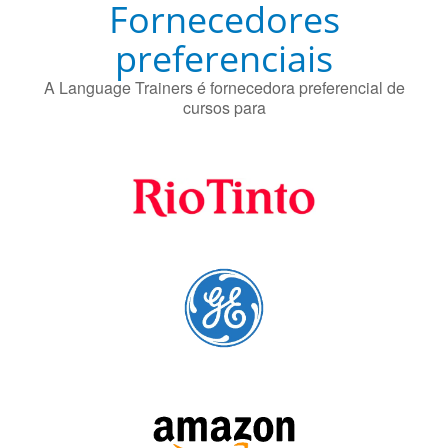
Fornecedores
preferenciais
A Language Trainers é fornecedora preferencial de
cursos para