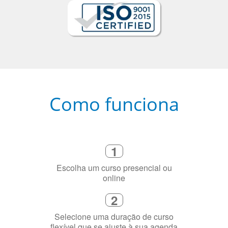
Como funciona
1
Escolha um curso presencial ou
online
2