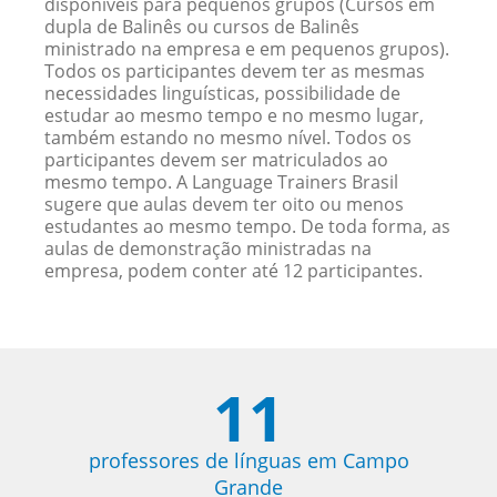
disponíveis para pequenos grupos (Cursos em
dupla de Balinês ou cursos de Balinês
ministrado na empresa e em pequenos grupos).
Todos os participantes devem ter as mesmas
necessidades linguísticas, possibilidade de
estudar ao mesmo tempo e no mesmo lugar,
também estando no mesmo nível. Todos os
participantes devem ser matriculados ao
mesmo tempo. A Language Trainers Brasil
sugere que aulas devem ter oito ou menos
estudantes ao mesmo tempo. De toda forma, as
aulas de demonstração ministradas na
empresa, podem conter até 12 participantes.
11
professores de línguas em Campo
Grande