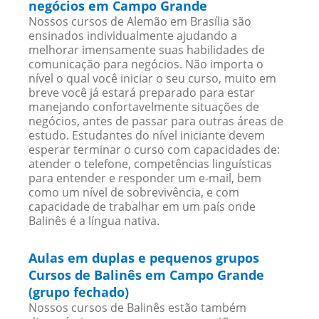
negócios em Campo Grande
Nossos cursos de Alemão em Brasília são
ensinados individualmente ajudando a
melhorar imensamente suas habilidades de
comunicação para negócios. Não importa o
nível o qual você iniciar o seu curso, muito em
breve você já estará preparado para estar
manejando confortavelmente situações de
negócios, antes de passar para outras áreas de
estudo. Estudantes do nível iniciante devem
esperar terminar o curso com capacidades de:
atender o telefone, competências linguísticas
para entender e responder um e-mail, bem
como um nível de sobrevivência, e com
capacidade de trabalhar em um país onde
Balinês é a língua nativa.
Aulas em duplas e pequenos grupos
Cursos de Balinês em Campo Grande
(grupo fechado)
Nossos cursos de Balinês estão também