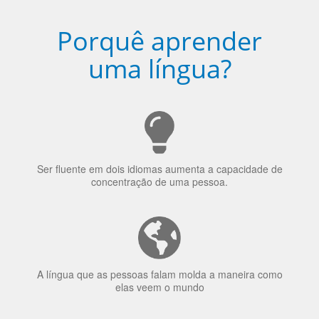
Porquê aprender
uma língua?
Ser fluente em dois idiomas aumenta a capacidade de
concentração de uma pessoa.
A língua que as pessoas falam molda a maneira como