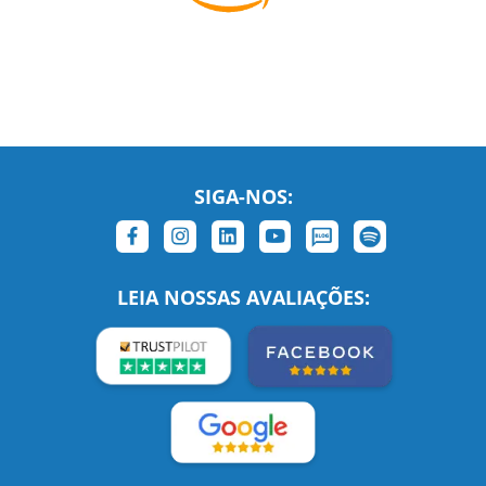
SIGA-NOS:
LEIA NOSSAS AVALIAÇÕES: