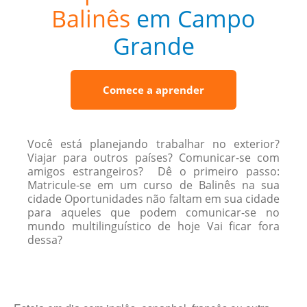
Balinês
em Campo
Grande
Comece a aprender
Você está planejando trabalhar no exterior?
Viajar para outros países? Comunicar-se com
amigos estrangeiros? Dê o primeiro passo:
Matricule-se em um curso de Balinês na sua
cidade Oportunidades não faltam em sua cidade
para aqueles que podem comunicar-se no
mundo multilinguístico de hoje Vai ficar fora
dessa?