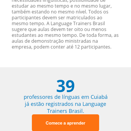
necessidades linguísticas, possibilidade de
estudar ao mesmo tempo e no mesmo lugar,
também estando no mesmo nível. Todos os
participantes devem ser matriculados ao
mesmo tempo. A Language Trainers Brasil
sugere que aulas devem ter oito ou menos
estudantes ao mesmo tempo. De toda forma, as
aulas de demonstração ministradas na
empresa, podem conter até 12 participantes.
39
professores de línguas em Cuiabá
já estão registrados na Language
Trainers Brasil.
Comece a aprender