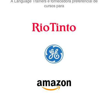
A Language Trainers é fornecedora preferencial de
cursos para