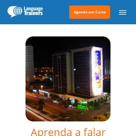
Agende um Curso
Aprenda a falar