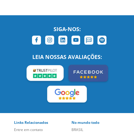
SIGA-NOS:
LEIA NOSSAS AVALIAÇÕES:
Links Relacionados
No mundo todo
Entre em contato
BRASIL