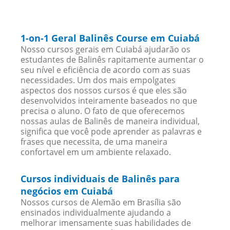
1-on-1 Geral Balinês Course em Cuiabá
Nosso cursos gerais em Cuiabá ajudarão os
estudantes de Balinês rapitamente aumentar o
seu nível e eficiência de acordo com as suas
necessidades. Um dos mais empolgates
aspectos dos nossos cursos é que eles são
desenvolvidos inteiramente baseados no que
precisa o aluno. O fato de que oferecemos
nossas aulas de Balinês de maneira individual,
significa que você pode aprender as palavras e
frases que necessita, de uma maneira
confortavel em um ambiente relaxado.
Cursos individuais de Balinês para
negócios em Cuiabá
Nossos cursos de Alemão em Brasília são
ensinados individualmente ajudando a
melhorar imensamente suas habilidades de