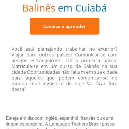
Balinês
em Cuiabá
Comece a aprender
Você está planejando trabalhar no exterior?
Viajar para outros países? Comunicar-se com
amigos estrangeiros? Dê o primeiro passo:
Matricule-se em um curso de Balinês na sua
cidade Oportunidades não faltam em sua cidade
para aqueles que podem comunicar-se no
mundo multilinguístico de hoje Vai ficar fora
dessa?
Esteja em dia com inglês, espanhol, francês ou outra
língua estrangeira. A Language Trainers Brasil possui