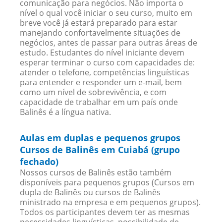
comunicação para negócios. Não importa o
nível o qual você iniciar o seu curso, muito em
breve você já estará preparado para estar
manejando confortavelmente situações de
negócios, antes de passar para outras áreas de
estudo. Estudantes do nível iniciante devem
esperar terminar o curso com capacidades de:
atender o telefone, competências linguísticas
para entender e responder um e-mail, bem
como um nível de sobrevivência, e com
capacidade de trabalhar em um país onde
Balinês é a língua nativa.
Aulas em duplas e pequenos grupos
Cursos de Balinês em Cuiabá (grupo
fechado)
Nossos cursos de Balinês estão também
disponíveis para pequenos grupos (Cursos em
dupla de Balinês ou cursos de Balinês
ministrado na empresa e em pequenos grupos).
Todos os participantes devem ter as mesmas