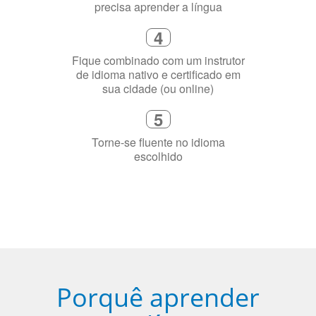
precisa aprender a língua
4
Fique combinado com um instrutor
de idioma nativo e certificado em
sua cidade (ou online)
5
Torne-se fluente no idioma
escolhido
Porquê aprender