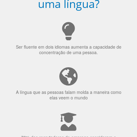
uma língua?
Ser fluente em dois idiomas aumenta a capacidade de
concentração de uma pessoa.
A língua que as pessoas falam molda a maneira como
elas veem o mundo