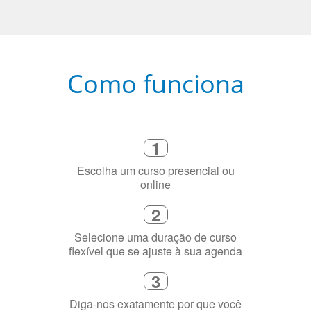
Como funciona
1
Escolha um curso presencial ou
online
2
Selecione uma duração de curso
flexível que se ajuste à sua agenda
3
Diga-nos exatamente por que você