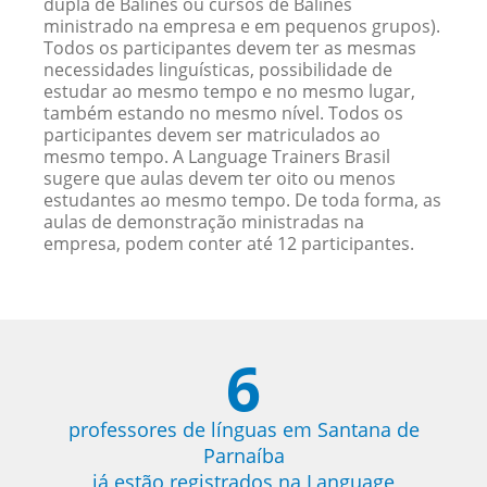
dupla de Balinês ou cursos de Balinês
ministrado na empresa e em pequenos grupos).
Todos os participantes devem ter as mesmas
necessidades linguísticas, possibilidade de
estudar ao mesmo tempo e no mesmo lugar,
também estando no mesmo nível. Todos os
participantes devem ser matriculados ao
mesmo tempo. A Language Trainers Brasil
sugere que aulas devem ter oito ou menos
estudantes ao mesmo tempo. De toda forma, as
aulas de demonstração ministradas na
empresa, podem conter até 12 participantes.
6
professores de línguas em Santana de
Parnaíba
já estão registrados na Language