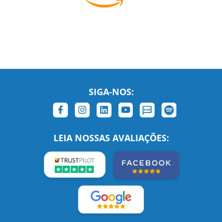
SIGA-NOS:
LEIA NOSSAS AVALIAÇÕES: