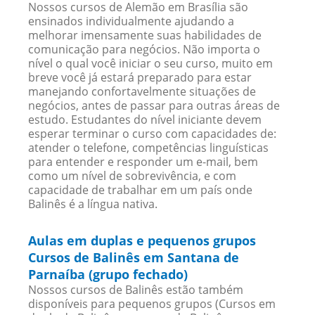
Nossos cursos de Alemão em Brasília são
ensinados individualmente ajudando a
melhorar imensamente suas habilidades de
comunicação para negócios. Não importa o
nível o qual você iniciar o seu curso, muito em
breve você já estará preparado para estar
manejando confortavelmente situações de
negócios, antes de passar para outras áreas de
estudo. Estudantes do nível iniciante devem
esperar terminar o curso com capacidades de:
atender o telefone, competências linguísticas
para entender e responder um e-mail, bem
como um nível de sobrevivência, e com
capacidade de trabalhar em um país onde
Balinês é a língua nativa.
Aulas em duplas e pequenos grupos
Cursos de Balinês em Santana de
Parnaíba (grupo fechado)
Nossos cursos de Balinês estão também
disponíveis para pequenos grupos (Cursos em