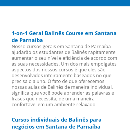
1-on-1 Geral Balinês Course em Santana
de Parnaíba
Nosso cursos gerais em Santana de Parnaíba
ajudarão os estudantes de Balinês rapitamente
aumentar o seu nível e eficiência de acordo com
as suas necessidades. Um dos mais empolgates
aspectos dos nossos cursos é que eles são
desenvolvidos inteiramente baseados no que
precisa o aluno. O fato de que oferecemos
nossas aulas de Balinês de maneira individual,
significa que você pode aprender as palavras e
frases que necessita, de uma maneira
confortavel em um ambiente relaxado.
Cursos individuais de Balinês para
negócios em Santana de Parnaíba