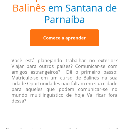
Balinês
em Santana de
Parnaíba
Comece a aprender
Você está planejando trabalhar no exterior?
Viajar para outros países? Comunicar-se com
amigos estrangeiros? Dê o primeiro passo:
Matricule-se em um curso de Balinês na sua
cidade Oportunidades não faltam em sua cidade
para aqueles que podem comunicar-se no
mundo multilinguístico de hoje Vai ficar fora
dessa?