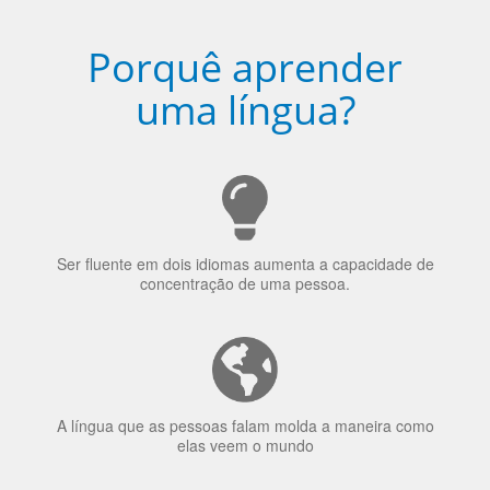
Porquê aprender
uma língua?
Ser fluente em dois idiomas aumenta a capacidade de
concentração de uma pessoa.