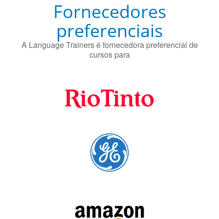
Fornecedores
preferenciais
A Language Trainers é fornecedora preferencial de
cursos para