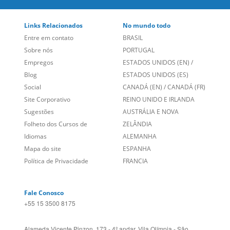
Links Relacionados
No mundo todo
Entre em contato
BRASIL
Sobre nós
PORTUGAL
Empregos
ESTADOS UNIDOS (EN)
/
Blog
ESTADOS UNIDOS (ES)
Social
CANADÁ (EN)
/
CANADÁ (FR)
Site Corporativo
REINO UNIDO E IRLANDA
Sugestões
AUSTRÁLIA E NOVA
Folheto dos Cursos de
ZELÂNDIA
Idiomas
ALEMANHA
Mapa do site
ESPANHA
Política de Privacidade
FRANCIA