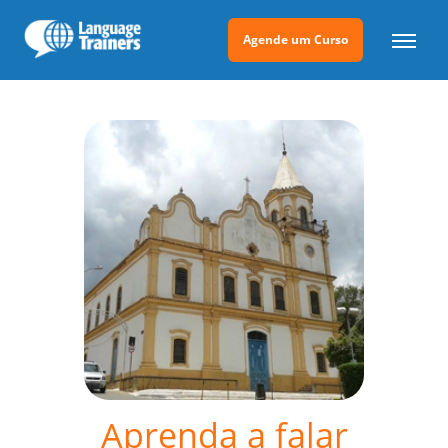
Agende um Curso
Aprenda a falar