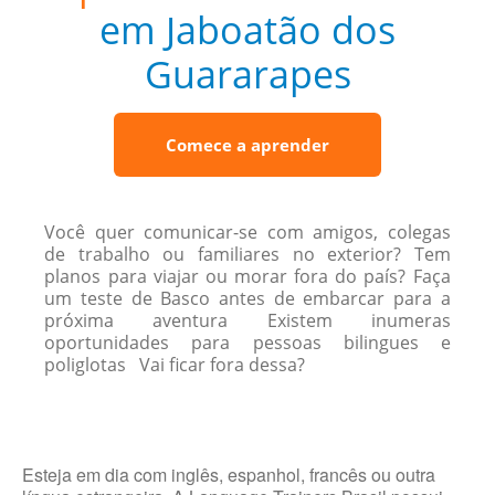
em Jaboatão dos
Guararapes
Comece a aprender
Você quer comunicar-se com amigos, colegas
de trabalho ou familiares no exterior? Tem
planos para viajar ou morar fora do país? Faça
um teste de Basco antes de embarcar para a
próxima aventura Existem inumeras
oportunidades para pessoas bilingues e
poliglotas Vai ficar fora dessa?
Esteja em dia com inglês, espanhol, francês ou outra