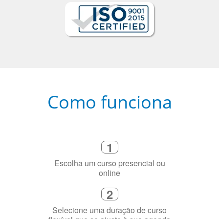
Como funciona