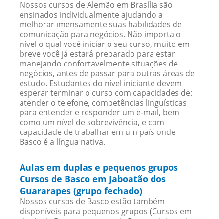
Nossos cursos de Alemão em Brasília são
ensinados individualmente ajudando a
melhorar imensamente suas habilidades de
comunicação para negócios. Não importa o
nível o qual você iniciar o seu curso, muito em
breve você já estará preparado para estar
manejando confortavelmente situações de
negócios, antes de passar para outras áreas de
estudo. Estudantes do nível iniciante devem
esperar terminar o curso com capacidades de:
atender o telefone, competências linguísticas
para entender e responder um e-mail, bem
como um nível de sobrevivência, e com
capacidade de trabalhar em um país onde
Basco é a língua nativa.
Aulas em duplas e pequenos grupos
Cursos de Basco em Jaboatão dos
Guararapes (grupo fechado)
Nossos cursos de Basco estão também
disponíveis para pequenos grupos (Cursos em