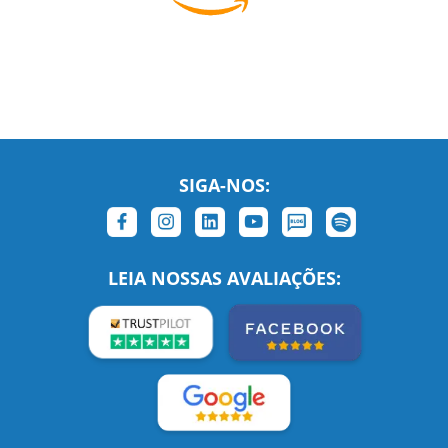
SIGA-NOS: