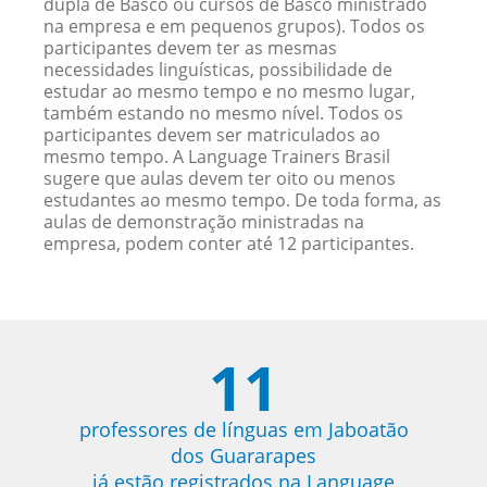
dupla de Basco ou cursos de Basco ministrado
na empresa e em pequenos grupos). Todos os
participantes devem ter as mesmas
necessidades linguísticas, possibilidade de
estudar ao mesmo tempo e no mesmo lugar,
também estando no mesmo nível. Todos os
participantes devem ser matriculados ao
mesmo tempo. A Language Trainers Brasil
sugere que aulas devem ter oito ou menos
estudantes ao mesmo tempo. De toda forma, as
aulas de demonstração ministradas na
empresa, podem conter até 12 participantes.
11
professores de línguas em Jaboatão
dos Guararapes
já estão registrados na Language