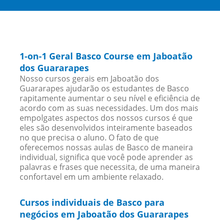
1-on-1 Geral Basco Course em Jaboatão
dos Guararapes
Nosso cursos gerais em Jaboatão dos
Guararapes ajudarão os estudantes de Basco
rapitamente aumentar o seu nível e eficiência de
acordo com as suas necessidades. Um dos mais
empolgates aspectos dos nossos cursos é que
eles são desenvolvidos inteiramente baseados
no que precisa o aluno. O fato de que
oferecemos nossas aulas de Basco de maneira
individual, significa que você pode aprender as
palavras e frases que necessita, de uma maneira
confortavel em um ambiente relaxado.
Cursos individuais de Basco para
negócios em Jaboatão dos Guararapes