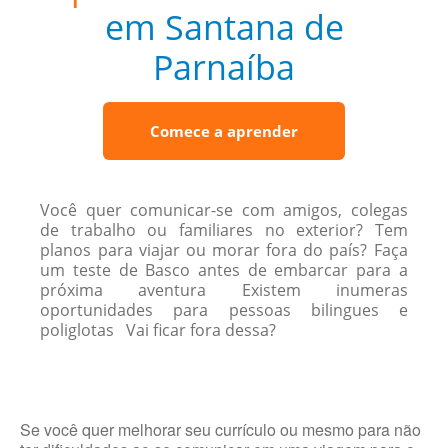
em Santana de
Parnaíba
Comece a aprender
Você quer comunicar-se com amigos, colegas
de trabalho ou familiares no exterior? Tem
planos para viajar ou morar fora do país? Faça
um teste de Basco antes de embarcar para a
próxima aventura Existem inumeras
oportunidades para pessoas bilingues e
poliglotas Vai ficar fora dessa?
Se você quer melhorar seu currículo ou mesmo para não