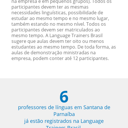
na empresa e em pequenos grupos). Todos os
participantes devem ter as mesmas
necessidades linguísticas, possibilidade de
estudar ao mesmo tempo e no mesmo lugar,
também estando no mesmo nível. Todos os
participantes devem ser matriculados ao
mesmo tempo. A Language Trainers Brasil
sugere que aulas devem ter oito ou menos
estudantes ao mesmo tempo. De toda forma, as
aulas de demonstração ministradas na
empresa, podem conter até 12 participantes.
6
professores de línguas em Santana de
Parnaíba
já estão registrados na Language
Trainers Brasil.