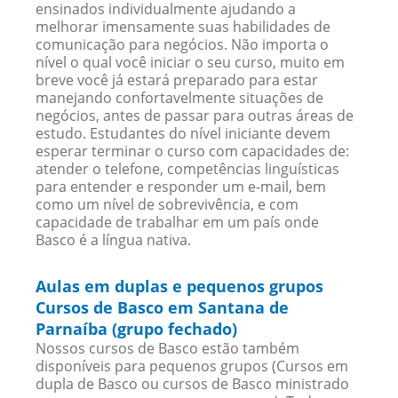
ensinados individualmente ajudando a
melhorar imensamente suas habilidades de
comunicação para negócios. Não importa o
nível o qual você iniciar o seu curso, muito em
breve você já estará preparado para estar
manejando confortavelmente situações de
negócios, antes de passar para outras áreas de
estudo. Estudantes do nível iniciante devem
esperar terminar o curso com capacidades de:
atender o telefone, competências linguísticas
para entender e responder um e-mail, bem
como um nível de sobrevivência, e com
capacidade de trabalhar em um país onde
Basco é a língua nativa.
Aulas em duplas e pequenos grupos
Cursos de Basco em Santana de
Parnaíba (grupo fechado)
Nossos cursos de Basco estão também
disponíveis para pequenos grupos (Cursos em
dupla de Basco ou cursos de Basco ministrado