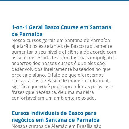
1-on-1 Geral Basco Course em Santana
de Parnaíba
Nosso cursos gerais em Santana de Parnaíba
ajudarão os estudantes de Basco rapitamente
aumentar o seu nível e eficiência de acordo com
as suas necessidades. Um dos mais empolgates
aspectos dos nossos cursos é que eles são
desenvolvidos inteiramente baseados no que
precisa o aluno. O fato de que oferecemos
nossas aulas de Basco de maneira individual,
significa que você pode aprender as palavras e
frases que necessita, de uma maneira
confortavel em um ambiente relaxado.
Cursos individuais de Basco para
negócios em Santana de Parnaíba
Nossos cursos de Alemão em Brasília são