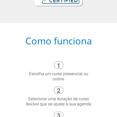
Como funciona
1
Escolha um curso presencial ou
online
2
Selecione uma duração de curso
flexível que se ajuste à sua agenda
3