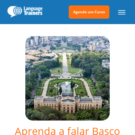
Agende um Curso
Aprenda a falar Basco