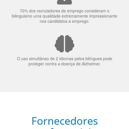
70% dos recrutadores de emprego consideram o
bilinguismo uma qualidade extremamente impressionante
nos candidatos a emprego.
O uso simultâneo de 2 idiomas pelos bilíngues pode
proteger contra a doença de Alzheimer.
Fornecedores