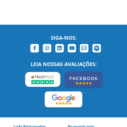
SIGA-NOS:
LEIA NOSSAS AVALIAÇÕES:
Links Relacionados
No mundo todo