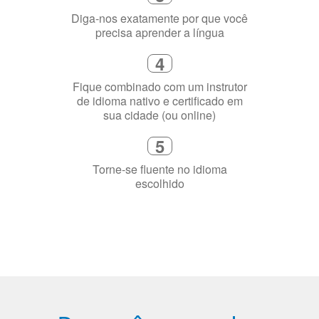
Diga-nos exatamente por que você
precisa aprender a língua
4
Fique combinado com um instrutor
de idioma nativo e certificado em
sua cidade (ou online)
5
Torne-se fluente no idioma
escolhido