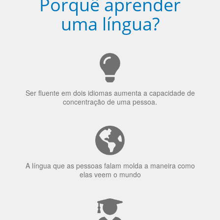
Porquê aprender
uma língua?
Ser fluente em dois idiomas aumenta a capacidade de
concentração de uma pessoa.
A língua que as pessoas falam molda a maneira como
elas veem o mundo