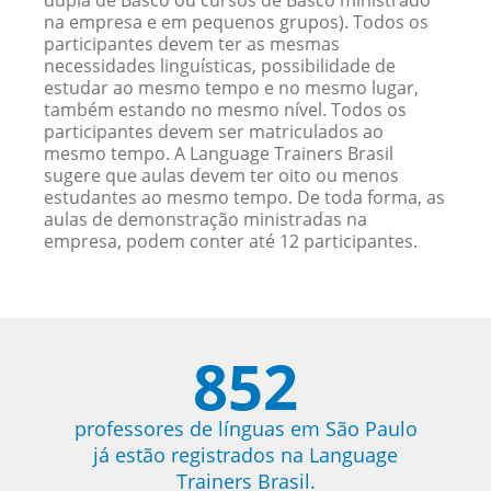
dupla de Basco ou cursos de Basco ministrado
na empresa e em pequenos grupos). Todos os
participantes devem ter as mesmas
necessidades linguísticas, possibilidade de
estudar ao mesmo tempo e no mesmo lugar,
também estando no mesmo nível. Todos os
participantes devem ser matriculados ao
mesmo tempo. A Language Trainers Brasil
sugere que aulas devem ter oito ou menos
estudantes ao mesmo tempo. De toda forma, as
aulas de demonstração ministradas na
empresa, podem conter até 12 participantes.
852
professores de línguas em São Paulo
já estão registrados na Language
Trainers Brasil.