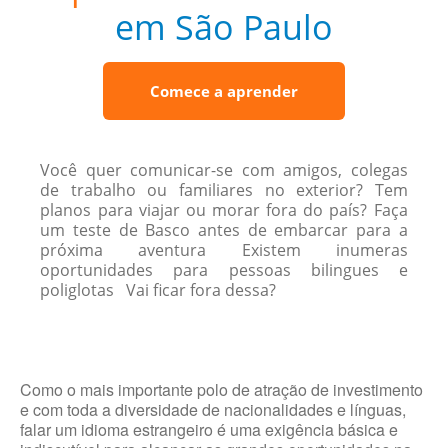
em São Paulo
Comece a aprender
Você quer comunicar-se com amigos, colegas
de trabalho ou familiares no exterior? Tem
planos para viajar ou morar fora do país? Faça
um teste de Basco antes de embarcar para a
próxima aventura Existem inumeras
oportunidades para pessoas bilingues e
poliglotas Vai ficar fora dessa?
Como o mais importante polo de atração de investimento
e com toda a diversidade de nacionalidades e línguas,
falar um idioma estrangeiro é uma exigência básica e