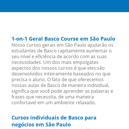
1-on-1 Geral Basco Course em São Paulo
Nosso cursos gerais em São Paulo ajudarão os
estudantes de Basco rapitamente aumentar o
seu nível e eficiência de acordo com as suas
necessidades. Um dos mais empolgates
aspectos dos nossos cursos é que eles são
desenvolvidos inteiramente baseados no que
precisa o aluno. O fato de que oferecemos
nossas aulas de Basco de maneira individual,
significa que você pode aprender as palavras e
frases que necessita, de uma maneira
confortavel em um ambiente relaxado.
Cursos individuais de Basco para
negócios em São Paulo