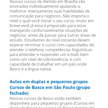
Nossos cursos de Alemão em Brasília são
ensinados individualmente ajudando a
melhorar imensamente suas habilidades de
comunicação para negócios. Não importa o
nível o qual você iniciar o seu curso, muito em
breve você já estará preparado para estar
manejando confortavelmente situações de
negócios, antes de passar para outras áreas de
estudo. Estudantes do nível iniciante devem
esperar terminar o curso com capacidades de:
atender o telefone, competências linguísticas
para entender e responder um e-mail, bem
como um nível de sobrevivência, e com
capacidade de trabalhar em um país onde
Basco é a língua nativa.
Aulas em duplas e pequenos grupos
Cursos de Basco em São Paulo (grupo
fechado)
Nossos cursos de Basco estão também
disponíveis para pequenos grupos (Cursos em