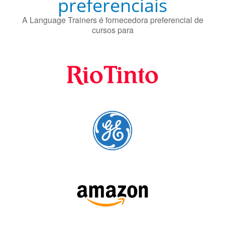
preferenciais
A Language Trainers é fornecedora preferencial de
cursos para