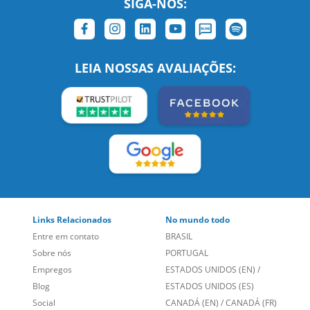
SIGA-NOS:
LEIA NOSSAS AVALIAÇÕES:
Links Relacionados
No mundo todo
Entre em contato
BRASIL
Sobre nós
PORTUGAL
Empregos
ESTADOS UNIDOS (EN)
/
Blog
ESTADOS UNIDOS (ES)
Social
CANADÁ (EN)
/
CANADÁ (FR)