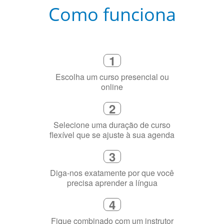
Como funciona
1
Escolha um curso presencial ou
online
2
Selecione uma duração de curso
flexível que se ajuste à sua agenda
3
Diga-nos exatamente por que você
precisa aprender a língua
4
Fique combinado com um instrutor