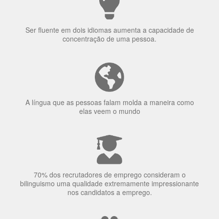
Ser fluente em dois idiomas aumenta a capacidade de
concentração de uma pessoa.
A língua que as pessoas falam molda a maneira como
elas veem o mundo
70% dos recrutadores de emprego consideram o
bilinguismo uma qualidade extremamente impressionante
nos candidatos a emprego.