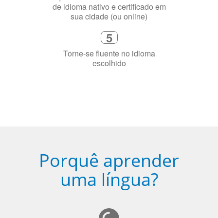
de idioma nativo e certificado em
sua cidade (ou online)
5
Torne-se fluente no idioma
escolhido
Porquê aprender
uma língua?