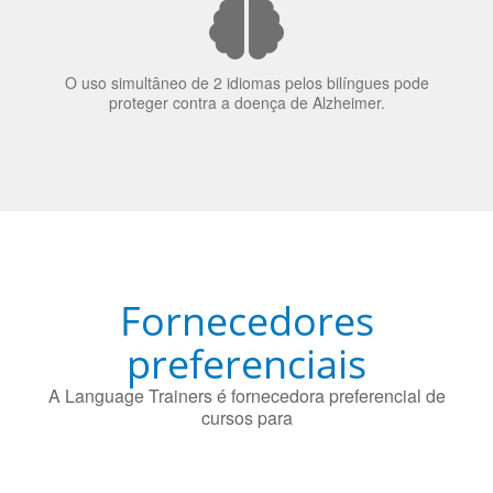
O uso simultâneo de 2 idiomas pelos bilíngues pode
proteger contra a doença de Alzheimer.
Fornecedores
preferenciais
A Language Trainers é fornecedora preferencial de
cursos para