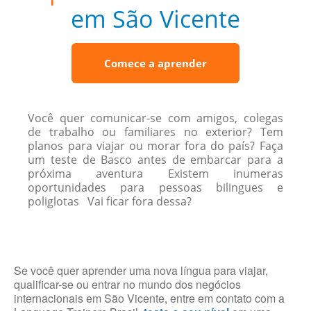
em São Vicente
Comece a aprender
Você quer comunicar-se com amigos, colegas
de trabalho ou familiares no exterior? Tem
planos para viajar ou morar fora do país? Faça
um teste de Basco antes de embarcar para a
próxima aventura Existem inumeras
oportunidades para pessoas bilingues e
poliglotas Vai ficar fora dessa?
Se você quer aprender uma nova língua para viajar,
qualificar-se ou entrar no mundo dos negócios
internacionais em São Vicente, entre em contato com a