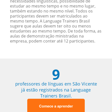
necessidades linguísticas, possibilidade de
estudar ao mesmo tempo e no mesmo lugar,
também estando no mesmo nível. Todos os
participantes devem ser matriculados ao
mesmo tempo. A Language Trainers Brasil
sugere que aulas devem ter oito ou menos
estudantes ao mesmo tempo. De toda forma, as
aulas de demonstração ministradas na
empresa, podem conter até 12 participantes.
9
professores de línguas em São Vicente
já estão registrados na Language
Trainers Brasil.
Comece a aprender