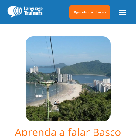
Agende um Curso
Aprenda a falar Basco