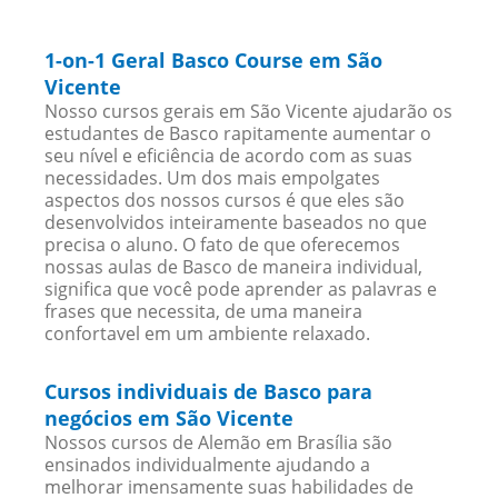
1-on-1 Geral Basco Course em São
Vicente
Nosso cursos gerais em São Vicente ajudarão os
estudantes de Basco rapitamente aumentar o
seu nível e eficiência de acordo com as suas
necessidades. Um dos mais empolgates
aspectos dos nossos cursos é que eles são
desenvolvidos inteiramente baseados no que
precisa o aluno. O fato de que oferecemos
nossas aulas de Basco de maneira individual,
significa que você pode aprender as palavras e
frases que necessita, de uma maneira
confortavel em um ambiente relaxado.
Cursos individuais de Basco para
negócios em São Vicente
Nossos cursos de Alemão em Brasília são
ensinados individualmente ajudando a
melhorar imensamente suas habilidades de