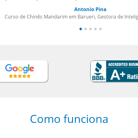
cia de Crédito
Como funciona