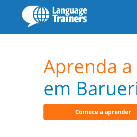
Aprenda a 
em Baruer
Comece a aprender