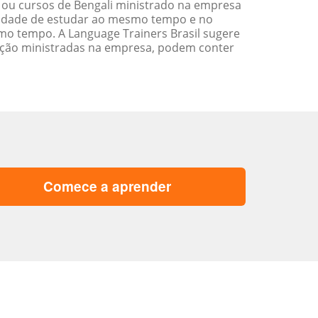
 ou cursos de Bengali ministrado na empresa
ilidade de estudar ao mesmo tempo e no
o tempo. A Language Trainers Brasil sugere
ação ministradas na empresa, podem conter
Comece a aprender