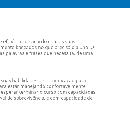
 eficiência de acordo com as suas
amente baseados no que precisa o aluno. O
as palavras e frases que necessita, de uma
 suas habilidades de comunicação para
 para estar manejando confortavelmente
em esperar terminar o curso com capacidades
vel de sobrevivência, e com capacidade de