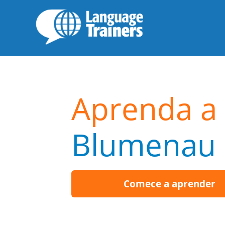
Aprenda a 
Blumenau
Comece a aprender