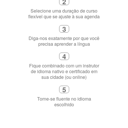
3
Diga-nos exatamente por que você
precisa aprender a língua
4
Fique combinado com um instrutor
de idioma nativo e certificado em
sua cidade (ou online)
5
Torne-se fluente no idioma
escolhido