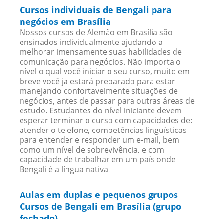
Cursos individuais de Bengali para
negócios em Brasília
Nossos cursos de Alemão em Brasília são
ensinados individualmente ajudando a
melhorar imensamente suas habilidades de
comunicação para negócios. Não importa o
nível o qual você iniciar o seu curso, muito em
breve você já estará preparado para estar
manejando confortavelmente situações de
negócios, antes de passar para outras áreas de
estudo. Estudantes do nível iniciante devem
esperar terminar o curso com capacidades de:
atender o telefone, competências linguísticas
para entender e responder um e-mail, bem
como um nível de sobrevivência, e com
capacidade de trabalhar em um país onde
Bengali é a língua nativa.
Aulas em duplas e pequenos grupos
Cursos de Bengali em Brasília (grupo
fechado)