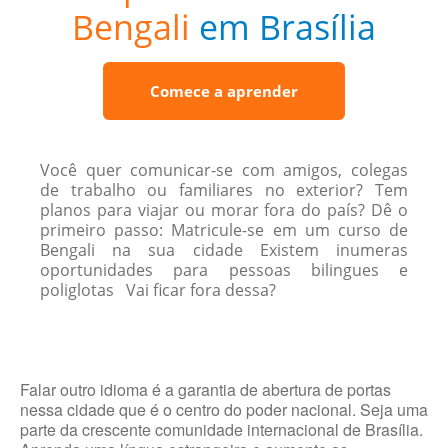
Bengali
em Brasília
Comece a aprender
Você quer comunicar-se com amigos, colegas
de trabalho ou familiares no exterior? Tem
planos para viajar ou morar fora do país? Dê o
primeiro passo: Matricule-se em um curso de
Bengali na sua cidade Existem inumeras
oportunidades para pessoas bilingues e
poliglotas Vai ficar fora dessa?
Falar outro idioma é a garantia de abertura de portas
nessa cidade que é o centro do poder nacional. Seja uma
parte da crescente comunidade internacional de Brasília.