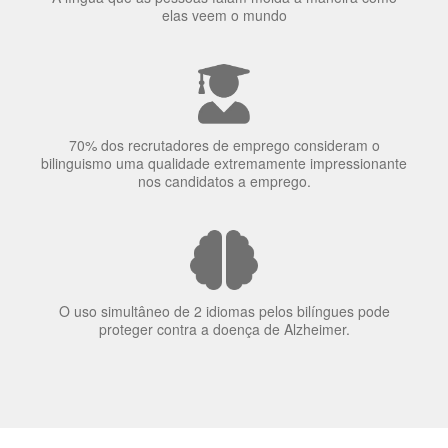
70% dos recrutadores de emprego consideram o
bilinguismo uma qualidade extremamente impressionante
nos candidatos a emprego.
O uso simultâneo de 2 idiomas pelos bilíngues pode
proteger contra a doença de Alzheimer.