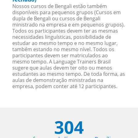
Nossos cursos de Bengali estão também
disponíveis para pequenos grupos (Cursos em
dupla de Bengali ou cursos de Bengali
ministrado na empresa e em pequenos grupos).
Todos os participantes devem ter as mesmas
necessidades linguísticas, possibilidade de
estudar ao mesmo tempo e no mesmo lugar,
também estando no mesmo nível. Todos os
participantes devem ser matriculados ao
mesmo tempo. A Language Trainers Brasil
sugere que aulas devem ter oito ou menos
estudantes ao mesmo tempo. De toda forma, as
aulas de demonstração ministradas na
empresa, podem conter até 12 participantes.
304