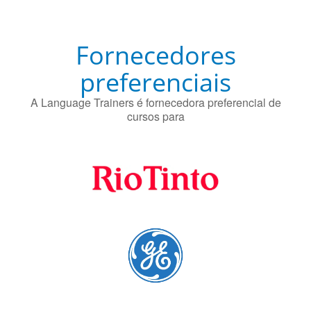
Fornecedores
preferenciais
A Language Trainers é fornecedora preferencial de
cursos para