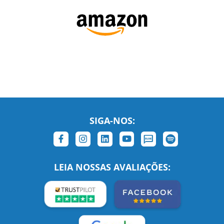
SIGA-NOS:
LEIA NOSSAS AVALIAÇÕES: