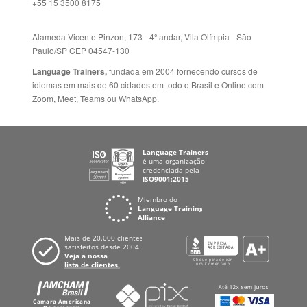
Paulo/SP CEP 04547-130
Language Trainers,
fundada em 2004 fornecendo cursos de
idiomas em mais de 60 cidades em todo o Brasil e Online com
Zoom, Meet, Teams ou WhatsApp.