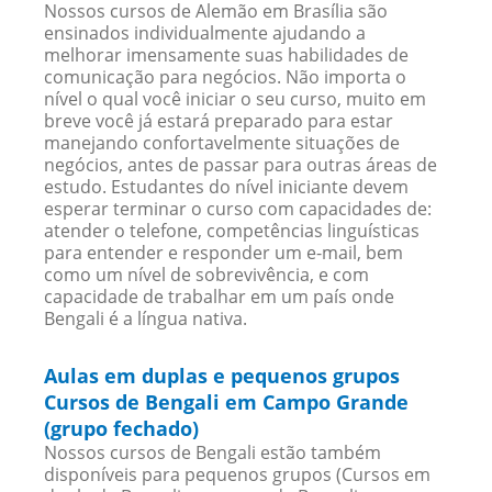
Nossos cursos de Alemão em Brasília são
ensinados individualmente ajudando a
melhorar imensamente suas habilidades de
comunicação para negócios. Não importa o
nível o qual você iniciar o seu curso, muito em
breve você já estará preparado para estar
manejando confortavelmente situações de
negócios, antes de passar para outras áreas de
estudo. Estudantes do nível iniciante devem
esperar terminar o curso com capacidades de:
atender o telefone, competências linguísticas
para entender e responder um e-mail, bem
como um nível de sobrevivência, e com
capacidade de trabalhar em um país onde
Bengali é a língua nativa.
Aulas em duplas e pequenos grupos
Cursos de Bengali em Campo Grande
(grupo fechado)
Nossos cursos de Bengali estão também
disponíveis para pequenos grupos (Cursos em