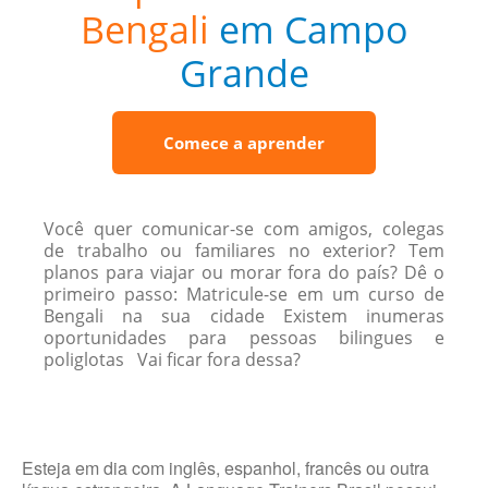
Bengali
em Campo
Grande
Comece a aprender
Você quer comunicar-se com amigos, colegas
de trabalho ou familiares no exterior? Tem
planos para viajar ou morar fora do país? Dê o
primeiro passo: Matricule-se em um curso de
Bengali na sua cidade Existem inumeras
oportunidades para pessoas bilingues e
poliglotas Vai ficar fora dessa?
Esteja em dia com inglês, espanhol, francês ou outra