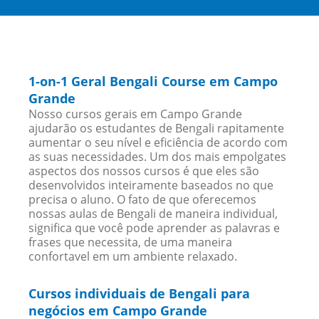
1-on-1 Geral Bengali Course em Campo
Grande
Nosso cursos gerais em Campo Grande
ajudarão os estudantes de Bengali rapitamente
aumentar o seu nível e eficiência de acordo com
as suas necessidades. Um dos mais empolgates
aspectos dos nossos cursos é que eles são
desenvolvidos inteiramente baseados no que
precisa o aluno. O fato de que oferecemos
nossas aulas de Bengali de maneira individual,
significa que você pode aprender as palavras e
frases que necessita, de uma maneira
confortavel em um ambiente relaxado.
Cursos individuais de Bengali para
negócios em Campo Grande