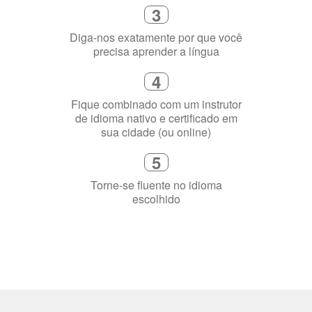
precisa aprender a língua
4
Fique combinado com um instrutor
de idioma nativo e certificado em
sua cidade (ou online)
5
Torne-se fluente no idioma
escolhido
Porquê aprender