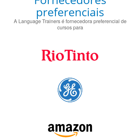
cursos para