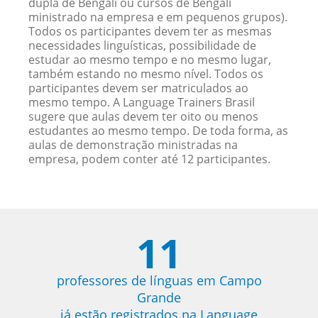
dupla de Bengali ou cursos de Bengali
ministrado na empresa e em pequenos grupos).
Todos os participantes devem ter as mesmas
necessidades linguísticas, possibilidade de
estudar ao mesmo tempo e no mesmo lugar,
também estando no mesmo nível. Todos os
participantes devem ser matriculados ao
mesmo tempo. A Language Trainers Brasil
sugere que aulas devem ter oito ou menos
estudantes ao mesmo tempo. De toda forma, as
aulas de demonstração ministradas na
empresa, podem conter até 12 participantes.
11
professores de línguas em Campo
Grande
já estão registrados na Language