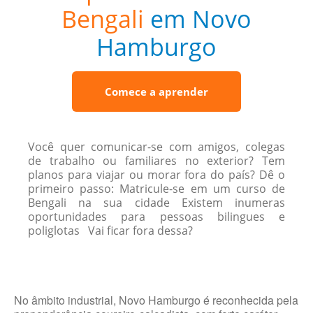
Bengali
em Novo
Hamburgo
Comece a aprender
Você quer comunicar-se com amigos, colegas
de trabalho ou familiares no exterior? Tem
planos para viajar ou morar fora do país? Dê o
primeiro passo: Matricule-se em um curso de
Bengali na sua cidade Existem inumeras
oportunidades para pessoas bilingues e
poliglotas Vai ficar fora dessa?
No âmbito industrial, Novo Hamburgo é reconhecida pela