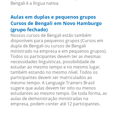
Bengali é a língua nativa.
Aulas em duplas e pequenos grupos
Cursos de Bengali em Novo Hamburgo
(grupo fechado)
Nossos cursos de Bengali estão também
disponíveis para pequenos grupos (Cursos em
dupla de Bengali ou cursos de Bengali
ministrado na empresa e em pequenos grupos).
Todos os participantes devem ter as mesmas
necessidades linguísticas, possibilidade de
estudar ao mesmo tempo e no mesmo lugar,
também estando no mesmo nível. Todos os
participantes devem ser matriculados ao
mesmo tempo. A Language Trainers Brasil
sugere que aulas devem ter oito ou menos
estudantes ao mesmo tempo. De toda forma, as
aulas de demonstração ministradas na
empresa, podem conter até 12 participantes.