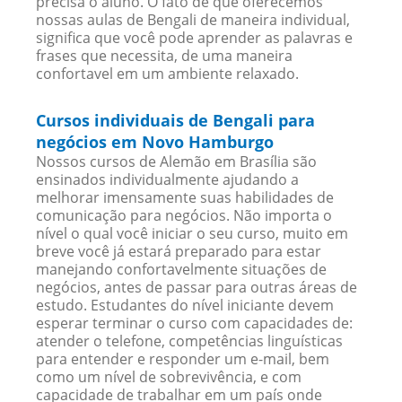
precisa o aluno. O fato de que oferecemos
nossas aulas de Bengali de maneira individual,
significa que você pode aprender as palavras e
frases que necessita, de uma maneira
confortavel em um ambiente relaxado.
Cursos individuais de Bengali para
negócios em Novo Hamburgo
Nossos cursos de Alemão em Brasília são
ensinados individualmente ajudando a
melhorar imensamente suas habilidades de
comunicação para negócios. Não importa o
nível o qual você iniciar o seu curso, muito em
breve você já estará preparado para estar
manejando confortavelmente situações de
negócios, antes de passar para outras áreas de
estudo. Estudantes do nível iniciante devem
esperar terminar o curso com capacidades de:
atender o telefone, competências linguísticas
para entender e responder um e-mail, bem
como um nível de sobrevivência, e com
capacidade de trabalhar em um país onde