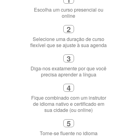
Escolha um curso presencial ou
online
2
Selecione uma duração de curso
flexível que se ajuste à sua agenda
3
Diga-nos exatamente por que você
precisa aprender a língua
4
Fique combinado com um instrutor
de idioma nativo e certificado em
sua cidade (ou online)
5
Torne-se fluente no idioma
escolhido