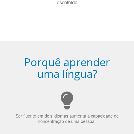
Porquê aprender
uma língua?
Ser fluente em dois idiomas aumenta a capacidade de
concentração de uma pessoa.