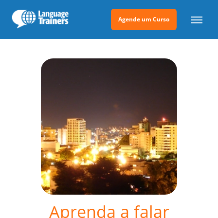
Agende um Curso
Aprenda a falar