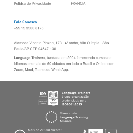
Fale Conosco
+55 15 3500 8175
Alameda Vicente Pinzon, 173 - 4º andar, Vila Olímpia - São
Paulo/SP CEP 04547-130
Language Trainers,
fundada em 2004 fornecendo cursos de
idiomas em mais de 60 cidades em todo o Brasil e Online com
Zoom, Meet, Teams ou WhatsApp.