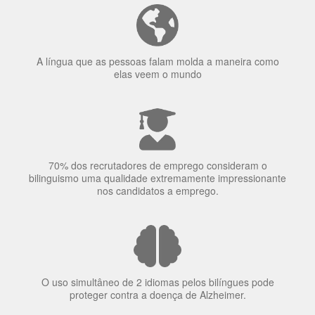
A língua que as pessoas falam molda a maneira como
elas veem o mundo
70% dos recrutadores de emprego consideram o
bilinguismo uma qualidade extremamente impressionante
nos candidatos a emprego.
O uso simultâneo de 2 idiomas pelos bilíngues pode
proteger contra a doença de Alzheimer.