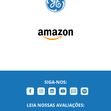
SIGA-NOS:
LEIA NOSSAS AVALIAÇÕES: