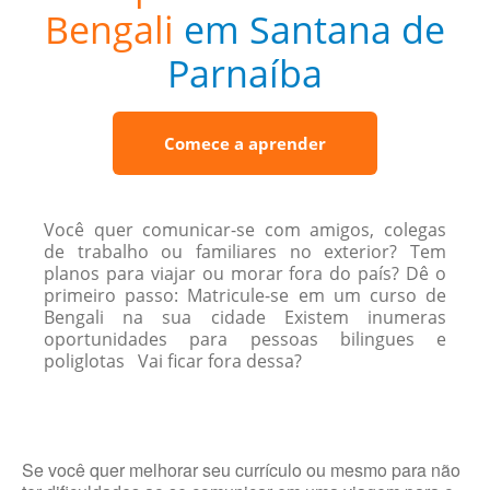
Bengali
em Santana de
Parnaíba
Comece a aprender
Você quer comunicar-se com amigos, colegas
de trabalho ou familiares no exterior? Tem
planos para viajar ou morar fora do país? Dê o
primeiro passo: Matricule-se em um curso de
Bengali na sua cidade Existem inumeras
oportunidades para pessoas bilingues e
poliglotas Vai ficar fora dessa?
Se você quer melhorar seu currículo ou mesmo para não