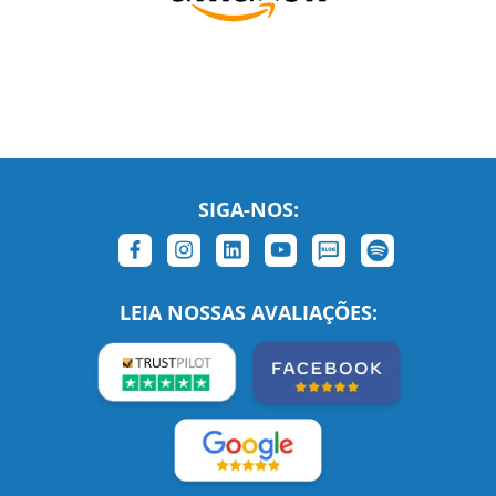
SIGA-NOS:
LEIA NOSSAS AVALIAÇÕES:
Links Relacionados
No mundo todo