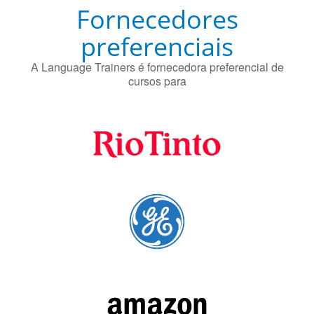
A Language Trainers é fornecedora preferencial de
cursos para