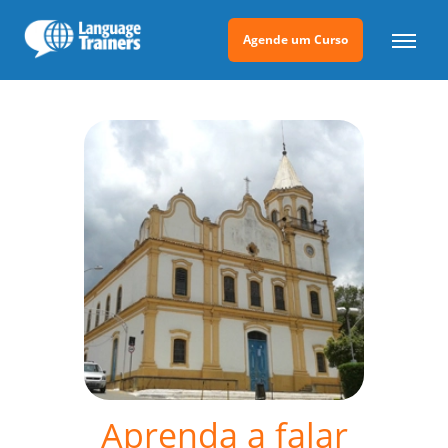
Agende um Curso
Aprenda a falar