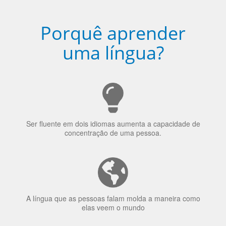
uma língua?
Ser fluente em dois idiomas aumenta a capacidade de
concentração de uma pessoa.
A língua que as pessoas falam molda a maneira como
elas veem o mundo