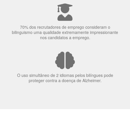
70% dos recrutadores de emprego consideram o
bilinguismo uma qualidade extremamente impressionante
nos candidatos a emprego.
O uso simultâneo de 2 idiomas pelos bilíngues pode
proteger contra a doença de Alzheimer.
Fornecedores
preferenciais