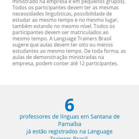
ministrado na empresa e em pequenos grupos).
Todos os participantes devem ter as mesmas
necessidades linguísticas, possibilidade de
estudar ao mesmo tempo e no mesmo lugar,
também estando no mesmo nível. Todos os
participantes devem ser matriculados ao
mesmo tempo. A Language Trainers Brasil
sugere que aulas devem ter oito ou menos
estudantes ao mesmo tempo. De toda forma, as
aulas de demonstração ministradas na
empresa, podem conter até 12 participantes.
6
professores de línguas em Santana de
Parnaíba
já estão registrados na Language
Trainers Brasil.