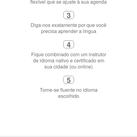
Diga-nos exatamente por que você
precisa aprender a língua
4
Fique combinado com um instrutor
de idioma nativo e certificado em
sua cidade (ou online)
5
Torne-se fluente no idioma
escolhido
Porquê aprender