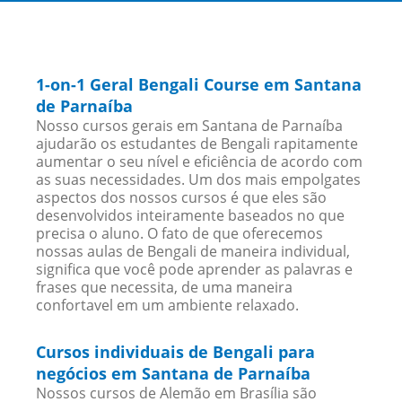
1-on-1 Geral Bengali Course em Santana
de Parnaíba
Nosso cursos gerais em Santana de Parnaíba
ajudarão os estudantes de Bengali rapitamente
aumentar o seu nível e eficiência de acordo com
as suas necessidades. Um dos mais empolgates
aspectos dos nossos cursos é que eles são
desenvolvidos inteiramente baseados no que
precisa o aluno. O fato de que oferecemos
nossas aulas de Bengali de maneira individual,
significa que você pode aprender as palavras e
frases que necessita, de uma maneira
confortavel em um ambiente relaxado.
Cursos individuais de Bengali para
negócios em Santana de Parnaíba
Nossos cursos de Alemão em Brasília são