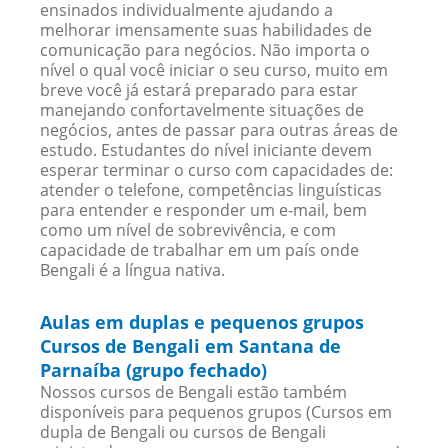
ensinados individualmente ajudando a
melhorar imensamente suas habilidades de
comunicação para negócios. Não importa o
nível o qual você iniciar o seu curso, muito em
breve você já estará preparado para estar
manejando confortavelmente situações de
negócios, antes de passar para outras áreas de
estudo. Estudantes do nível iniciante devem
esperar terminar o curso com capacidades de:
atender o telefone, competências linguísticas
para entender e responder um e-mail, bem
como um nível de sobrevivência, e com
capacidade de trabalhar em um país onde
Bengali é a língua nativa.
Aulas em duplas e pequenos grupos
Cursos de Bengali em Santana de
Parnaíba (grupo fechado)
Nossos cursos de Bengali estão também
disponíveis para pequenos grupos (Cursos em
dupla de Bengali ou cursos de Bengali