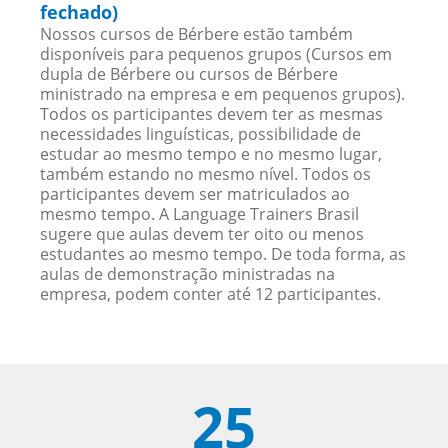
fechado)
Nossos cursos de Bérbere estão também
disponíveis para pequenos grupos (Cursos em
dupla de Bérbere ou cursos de Bérbere
ministrado na empresa e em pequenos grupos).
Todos os participantes devem ter as mesmas
necessidades linguísticas, possibilidade de
estudar ao mesmo tempo e no mesmo lugar,
também estando no mesmo nível. Todos os
participantes devem ser matriculados ao
mesmo tempo. A Language Trainers Brasil
sugere que aulas devem ter oito ou menos
estudantes ao mesmo tempo. De toda forma, as
aulas de demonstração ministradas na
empresa, podem conter até 12 participantes.
25