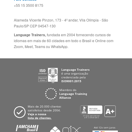
idiomas em mais de 60 cidades em todo o Brasil e Online com
Zoom, Meet, Teams ou WhatsApp.