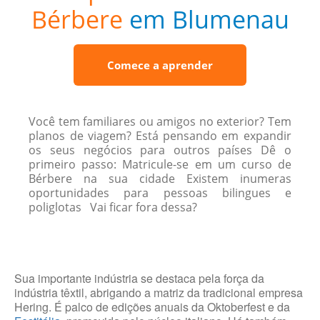
Bérbere
em Blumenau
Comece a aprender
Você tem familiares ou amigos no exterior? Tem
planos de viagem? Está pensando em expandir
os seus negócios para outros países Dê o
primeiro passo: Matricule-se em um curso de
Bérbere na sua cidade Existem inumeras
oportunidades para pessoas bilingues e
poliglotas Vai ficar fora dessa?
Sua importante indústria se destaca pela força da
indústria têxtil, abrigando a matriz da tradicional empresa
Hering. É palco de edições anuais da Oktoberfest e da