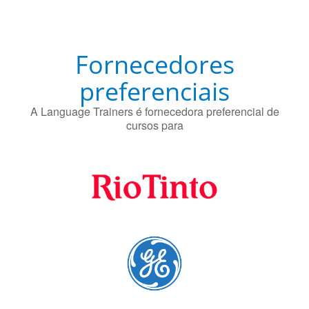
preferenciais
A Language Trainers é fornecedora preferencial de
cursos para