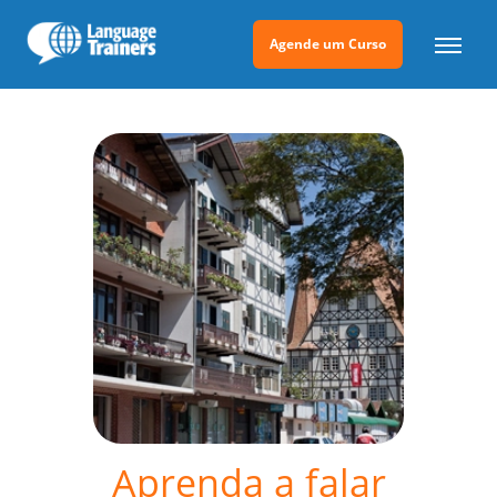
Agende um Curso
Aprenda a falar