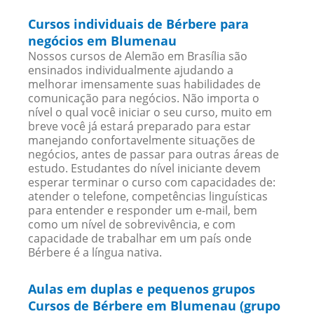
Cursos individuais de Bérbere para
negócios em Blumenau
Nossos cursos de Alemão em Brasília são
ensinados individualmente ajudando a
melhorar imensamente suas habilidades de
comunicação para negócios. Não importa o
nível o qual você iniciar o seu curso, muito em
breve você já estará preparado para estar
manejando confortavelmente situações de
negócios, antes de passar para outras áreas de
estudo. Estudantes do nível iniciante devem
esperar terminar o curso com capacidades de:
atender o telefone, competências linguísticas
para entender e responder um e-mail, bem
como um nível de sobrevivência, e com
capacidade de trabalhar em um país onde
Bérbere é a língua nativa.
Aulas em duplas e pequenos grupos
Cursos de Bérbere em Blumenau (grupo