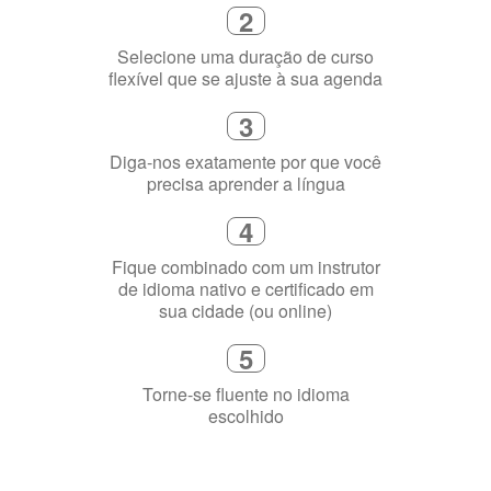
Diga-nos exatamente por que você
precisa aprender a língua
4
Fique combinado com um instrutor
de idioma nativo e certificado em
sua cidade (ou online)
5
Torne-se fluente no idioma
escolhido