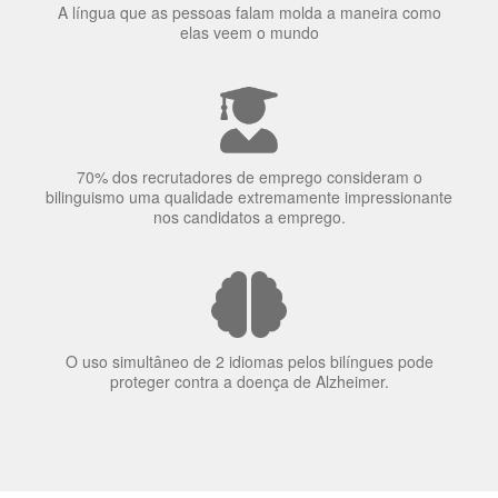
70% dos recrutadores de emprego consideram o
bilinguismo uma qualidade extremamente impressionante
nos candidatos a emprego.
O uso simultâneo de 2 idiomas pelos bilíngues pode
proteger contra a doença de Alzheimer.
Fornecedores