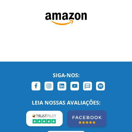
SIGA-NOS:
LEIA NOSSAS AVALIAÇÕES:
Links Relacionados
No mundo todo