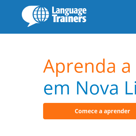
Aprenda a 
em Nova L
Comece a aprender