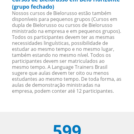
(grupo fechado)
Nossos cursos de Bielorusso estão também
disponíveis para pequenos grupos (Cursos em
dupla de Bielorusso ou cursos de Bielorusso
ministrado na empresa e em pequenos grupos).
Todos os participantes devem ter as mesmas
necessidades linguísticas, possibilidade de
estudar ao mesmo tempo e no mesmo lugar,
também estando no mesmo nível. Todos os
participantes devem ser matriculados ao
mesmo tempo. A Language Trainers Brasil
sugere que aulas devem ter oito ou menos
estudantes ao mesmo tempo. De toda forma, as
aulas de demonstração ministradas na
empresa, podem conter até 12 participantes.
599