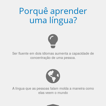
Porquê aprender
uma língua?
Ser fluente em dois idiomas aumenta a capacidade de
concentração de uma pessoa.
A língua que as pessoas falam molda a maneira como
elas veem o mundo