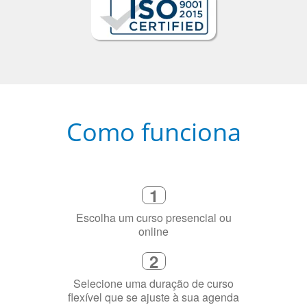
Como funciona
1
Escolha um curso presencial ou
online
2
Selecione uma duração de curso
flexível que se ajuste à sua agenda