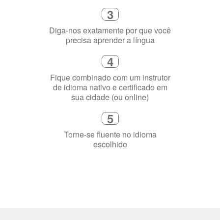
3
Diga-nos exatamente por que você
precisa aprender a língua
4
Fique combinado com um instrutor
de idioma nativo e certificado em
sua cidade (ou online)
5
Torne-se fluente no idioma
escolhido