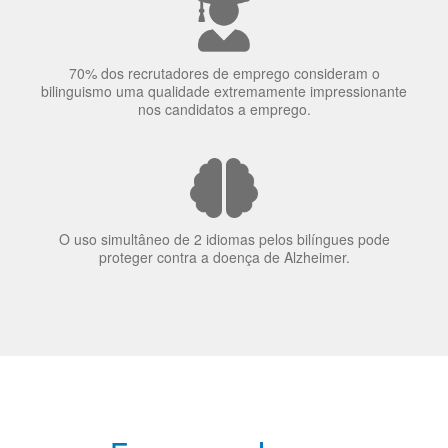
70% dos recrutadores de emprego consideram o
bilinguismo uma qualidade extremamente impressionante
nos candidatos a emprego.
O uso simultâneo de 2 idiomas pelos bilíngues pode
proteger contra a doença de Alzheimer.