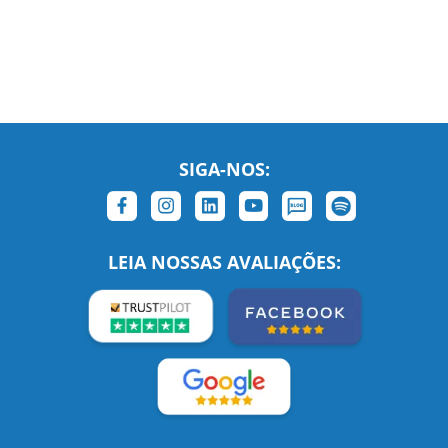
SIGA-NOS:
LEIA NOSSAS AVALIAÇÕES: