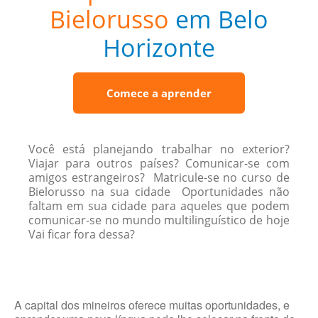
Bielorusso
em Belo
Horizonte
Comece a aprender
Você está planejando trabalhar no exterior?
Viajar para outros países? Comunicar-se com
amigos estrangeiros? Matricule-se no curso de
Bielorusso na sua cidade Oportunidades não
faltam em sua cidade para aqueles que podem
comunicar-se no mundo multilinguístico de hoje
Vai ficar fora dessa?
A capital dos mineiros oferece muitas oportunidades, e