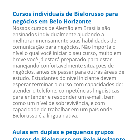
Cursos individuais de Bielorusso para
negócios em Belo Horizonte
Nossos cursos de Alemão em Brasília são
ensinados individualmente ajudando a
melhorar imensamente suas habilidades de
comunicação para negócios. Não importa o
nível o qual você iniciar o seu curso, muito em
breve você já estará preparado para estar
manejando confortavelmente situações de
negócios, antes de passar para outras áreas de
estudo. Estudantes do nível iniciante devem
esperar terminar o curso com capacidades de:
atender o telefone, competências linguísticas
para entender e responder um e-mail, bem
como um nível de sobrevivência, e com
capacidade de trabalhar em um país onde
Bielorusso é a língua nativa.
Aulas em duplas e pequenos grupos
Cursos de Bielorusso em Belo Horizonte