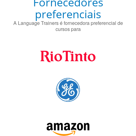
Fornecedores
preferenciais
A Language Trainers é fornecedora preferencial de
cursos para