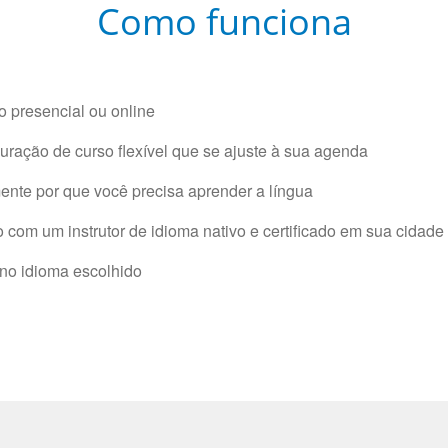
Como funciona
 presencial ou online
ração de curso flexível que se ajuste à sua agenda
nte por que você precisa aprender a língua
com um instrutor de idioma nativo e certificado em sua cidade 
 no idioma escolhido