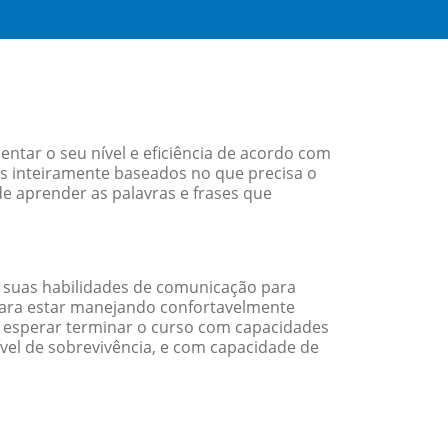
tar o seu nível e eficiência de acordo com
s inteiramente baseados no que precisa o
de aprender as palavras e frases que
 suas habilidades de comunicação para
 para estar manejando confortavelmente
em esperar terminar o curso com capacidades
vel de sobrevivência, e com capacidade de