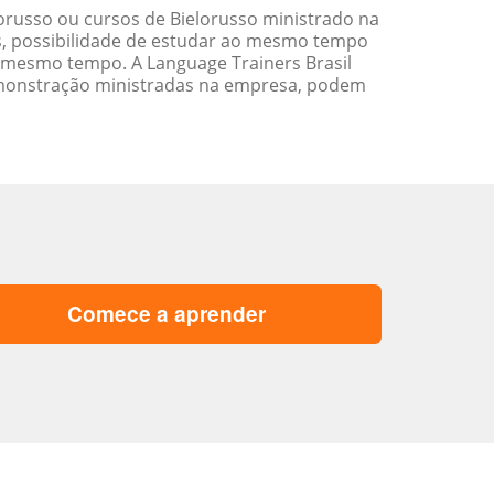
russo ou cursos de Bielorusso ministrado na
s, possibilidade de estudar ao mesmo tempo
 mesmo tempo. A Language Trainers Brasil
emonstração ministradas na empresa, podem
Comece a aprender