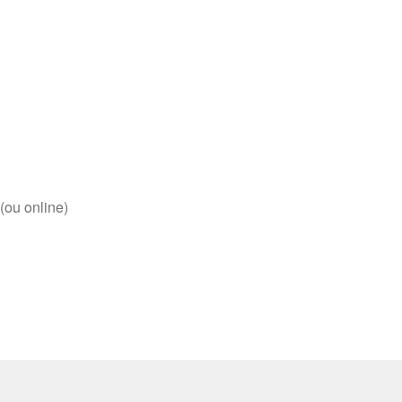
(ou online)