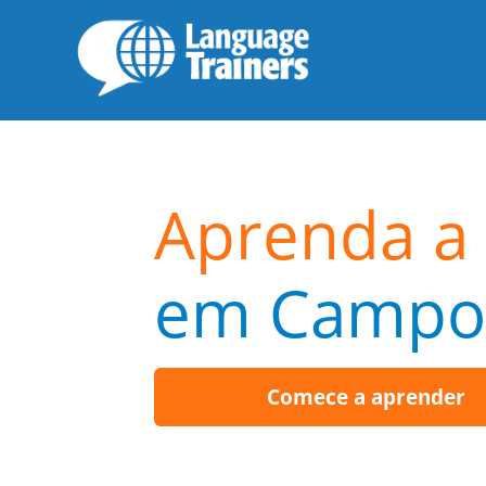
Aprenda a 
em Campos
Comece a aprender