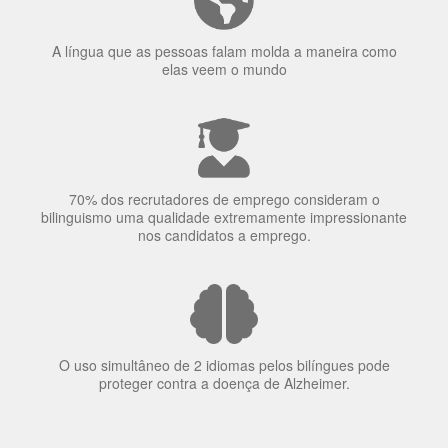
concentração de uma pessoa.
A língua que as pessoas falam molda a maneira como
elas veem o mundo
70% dos recrutadores de emprego consideram o
bilinguismo uma qualidade extremamente impressionante
nos candidatos a emprego.