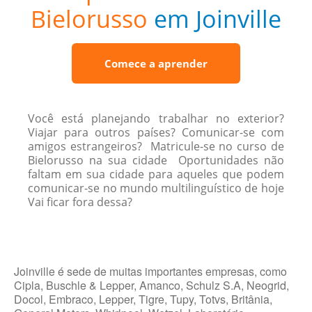
Bielorusso
em Joinville
Comece a aprender
Você está planejando trabalhar no exterior?
Viajar para outros países? Comunicar-se com
amigos estrangeiros? Matricule-se no curso de
Bielorusso na sua cidade Oportunidades não
faltam em sua cidade para aqueles que podem
comunicar-se no mundo multilinguístico de hoje
Vai ficar fora dessa?
Joinville é sede de muitas importantes empresas, como
Cipla, Buschle & Lepper, Amanco, Schulz S.A, Neogrid,
Docol, Embraco, Lepper, Tigre, Tupy, Totvs, Britânia,