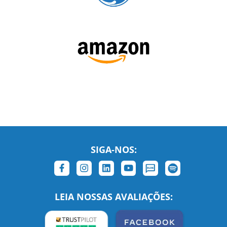
SIGA-NOS: