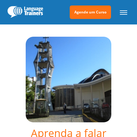
Agende um Curso
Aprenda a falar