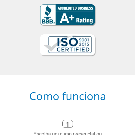
Como funciona