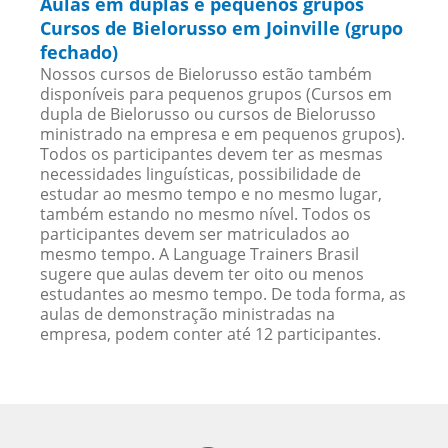
Aulas em duplas e pequenos grupos
Cursos de Bielorusso em Joinville (grupo
fechado)
Nossos cursos de Bielorusso estão também
disponíveis para pequenos grupos (Cursos em
dupla de Bielorusso ou cursos de Bielorusso
ministrado na empresa e em pequenos grupos).
Todos os participantes devem ter as mesmas
necessidades linguísticas, possibilidade de
estudar ao mesmo tempo e no mesmo lugar,
também estando no mesmo nível. Todos os
participantes devem ser matriculados ao
mesmo tempo. A Language Trainers Brasil
sugere que aulas devem ter oito ou menos
estudantes ao mesmo tempo. De toda forma, as
aulas de demonstração ministradas na
empresa, podem conter até 12 participantes.