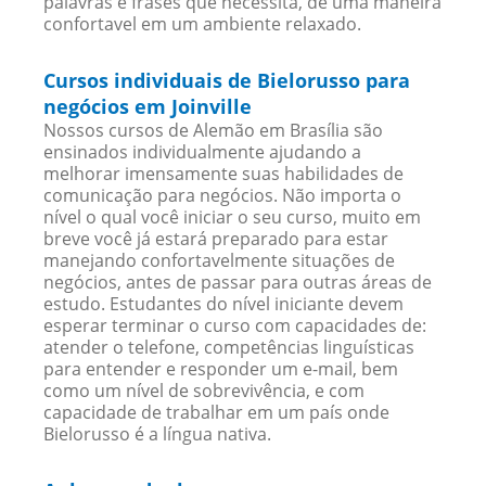
palavras e frases que necessita, de uma maneira
confortavel em um ambiente relaxado.
Cursos individuais de Bielorusso para
negócios em Joinville
Nossos cursos de Alemão em Brasília são
ensinados individualmente ajudando a
melhorar imensamente suas habilidades de
comunicação para negócios. Não importa o
nível o qual você iniciar o seu curso, muito em
breve você já estará preparado para estar
manejando confortavelmente situações de
negócios, antes de passar para outras áreas de
estudo. Estudantes do nível iniciante devem
esperar terminar o curso com capacidades de:
atender o telefone, competências linguísticas
para entender e responder um e-mail, bem
como um nível de sobrevivência, e com
capacidade de trabalhar em um país onde
Bielorusso é a língua nativa.