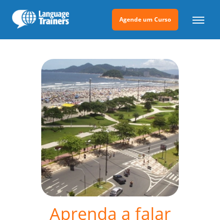
Agende um Curso
Aprenda a falar