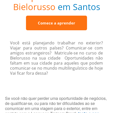
Bielorusso
em Santos
Comece a aprender
Você está planejando trabalhar no exterior?
Viajar para outros países? Comunicar-se com
amigos estrangeiros? Matricule-se no curso de
Bielorusso na sua cidade Oportunidades não
faltam em sua cidade para aqueles que podem
comunicar-se no mundo multilinguístico de hoje
Vai ficar fora dessa?
Se você não quer perder uma oportunidade de negócios,
de qualificar-se, ou para não ter dificuldades ao se
comunicar em uma viagem para o exterior, entre em