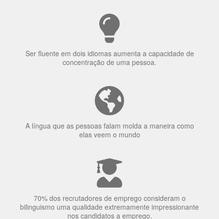
uma língua?
Ser fluente em dois idiomas aumenta a capacidade de
concentração de uma pessoa.
A língua que as pessoas falam molda a maneira como
elas veem o mundo