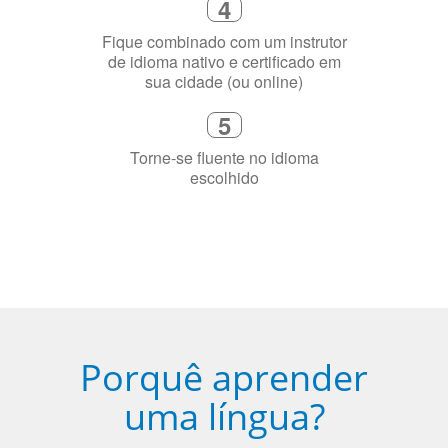
precisa aprender a língua
4
Fique combinado com um instrutor
de idioma nativo e certificado em
sua cidade (ou online)
5
Torne-se fluente no idioma
escolhido
Porquê aprender