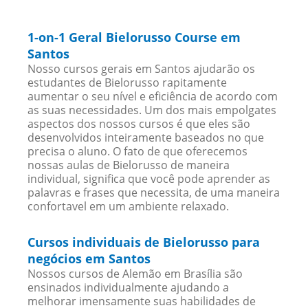
1-on-1 Geral Bielorusso Course em
Santos
Nosso cursos gerais em Santos ajudarão os
estudantes de Bielorusso rapitamente
aumentar o seu nível e eficiência de acordo com
as suas necessidades. Um dos mais empolgates
aspectos dos nossos cursos é que eles são
desenvolvidos inteiramente baseados no que
precisa o aluno. O fato de que oferecemos
nossas aulas de Bielorusso de maneira
individual, significa que você pode aprender as
palavras e frases que necessita, de uma maneira
confortavel em um ambiente relaxado.
Cursos individuais de Bielorusso para
negócios em Santos
Nossos cursos de Alemão em Brasília são
ensinados individualmente ajudando a
melhorar imensamente suas habilidades de