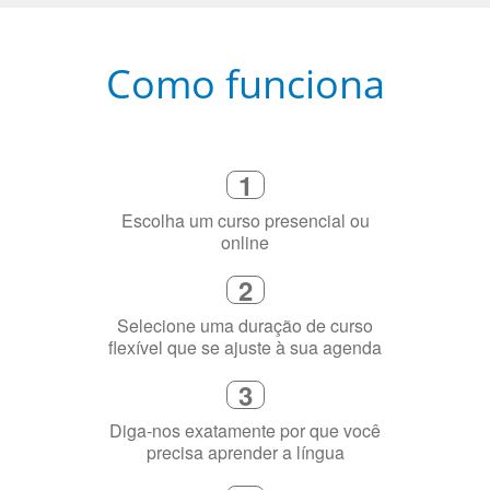
Como funciona
1
Escolha um curso presencial ou
online
2
Selecione uma duração de curso
flexível que se ajuste à sua agenda
3
Diga-nos exatamente por que você