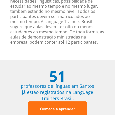
necessidades linguísticas, possibilidade de
estudar ao mesmo tempo e no mesmo lugar,
também estando no mesmo nível. Todos os
participantes devem ser matriculados ao
mesmo tempo. A Language Trainers Brasil
sugere que aulas devem ter oito ou menos
estudantes ao mesmo tempo. De toda forma, as
aulas de demonstração ministradas na
empresa, podem conter até 12 participantes.
51
professores de línguas em Santos
já estão registrados na Language
Trainers Brasil.
Comece a aprender