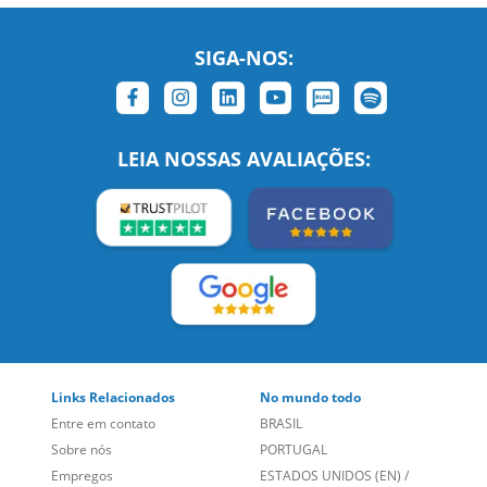
SIGA-NOS:
LEIA NOSSAS AVALIAÇÕES:
Links Relacionados
No mundo todo
Entre em contato
BRASIL