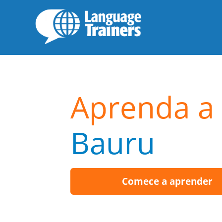
Aprenda a 
Bauru
Comece a aprender