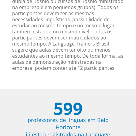
dupla de Bósnio ou cursos de Bósnio ministrado
na empresa e em pequenos grupos). Todos os
participantes devem ter as mesmas
necessidades linguísticas, possibilidade de
estudar ao mesmo tempo e no mesmo lugar,
também estando no mesmo nível. Todos os
participantes devem ser matriculados ao
mesmo tempo. A Language Trainers Brasil
sugere que aulas devem ter oito ou menos
estudantes ao mesmo tempo. De toda forma, as
aulas de demonstração ministradas na
empresa, podem conter até 12 participantes.
599
professores de línguas em Belo
Horizonte
já estão registrados na Language