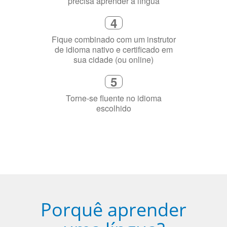
precisa aprender a língua
4
Fique combinado com um instrutor
de idioma nativo e certificado em
sua cidade (ou online)
5
Torne-se fluente no idioma
escolhido
Porquê aprender