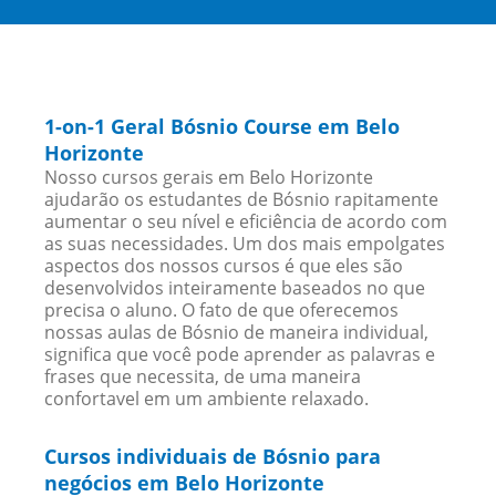
1-on-1 Geral Bósnio Course em Belo
Horizonte
Nosso cursos gerais em Belo Horizonte
ajudarão os estudantes de Bósnio rapitamente
aumentar o seu nível e eficiência de acordo com
as suas necessidades. Um dos mais empolgates
aspectos dos nossos cursos é que eles são
desenvolvidos inteiramente baseados no que
precisa o aluno. O fato de que oferecemos
nossas aulas de Bósnio de maneira individual,
significa que você pode aprender as palavras e
frases que necessita, de uma maneira
confortavel em um ambiente relaxado.
Cursos individuais de Bósnio para
negócios em Belo Horizonte