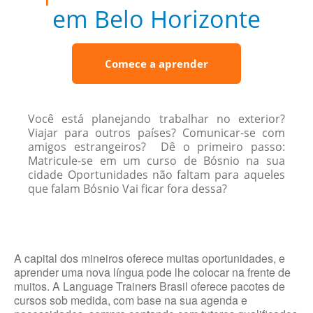
em Belo Horizonte
Comece a aprender
Você está planejando trabalhar no exterior?
Viajar para outros países? Comunicar-se com
amigos estrangeiros? Dê o primeiro passo:
Matricule-se em um curso de Bósnio na sua
cidade Oportunidades não faltam para aqueles
que falam Bósnio Vai ficar fora dessa?
A capital dos mineiros oferece muitas oportunidades, e
aprender uma nova língua pode lhe colocar na frente de
muitos. A Language Trainers Brasil oferece pacotes de
cursos sob medida, com base na sua agenda e