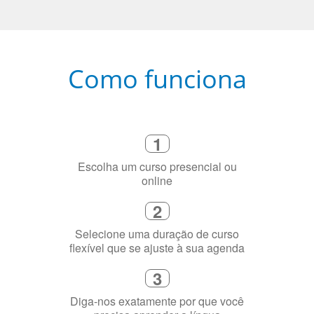
Como funciona
1
Escolha um curso presencial ou
online
2
Selecione uma duração de curso
flexível que se ajuste à sua agenda
3
Diga-nos exatamente por que você