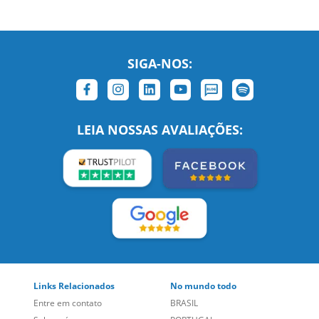
SIGA-NOS:
LEIA NOSSAS AVALIAÇÕES:
Links Relacionados
No mundo todo
Entre em contato
BRASIL