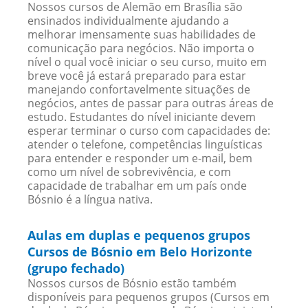
Nossos cursos de Alemão em Brasília são
ensinados individualmente ajudando a
melhorar imensamente suas habilidades de
comunicação para negócios. Não importa o
nível o qual você iniciar o seu curso, muito em
breve você já estará preparado para estar
manejando confortavelmente situações de
negócios, antes de passar para outras áreas de
estudo. Estudantes do nível iniciante devem
esperar terminar o curso com capacidades de:
atender o telefone, competências linguísticas
para entender e responder um e-mail, bem
como um nível de sobrevivência, e com
capacidade de trabalhar em um país onde
Bósnio é a língua nativa.
Aulas em duplas e pequenos grupos
Cursos de Bósnio em Belo Horizonte
(grupo fechado)
Nossos cursos de Bósnio estão também
disponíveis para pequenos grupos (Cursos em