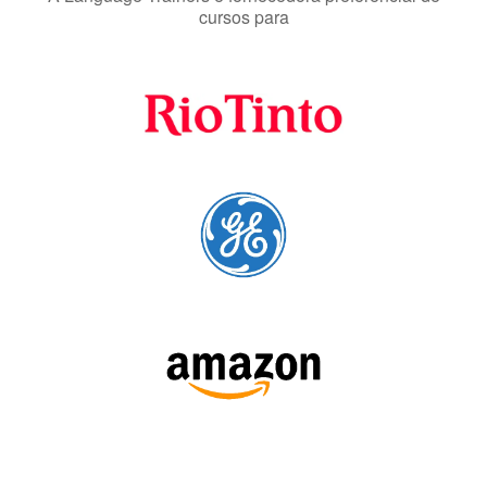
cursos para