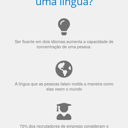
uma língua?
Ser fluente em dois idiomas aumenta a capacidade de
concentração de uma pessoa.
A língua que as pessoas falam molda a maneira como
elas veem o mundo
70% dos recrutadores de emprego consideram o