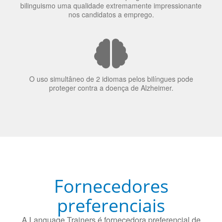
bilinguismo uma qualidade extremamente impressionante
nos candidatos a emprego.
O uso simultâneo de 2 idiomas pelos bilíngues pode
proteger contra a doença de Alzheimer.
Fornecedores
preferenciais
A Language Trainers é fornecedora preferencial de