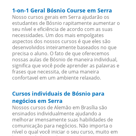
1-on-1 Geral Bósnio Course em Serra
Nosso cursos gerais em Serra ajudarão os
estudantes de Bósnio rapitamente aumentar o
seu nível e eficiência de acordo com as suas
necessidades. Um dos mais empolgates
aspectos dos nossos cursos é que eles são
desenvolvidos inteiramente baseados no que
precisa o aluno. O fato de que oferecemos
nossas aulas de Bósnio de maneira individual,
significa que você pode aprender as palavras e
frases que necessita, de uma maneira
confortavel em um ambiente relaxado.
Cursos individuais de Bósnio para
negócios em Serra
Nossos cursos de Alemão em Brasília são
ensinados individualmente ajudando a
melhorar imensamente suas habilidades de
comunicação para negócios. Não importa o
nível o qual você iniciar o seu curso, muito em