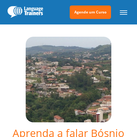
Agende um Curso
Aprenda a falar Bósnio