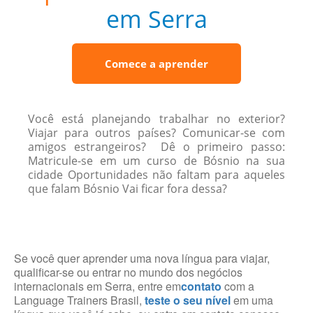
em Serra
Comece a aprender
Você está planejando trabalhar no exterior?
Viajar para outros países? Comunicar-se com
amigos estrangeiros? Dê o primeiro passo:
Matricule-se em um curso de Bósnio na sua
cidade Oportunidades não faltam para aqueles
que falam Bósnio Vai ficar fora dessa?
Se você quer aprender uma nova língua para viajar,
qualificar-se ou entrar no mundo dos negócios
internacionais em Serra, entre em
contato
com a
Language Trainers Brasil,
teste o seu nível
em uma