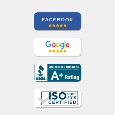
Como funciona