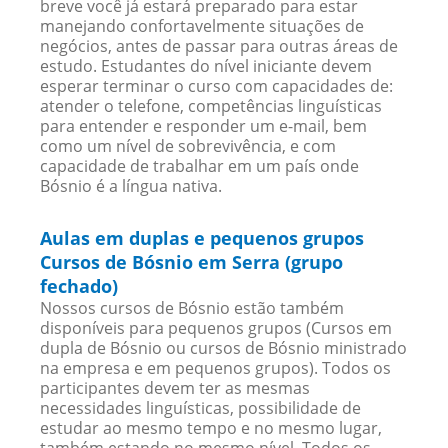
breve você já estará preparado para estar
manejando confortavelmente situações de
negócios, antes de passar para outras áreas de
estudo. Estudantes do nível iniciante devem
esperar terminar o curso com capacidades de:
atender o telefone, competências linguísticas
para entender e responder um e-mail, bem
como um nível de sobrevivência, e com
capacidade de trabalhar em um país onde
Bósnio é a língua nativa.
Aulas em duplas e pequenos grupos
Cursos de Bósnio em Serra (grupo
fechado)
Nossos cursos de Bósnio estão também
disponíveis para pequenos grupos (Cursos em
dupla de Bósnio ou cursos de Bósnio ministrado
na empresa e em pequenos grupos). Todos os
participantes devem ter as mesmas
necessidades linguísticas, possibilidade de
estudar ao mesmo tempo e no mesmo lugar,