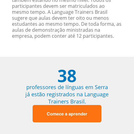
também estando no mesmo nível. Todos os
participantes devem ser matriculados ao
mesmo tempo. A Language Trainers Brasil
sugere que aulas devem ter oito ou menos
estudantes ao mesmo tempo. De toda forma, as
aulas de demonstração ministradas na
empresa, podem conter até 12 participantes.
38
professores de línguas em Serra
já estão registrados na Language
Trainers Brasil.
Comece a aprender