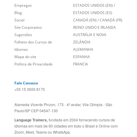
Folheto dos Cursos de
ZELÂNDIA
Idiomas
ALEMANHA
Mapa do site
ESPANHA
Política de Privacidade
FRANCIA
Fale Conosco
+55 15 3500 8175
Alameda Vicente Pinzon, 173 - 4º andar, Vila Olímpia - São
Paulo/SP CEP 04547-130
Language Trainers,
fundada em 2004 fornecendo cursos de
idiomas em mais de 60 cidades em todo o Brasil e Online com
Zoom, Meet, Teams ou WhatsApp.