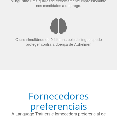
O uso simultâneo de 2 idiomas pelos bilíngues pode
proteger contra a doença de Alzheimer.
Fornecedores
preferenciais
A Language Trainers é fornecedora preferencial de
cursos para