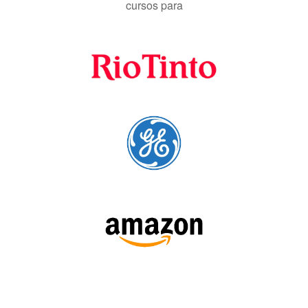
SIGA-NOS: