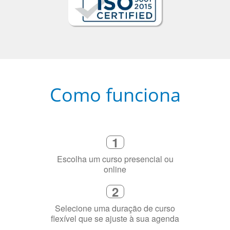
Como funciona
1
Escolha um curso presencial ou
online
2
Selecione uma duração de curso
flexível que se ajuste à sua agenda