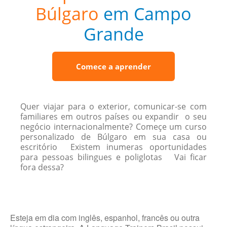
Búlgaro
em Campo
Grande
Comece a aprender
Quer viajar para o exterior, comunicar-se com
familiares em outros países ou expandir o seu
negócio internacionalmente? Começe um curso
personalizado de Búlgaro em sua casa ou
escritório Existem inumeras oportunidades
para pessoas bilingues e poliglotas Vai ficar
fora dessa?
Esteja em dia com inglês, espanhol, francês ou outra