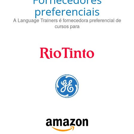
preferenciais
A Language Trainers é fornecedora preferencial de
cursos para