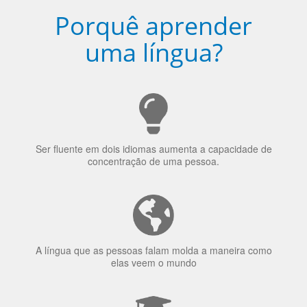
Porquê aprender
uma língua?
Ser fluente em dois idiomas aumenta a capacidade de
concentração de uma pessoa.
A língua que as pessoas falam molda a maneira como
elas veem o mundo