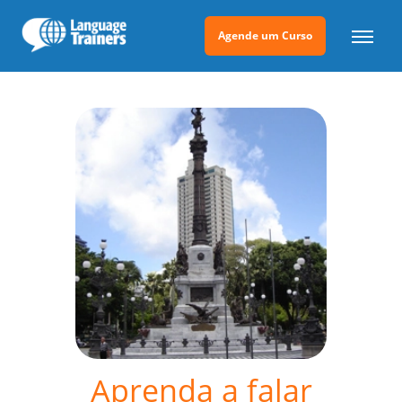
Agende um Curso
Aprenda a falar