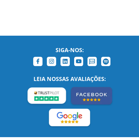
SIGA-NOS:
LEIA NOSSAS AVALIAÇÕES: