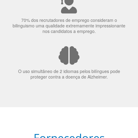
70% dos recrutadores de emprego consideram o
bilinguismo uma qualidade extremamente impressionante
nos candidatos a emprego.
O uso simultâneo de 2 idiomas pelos bilíngues pode
proteger contra a doença de Alzheimer.
Fornecedores