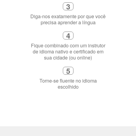
3
Diga-nos exatamente por que você
precisa aprender a língua
4
Fique combinado com um instrutor
de idioma nativo e certificado em
sua cidade (ou online)
5
Torne-se fluente no idioma
escolhido