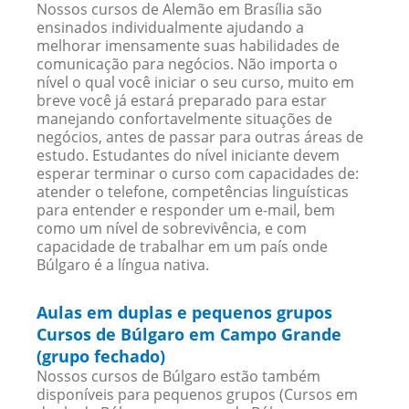
Nossos cursos de Alemão em Brasília são
ensinados individualmente ajudando a
melhorar imensamente suas habilidades de
comunicação para negócios. Não importa o
nível o qual você iniciar o seu curso, muito em
breve você já estará preparado para estar
manejando confortavelmente situações de
negócios, antes de passar para outras áreas de
estudo. Estudantes do nível iniciante devem
esperar terminar o curso com capacidades de:
atender o telefone, competências linguísticas
para entender e responder um e-mail, bem
como um nível de sobrevivência, e com
capacidade de trabalhar em um país onde
Búlgaro é a língua nativa.
Aulas em duplas e pequenos grupos
Cursos de Búlgaro em Campo Grande
(grupo fechado)
Nossos cursos de Búlgaro estão também
disponíveis para pequenos grupos (Cursos em