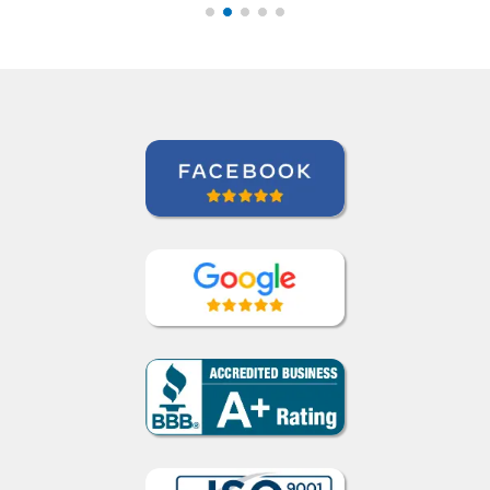
Curso de Português em Florianópolis