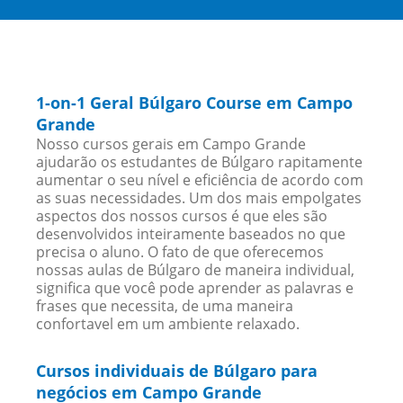
1-on-1 Geral Búlgaro Course em Campo
Grande
Nosso cursos gerais em Campo Grande
ajudarão os estudantes de Búlgaro rapitamente
aumentar o seu nível e eficiência de acordo com
as suas necessidades. Um dos mais empolgates
aspectos dos nossos cursos é que eles são
desenvolvidos inteiramente baseados no que
precisa o aluno. O fato de que oferecemos
nossas aulas de Búlgaro de maneira individual,
significa que você pode aprender as palavras e
frases que necessita, de uma maneira
confortavel em um ambiente relaxado.
Cursos individuais de Búlgaro para
negócios em Campo Grande