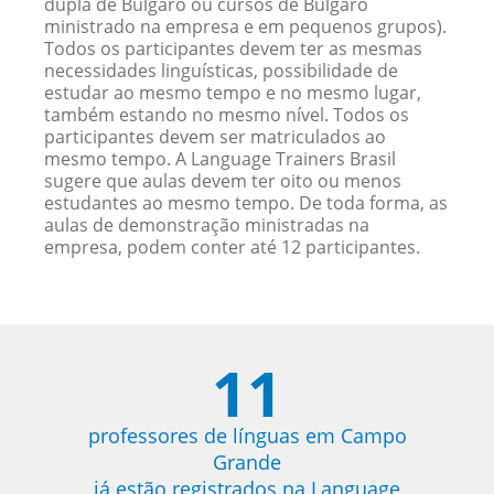
dupla de Búlgaro ou cursos de Búlgaro
ministrado na empresa e em pequenos grupos).
Todos os participantes devem ter as mesmas
necessidades linguísticas, possibilidade de
estudar ao mesmo tempo e no mesmo lugar,
também estando no mesmo nível. Todos os
participantes devem ser matriculados ao
mesmo tempo. A Language Trainers Brasil
sugere que aulas devem ter oito ou menos
estudantes ao mesmo tempo. De toda forma, as
aulas de demonstração ministradas na
empresa, podem conter até 12 participantes.
11
professores de línguas em Campo
Grande
já estão registrados na Language