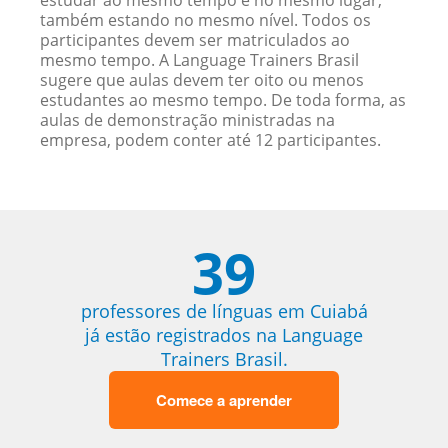
estudar ao mesmo tempo e no mesmo lugar,
também estando no mesmo nível. Todos os
participantes devem ser matriculados ao
mesmo tempo. A Language Trainers Brasil
sugere que aulas devem ter oito ou menos
estudantes ao mesmo tempo. De toda forma, as
aulas de demonstração ministradas na
empresa, podem conter até 12 participantes.
39
professores de línguas em Cuiabá
já estão registrados na Language
Trainers Brasil.
Comece a aprender