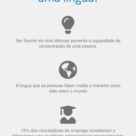
uma língua?
Ser fluente em dois idiomas aumenta a capacidade de
concentração de uma pessoa.
A língua que as pessoas falam molda a maneira como
elas veem o mundo