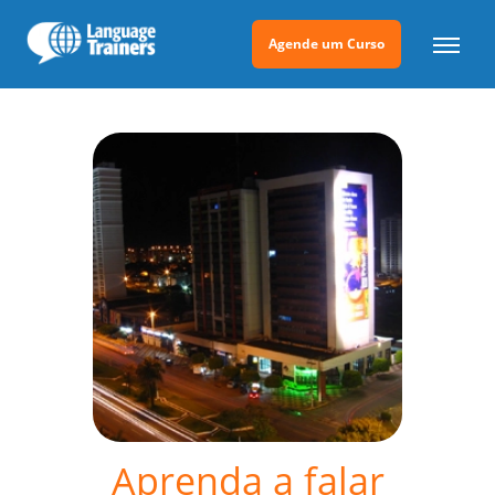
Agende um Curso
Aprenda a falar