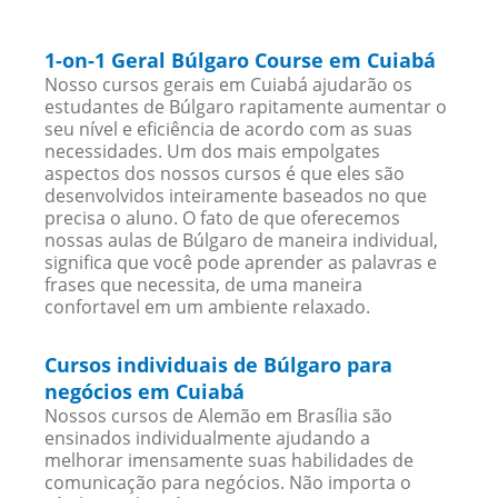
1-on-1 Geral Búlgaro Course em Cuiabá
Nosso cursos gerais em Cuiabá ajudarão os
estudantes de Búlgaro rapitamente aumentar o
seu nível e eficiência de acordo com as suas
necessidades. Um dos mais empolgates
aspectos dos nossos cursos é que eles são
desenvolvidos inteiramente baseados no que
precisa o aluno. O fato de que oferecemos
nossas aulas de Búlgaro de maneira individual,
significa que você pode aprender as palavras e
frases que necessita, de uma maneira
confortavel em um ambiente relaxado.
Cursos individuais de Búlgaro para
negócios em Cuiabá
Nossos cursos de Alemão em Brasília são
ensinados individualmente ajudando a
melhorar imensamente suas habilidades de
comunicação para negócios. Não importa o