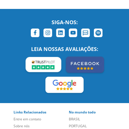
SIGA-NOS:
LEIA NOSSAS AVALIAÇÕES:
Links Relacionados
No mundo todo
Entre em contato
BRASIL