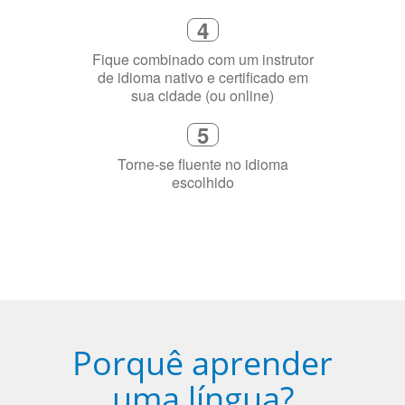
precisa aprender a língua
4
Fique combinado com um instrutor
de idioma nativo e certificado em
sua cidade (ou online)
5
Torne-se fluente no idioma
escolhido
Porquê aprender