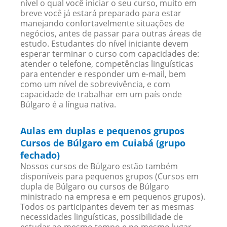
nível o qual você iniciar o seu curso, muito em
breve você já estará preparado para estar
manejando confortavelmente situações de
negócios, antes de passar para outras áreas de
estudo. Estudantes do nível iniciante devem
esperar terminar o curso com capacidades de:
atender o telefone, competências linguísticas
para entender e responder um e-mail, bem
como um nível de sobrevivência, e com
capacidade de trabalhar em um país onde
Búlgaro é a língua nativa.
Aulas em duplas e pequenos grupos
Cursos de Búlgaro em Cuiabá (grupo
fechado)
Nossos cursos de Búlgaro estão também
disponíveis para pequenos grupos (Cursos em
dupla de Búlgaro ou cursos de Búlgaro
ministrado na empresa e em pequenos grupos).
Todos os participantes devem ter as mesmas
necessidades linguísticas, possibilidade de