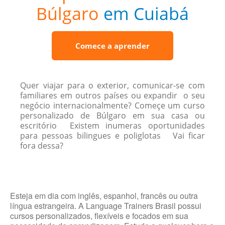
Búlgaro
em Cuiabá
Comece a aprender
Quer viajar para o exterior, comunicar-se com
familiares em outros países ou expandir o seu
negócio internacionalmente? Começe um curso
personalizado de Búlgaro em sua casa ou
escritório Existem inumeras oportunidades
para pessoas bilingues e poliglotas Vai ficar
fora dessa?
Esteja em dia com inglês, espanhol, francês ou outra
língua estrangeira. A Language Trainers Brasil possui
cursos personalizados, flexíveis e focados em sua