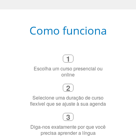
Como funciona
1
Escolha um curso presencial ou
online
2
Selecione uma duração de curso
flexível que se ajuste à sua agenda
3
Diga-nos exatamente por que você