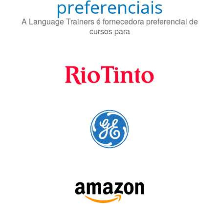
Fornecedores
preferenciais
A Language Trainers é fornecedora preferencial de
cursos para