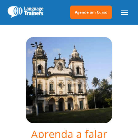
Agende um Curso
Aprenda a falar