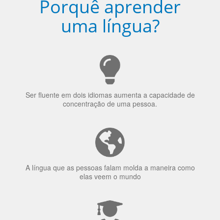
Porquê aprender
uma língua?
Ser fluente em dois idiomas aumenta a capacidade de
concentração de uma pessoa.