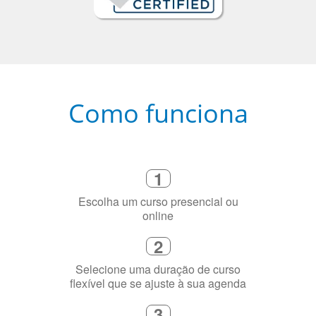
Como funciona
1
Escolha um curso presencial ou