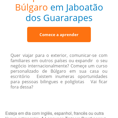
Búlgaro
em Jaboatão
dos Guararapes
Comece a aprender
Quer viajar para o exterior, comunicar-se com
familiares em outros países ou expandir o seu
negócio internacionalmente? Começe um curso
personalizado de Búlgaro em sua casa ou
escritório Existem inumeras oportunidades
para pessoas bilingues e poliglotas Vai ficar
fora dessa?
Esteja em dia com inglês, espanhol, francês ou outra