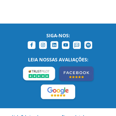
SIGA-NOS:
LEIA NOSSAS AVALIAÇÕES: