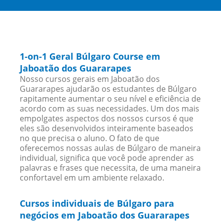
1-on-1 Geral Búlgaro Course em
Jaboatão dos Guararapes
Nosso cursos gerais em Jaboatão dos
Guararapes ajudarão os estudantes de Búlgaro
rapitamente aumentar o seu nível e eficiência de
acordo com as suas necessidades. Um dos mais
empolgates aspectos dos nossos cursos é que
eles são desenvolvidos inteiramente baseados
no que precisa o aluno. O fato de que
oferecemos nossas aulas de Búlgaro de maneira
individual, significa que você pode aprender as
palavras e frases que necessita, de uma maneira
confortavel em um ambiente relaxado.
Cursos individuais de Búlgaro para
negócios em Jaboatão dos Guararapes