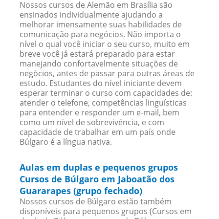
Nossos cursos de Alemão em Brasília são
ensinados individualmente ajudando a
melhorar imensamente suas habilidades de
comunicação para negócios. Não importa o
nível o qual você iniciar o seu curso, muito em
breve você já estará preparado para estar
manejando confortavelmente situações de
negócios, antes de passar para outras áreas de
estudo. Estudantes do nível iniciante devem
esperar terminar o curso com capacidades de:
atender o telefone, competências linguísticas
para entender e responder um e-mail, bem
como um nível de sobrevivência, e com
capacidade de trabalhar em um país onde
Búlgaro é a língua nativa.
Aulas em duplas e pequenos grupos
Cursos de Búlgaro em Jaboatão dos
Guararapes (grupo fechado)
Nossos cursos de Búlgaro estão também
disponíveis para pequenos grupos (Cursos em