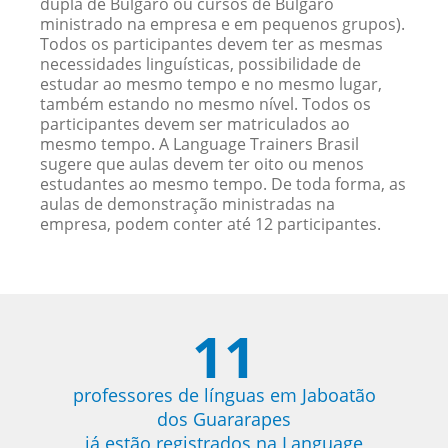
dupla de Búlgaro ou cursos de Búlgaro
ministrado na empresa e em pequenos grupos).
Todos os participantes devem ter as mesmas
necessidades linguísticas, possibilidade de
estudar ao mesmo tempo e no mesmo lugar,
também estando no mesmo nível. Todos os
participantes devem ser matriculados ao
mesmo tempo. A Language Trainers Brasil
sugere que aulas devem ter oito ou menos
estudantes ao mesmo tempo. De toda forma, as
aulas de demonstração ministradas na
empresa, podem conter até 12 participantes.
11
professores de línguas em Jaboatão
dos Guararapes
já estão registrados na Language