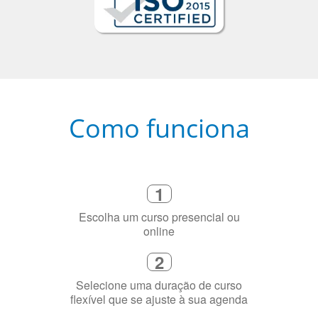
Como funciona
1
Escolha um curso presencial ou
online
2
Selecione uma duração de curso
flexível que se ajuste à sua agenda