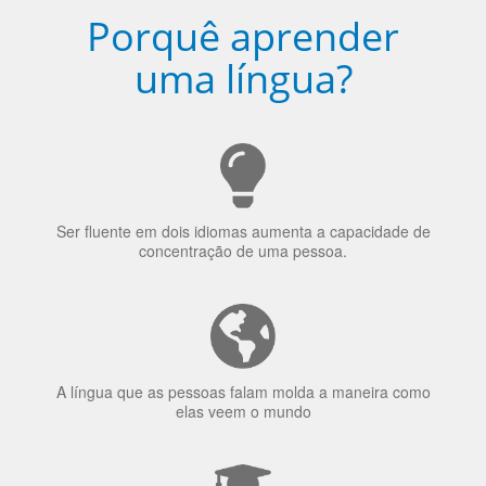
Porquê aprender
uma língua?
Ser fluente em dois idiomas aumenta a capacidade de
concentração de uma pessoa.
A língua que as pessoas falam molda a maneira como
elas veem o mundo