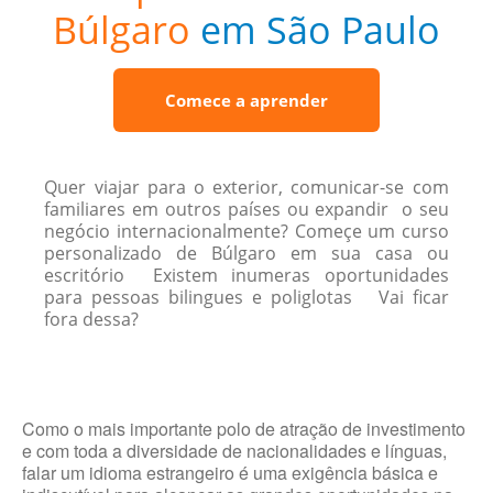
Búlgaro
em São Paulo
Comece a aprender
Quer viajar para o exterior, comunicar-se com
familiares em outros países ou expandir o seu
negócio internacionalmente? Começe um curso
personalizado de Búlgaro em sua casa ou
escritório Existem inumeras oportunidades
para pessoas bilingues e poliglotas Vai ficar
fora dessa?
Como o mais importante polo de atração de investimento
e com toda a diversidade de nacionalidades e línguas,
falar um idioma estrangeiro é uma exigência básica e