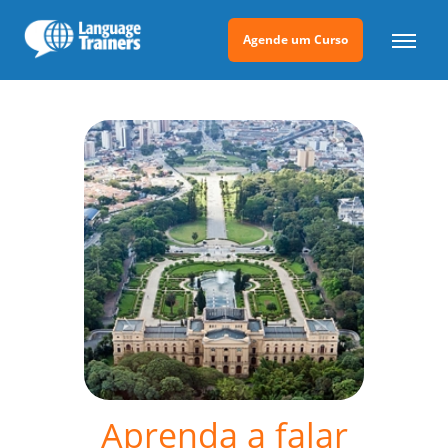
Agende um Curso
Aprenda a falar