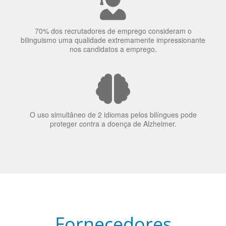
70% dos recrutadores de emprego consideram o
bilinguismo uma qualidade extremamente impressionante
nos candidatos a emprego.
O uso simultâneo de 2 idiomas pelos bilíngues pode
proteger contra a doença de Alzheimer.
Fornecedores