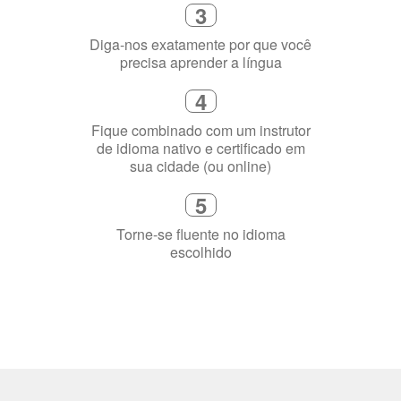
3
Diga-nos exatamente por que você
precisa aprender a língua
4
Fique combinado com um instrutor
de idioma nativo e certificado em
sua cidade (ou online)
5
Torne-se fluente no idioma
escolhido