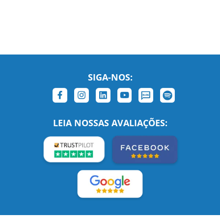
SIGA-NOS:
LEIA NOSSAS AVALIAÇÕES: