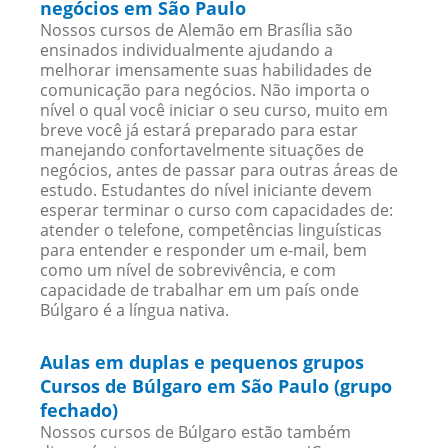
negócios em São Paulo
Nossos cursos de Alemão em Brasília são
ensinados individualmente ajudando a
melhorar imensamente suas habilidades de
comunicação para negócios. Não importa o
nível o qual você iniciar o seu curso, muito em
breve você já estará preparado para estar
manejando confortavelmente situações de
negócios, antes de passar para outras áreas de
estudo. Estudantes do nível iniciante devem
esperar terminar o curso com capacidades de:
atender o telefone, competências linguísticas
para entender e responder um e-mail, bem
como um nível de sobrevivência, e com
capacidade de trabalhar em um país onde
Búlgaro é a língua nativa.
Aulas em duplas e pequenos grupos
Cursos de Búlgaro em São Paulo (grupo
fechado)
Nossos cursos de Búlgaro estão também