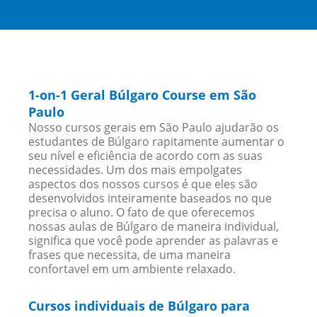
1-on-1 Geral Búlgaro Course em São
Paulo
Nosso cursos gerais em São Paulo ajudarão os
estudantes de Búlgaro rapitamente aumentar o
seu nível e eficiência de acordo com as suas
necessidades. Um dos mais empolgates
aspectos dos nossos cursos é que eles são
desenvolvidos inteiramente baseados no que
precisa o aluno. O fato de que oferecemos
nossas aulas de Búlgaro de maneira individual,
significa que você pode aprender as palavras e
frases que necessita, de uma maneira
confortavel em um ambiente relaxado.
Cursos individuais de Búlgaro para