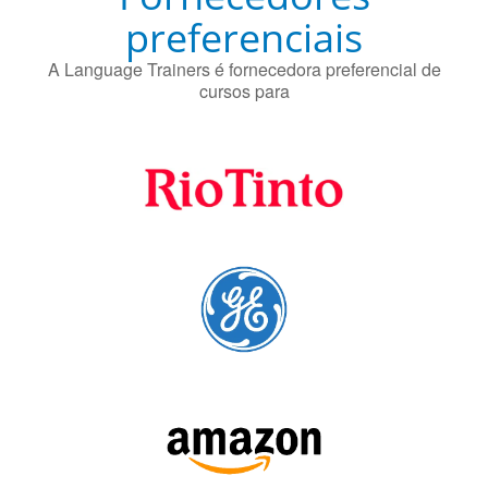
preferenciais
A Language Trainers é fornecedora preferencial de
cursos para