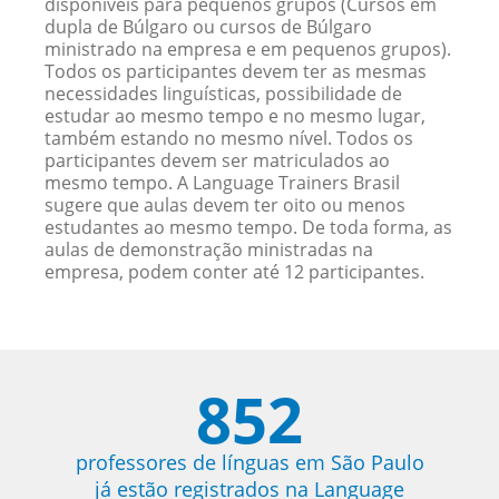
disponíveis para pequenos grupos (Cursos em
dupla de Búlgaro ou cursos de Búlgaro
ministrado na empresa e em pequenos grupos).
Todos os participantes devem ter as mesmas
necessidades linguísticas, possibilidade de
estudar ao mesmo tempo e no mesmo lugar,
também estando no mesmo nível. Todos os
participantes devem ser matriculados ao
mesmo tempo. A Language Trainers Brasil
sugere que aulas devem ter oito ou menos
estudantes ao mesmo tempo. De toda forma, as
aulas de demonstração ministradas na
empresa, podem conter até 12 participantes.
852
professores de línguas em São Paulo
já estão registrados na Language