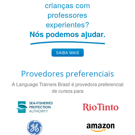
crianças com
professores
experientes?
Nós podemos ajudar.
SAIBA MAIS
Provedores preferenciais
A Language Trainers Brasil é provedora preferencial
de cursos para