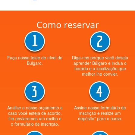
Como reservar
Faça nosso teste de nível de
Diga-nos porque você deseja
Búlgaro.
aprender Búlgaro e inclua o
horário e a localização que
melhor lhe convier.
Analise o nosso orçamento e
Assine nosso formulário de
caso você esteja de acordo,
inscrição e realize um
lhe enviaremos um recibo e
depósito* para o curso.
o formulário de inscrição.