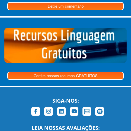
Deixe um comentário
Confira nossos recursos GRATUITOS
SIGA-NOS:
LEIA NOSSAS AVALIAÇÕES: