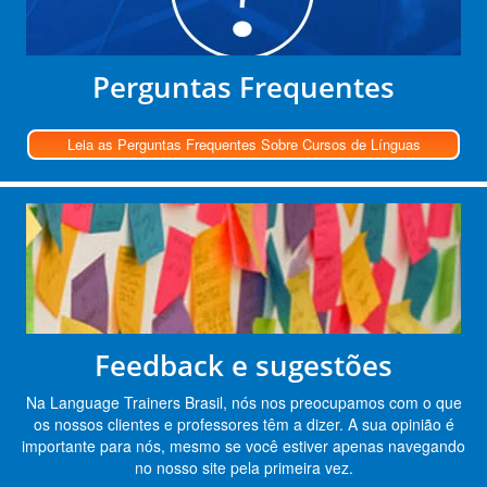
Perguntas Frequentes
Leia as Perguntas Frequentes Sobre Cursos de Línguas
Feedback e sugestões
Na Language Trainers Brasil, nós nos preocupamos com o que
os nossos clientes e professores têm a dizer. A sua opinião é
importante para nós, mesmo se você estiver apenas navegando
no nosso site pela primeira vez.