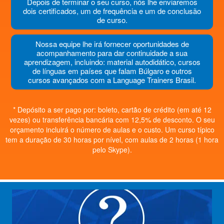
Depois de terminar o seu curso, nós lhe enviaremos
dois certificados, um de frequência e um de conclusão
de curso.
Nossa equipe lhe irá fornecer oportunidades de
acompanhamento para dar continuidade a sua
aprendizagem, incluindo: material autodidático, cursos
de línguas em países que falam Búlgaro e outros
cursos avançados com a Language Trainers Brasil.
* Depósito a ser pago por: boleto, cartão de crédito (em até 12
vezes) ou transferência bancária com 12,5% de desconto. O seu
orçamento incluirá o número de aulas e o custo. Um curso típico
tem a duração de 30 horas por nível, com aulas de 2 horas (1 hora
pelo Skype).