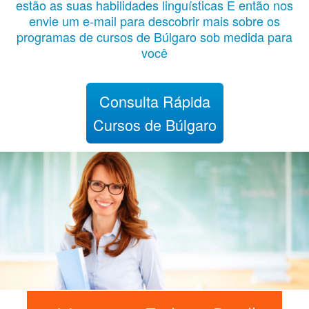
estão as suas habilidades linguísticas E então nos
envie um e-mail para descobrir mais sobre os
programas de cursos de Búlgaro sob medida para
você
Consulta Rápida
Cursos de Búlgaro