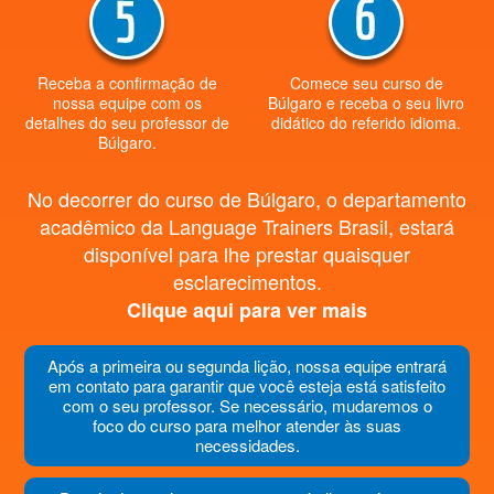
Receba a confirmação de
Comece seu curso de
nossa equipe com os
Búlgaro e receba o seu livro
detalhes do seu professor de
didático do referido idioma.
Búlgaro.
No decorrer do curso de Búlgaro, o departamento
acadêmico da Language Trainers Brasil, estará
disponível para lhe prestar quaisquer
esclarecimentos.
Clique aqui para ver mais
Após a primeira ou segunda lição, nossa equipe entrará
em contato para garantir que você esteja está satisfeito
com o seu professor. Se necessário, mudaremos o
foco do curso para melhor atender às suas
necessidades.