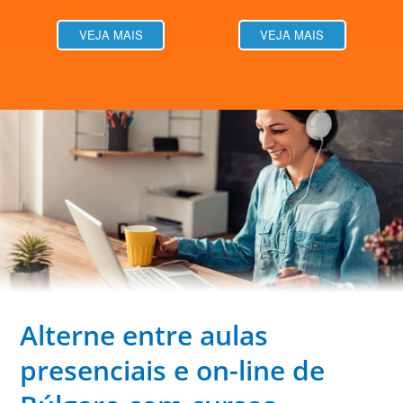
VEJA MAIS
VEJA MAIS
Alterne entre aulas
presenciais e on-line de