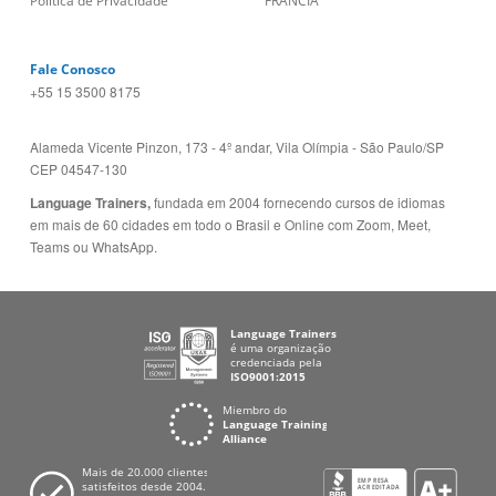
Política de Privacidade
FRANCIA
Fale Conosco
+55 15 3500 8175
Alameda Vicente Pinzon, 173 - 4º andar, Vila Olímpia - São Paulo/SP
CEP 04547-130
Language Trainers,
fundada em 2004 fornecendo cursos de idiomas
em mais de 60 cidades em todo o Brasil e Online com Zoom, Meet,
Teams ou WhatsApp.