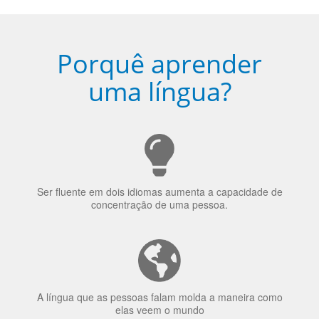
Porquê aprender
uma língua?
Ser fluente em dois idiomas aumenta a capacidade de
concentração de uma pessoa.
A língua que as pessoas falam molda a maneira como
elas veem o mundo