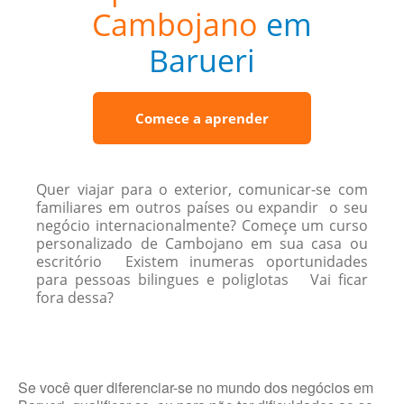
Cambojano
em
Barueri
Comece a aprender
Quer viajar para o exterior, comunicar-se com
familiares em outros países ou expandir o seu
negócio internacionalmente? Começe um curso
personalizado de Cambojano em sua casa ou
escritório Existem inumeras oportunidades
para pessoas bilingues e poliglotas Vai ficar
fora dessa?
Se você quer diferenciar-se no mundo dos negócios em