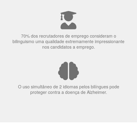
70% dos recrutadores de emprego consideram o
bilinguismo uma qualidade extremamente impressionante
nos candidatos a emprego.
O uso simultâneo de 2 idiomas pelos bilíngues pode
proteger contra a doença de Alzheimer.