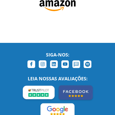
SIGA-NOS:
LEIA NOSSAS AVALIAÇÕES: