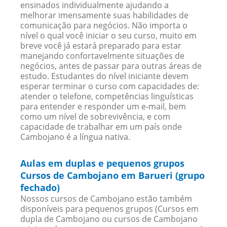
ensinados individualmente ajudando a
melhorar imensamente suas habilidades de
comunicação para negócios. Não importa o
nível o qual você iniciar o seu curso, muito em
breve você já estará preparado para estar
manejando confortavelmente situações de
negócios, antes de passar para outras áreas de
estudo. Estudantes do nível iniciante devem
esperar terminar o curso com capacidades de:
atender o telefone, competências linguísticas
para entender e responder um e-mail, bem
como um nível de sobrevivência, e com
capacidade de trabalhar em um país onde
Cambojano é a língua nativa.
Aulas em duplas e pequenos grupos
Cursos de Cambojano em Barueri (grupo
fechado)
Nossos cursos de Cambojano estão também
disponíveis para pequenos grupos (Cursos em
dupla de Cambojano ou cursos de Cambojano