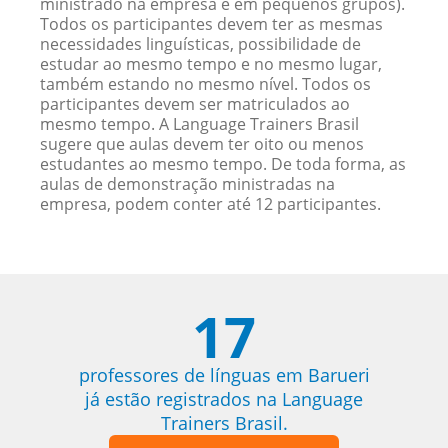
ministrado na empresa e em pequenos grupos).
Todos os participantes devem ter as mesmas
necessidades linguísticas, possibilidade de
estudar ao mesmo tempo e no mesmo lugar,
também estando no mesmo nível. Todos os
participantes devem ser matriculados ao
mesmo tempo. A Language Trainers Brasil
sugere que aulas devem ter oito ou menos
estudantes ao mesmo tempo. De toda forma, as
aulas de demonstração ministradas na
empresa, podem conter até 12 participantes.
17
professores de línguas em Barueri
já estão registrados na Language
Trainers Brasil.