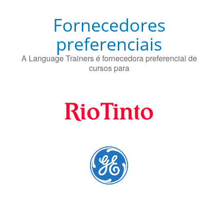
Fornecedores
preferenciais
A Language Trainers é fornecedora preferencial de
cursos para