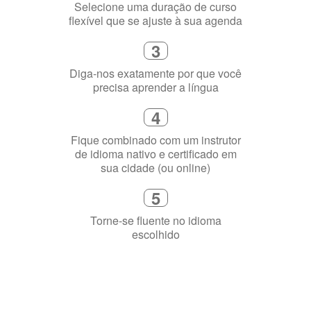
3
Diga-nos exatamente por que você
precisa aprender a língua
4
Fique combinado com um instrutor
de idioma nativo e certificado em
sua cidade (ou online)
5
Torne-se fluente no idioma
escolhido