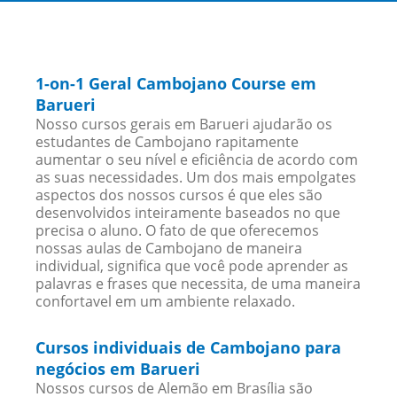
1-on-1 Geral Cambojano Course em
Barueri
Nosso cursos gerais em Barueri ajudarão os
estudantes de Cambojano rapitamente
aumentar o seu nível e eficiência de acordo com
as suas necessidades. Um dos mais empolgates
aspectos dos nossos cursos é que eles são
desenvolvidos inteiramente baseados no que
precisa o aluno. O fato de que oferecemos
nossas aulas de Cambojano de maneira
individual, significa que você pode aprender as
palavras e frases que necessita, de uma maneira
confortavel em um ambiente relaxado.
Cursos individuais de Cambojano para
negócios em Barueri
Nossos cursos de Alemão em Brasília são