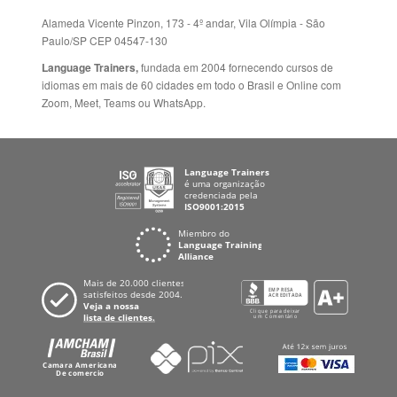
Language Trainers,
fundada em 2004 fornecendo cursos de
idiomas em mais de 60 cidades em todo o Brasil e Online com
Zoom, Meet, Teams ou WhatsApp.