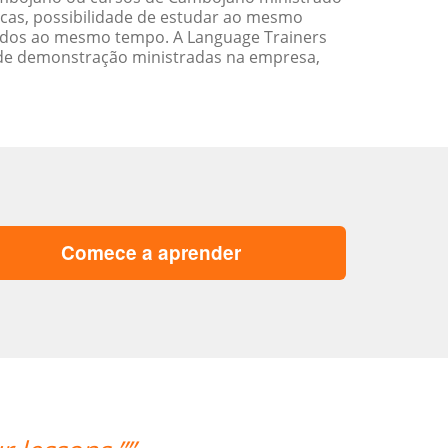
cas, possibilidade de estudar ao mesmo
ados ao mesmo tempo. A Language Trainers
 de demonstração ministradas na empresa,
Comece a aprender