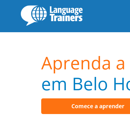
Aprenda a
em Belo H
Comece a aprender