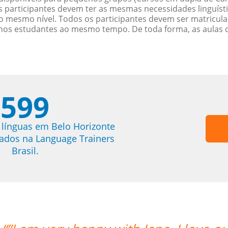
participantes devem ter as mesmas necessidades linguísti
 mesmo nível. Todos os participantes devem ser matricul
menos estudantes ao mesmo tempo. De toda forma, as aulas
599
 línguas em Belo Horizonte
trados na Language Trainers
Brasil.