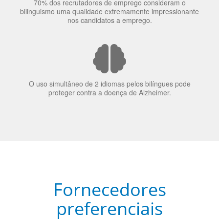
70% dos recrutadores de emprego consideram o
bilinguismo uma qualidade extremamente impressionante
nos candidatos a emprego.
O uso simultâneo de 2 idiomas pelos bilíngues pode
proteger contra a doença de Alzheimer.
Fornecedores