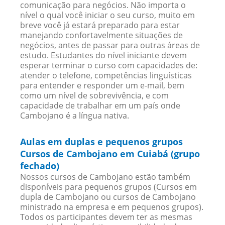
comunicação para negócios. Não importa o
nível o qual você iniciar o seu curso, muito em
breve você já estará preparado para estar
manejando confortavelmente situações de
negócios, antes de passar para outras áreas de
estudo. Estudantes do nível iniciante devem
esperar terminar o curso com capacidades de:
atender o telefone, competências linguísticas
para entender e responder um e-mail, bem
como um nível de sobrevivência, e com
capacidade de trabalhar em um país onde
Cambojano é a língua nativa.
Aulas em duplas e pequenos grupos
Cursos de Cambojano em Cuiabá (grupo
fechado)
Nossos cursos de Cambojano estão também
disponíveis para pequenos grupos (Cursos em
dupla de Cambojano ou cursos de Cambojano
ministrado na empresa e em pequenos grupos).
Todos os participantes devem ter as mesmas