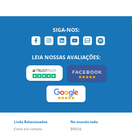
SIGA-NOS:
LEIA NOSSAS AVALIAÇÕES:
Links Relacionados
No mundo todo