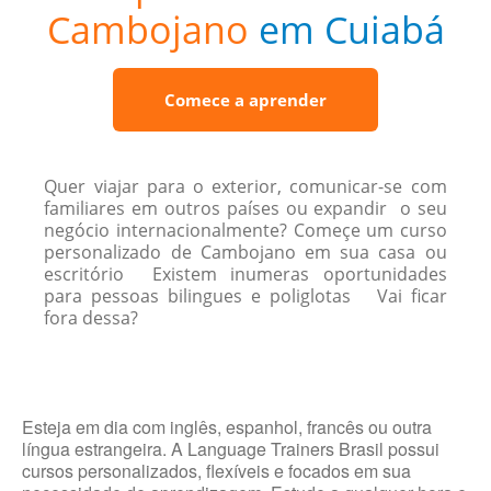
Cambojano
em Cuiabá
Comece a aprender
Quer viajar para o exterior, comunicar-se com
familiares em outros países ou expandir o seu
negócio internacionalmente? Começe um curso
personalizado de Cambojano em sua casa ou
escritório Existem inumeras oportunidades
para pessoas bilingues e poliglotas Vai ficar
fora dessa?
Esteja em dia com inglês, espanhol, francês ou outra
língua estrangeira. A Language Trainers Brasil possui
cursos personalizados, flexíveis e focados em sua