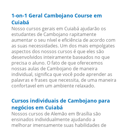
1-on-1 Geral Cambojano Course em
Cuiabá
Nosso cursos gerais em Cuiabá ajudarão os
estudantes de Cambojano rapitamente
aumentar o seu nível e eficiência de acordo com
as suas necessidades. Um dos mais empolgates
aspectos dos nossos cursos é que eles são
desenvolvidos inteiramente baseados no que
precisa o aluno. O fato de que oferecemos
nossas aulas de Cambojano de maneira
individual, significa que você pode aprender as
palavras e frases que necessita, de uma maneira
confortavel em um ambiente relaxado.
Cursos individuais de Cambojano para
negócios em Cuiabá
Nossos cursos de Alemão em Brasília são
ensinados individualmente ajudando a
melhorar imensamente suas habilidades de