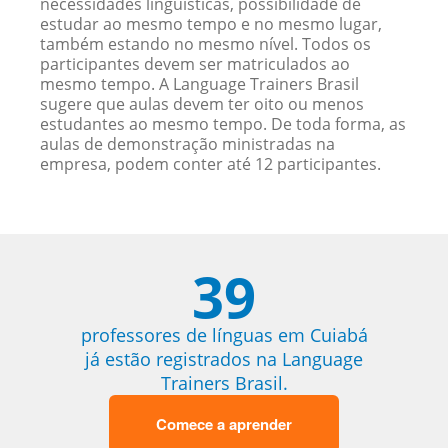
necessidades linguísticas, possibilidade de
estudar ao mesmo tempo e no mesmo lugar,
também estando no mesmo nível. Todos os
participantes devem ser matriculados ao
mesmo tempo. A Language Trainers Brasil
sugere que aulas devem ter oito ou menos
estudantes ao mesmo tempo. De toda forma, as
aulas de demonstração ministradas na
empresa, podem conter até 12 participantes.
39
professores de línguas em Cuiabá
já estão registrados na Language
Trainers Brasil.
Comece a aprender