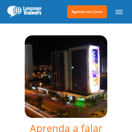
Agende um Curso
Aprenda a falar