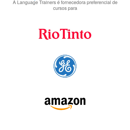
preferenciais
A Language Trainers é fornecedora preferencial de
cursos para