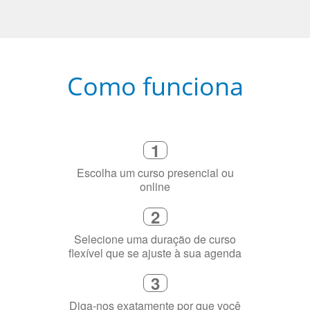
Como funciona
1
Escolha um curso presencial ou
online
2
Selecione uma duração de curso
flexível que se ajuste à sua agenda
3