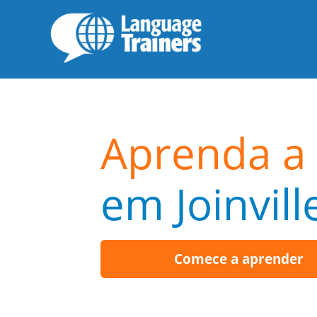
Aprenda a
em Joinvill
Comece a aprender