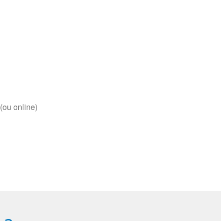
(ou online)