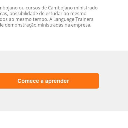
mbojano ou cursos de Cambojano ministrado
cas, possibilidade de estudar ao mesmo
ados ao mesmo tempo. A Language Trainers
 de demonstração ministradas na empresa,
Comece a aprender