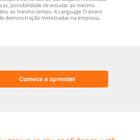
cas, possibilidade de estudar ao mesmo
ados ao mesmo tempo. A Language Trainers
 de demonstração ministradas na empresa,
Comece a aprender