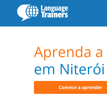
Aprenda a
em Niterói
Comece a aprender