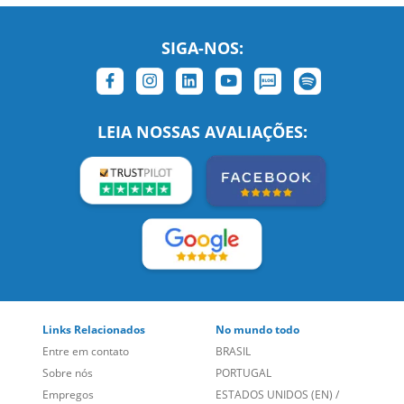
SIGA-NOS:
LEIA NOSSAS AVALIAÇÕES:
Links Relacionados
No mundo todo
Entre em contato
BRASIL