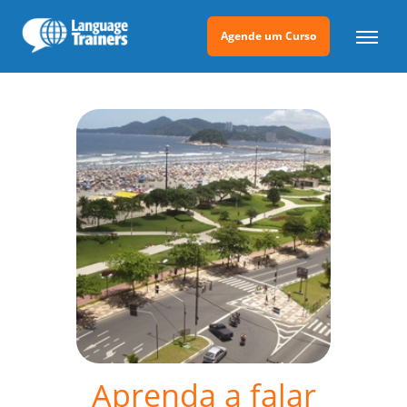
Agende um Curso
Aprenda a falar