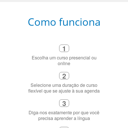
Como funciona
1
Escolha um curso presencial ou
online
2
Selecione uma duração de curso
flexível que se ajuste à sua agenda
3
Diga-nos exatamente por que você