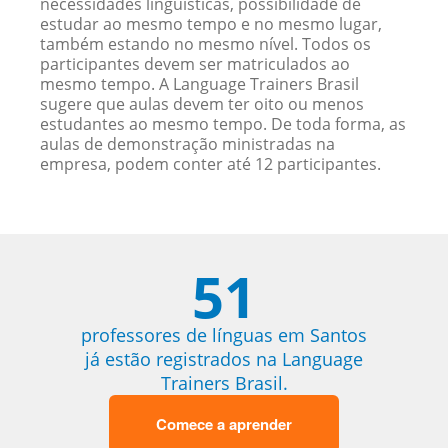
necessidades linguísticas, possibilidade de
estudar ao mesmo tempo e no mesmo lugar,
também estando no mesmo nível. Todos os
participantes devem ser matriculados ao
mesmo tempo. A Language Trainers Brasil
sugere que aulas devem ter oito ou menos
estudantes ao mesmo tempo. De toda forma, as
aulas de demonstração ministradas na
empresa, podem conter até 12 participantes.
51
professores de línguas em Santos
já estão registrados na Language
Trainers Brasil.
Comece a aprender