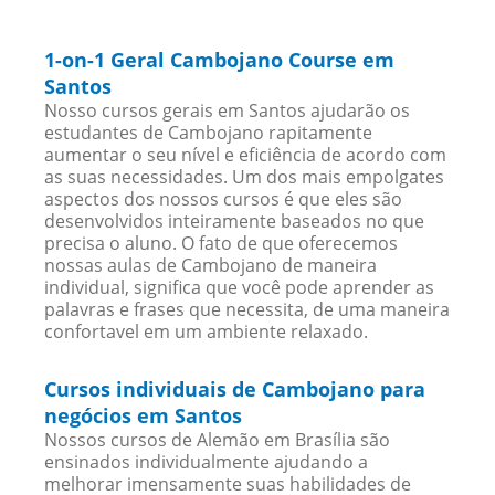
1-on-1 Geral Cambojano Course em
Santos
Nosso cursos gerais em Santos ajudarão os
estudantes de Cambojano rapitamente
aumentar o seu nível e eficiência de acordo com
as suas necessidades. Um dos mais empolgates
aspectos dos nossos cursos é que eles são
desenvolvidos inteiramente baseados no que
precisa o aluno. O fato de que oferecemos
nossas aulas de Cambojano de maneira
individual, significa que você pode aprender as
palavras e frases que necessita, de uma maneira
confortavel em um ambiente relaxado.
Cursos individuais de Cambojano para
negócios em Santos
Nossos cursos de Alemão em Brasília são
ensinados individualmente ajudando a
melhorar imensamente suas habilidades de