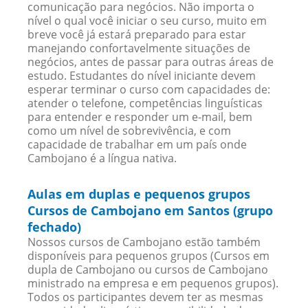
comunicação para negócios. Não importa o
nível o qual você iniciar o seu curso, muito em
breve você já estará preparado para estar
manejando confortavelmente situações de
negócios, antes de passar para outras áreas de
estudo. Estudantes do nível iniciante devem
esperar terminar o curso com capacidades de:
atender o telefone, competências linguísticas
para entender e responder um e-mail, bem
como um nível de sobrevivência, e com
capacidade de trabalhar em um país onde
Cambojano é a língua nativa.
Aulas em duplas e pequenos grupos
Cursos de Cambojano em Santos (grupo
fechado)
Nossos cursos de Cambojano estão também
disponíveis para pequenos grupos (Cursos em
dupla de Cambojano ou cursos de Cambojano
ministrado na empresa e em pequenos grupos).
Todos os participantes devem ter as mesmas