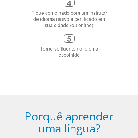
precisa aprender a língua
4
Fique combinado com um instrutor
de idioma nativo e certificado em
sua cidade (ou online)
5
Torne-se fluente no idioma
escolhido
Porquê aprender