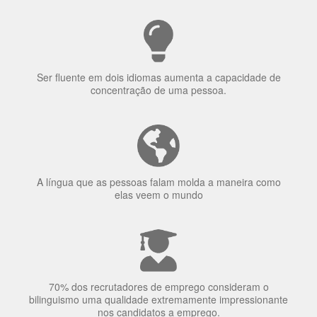
uma língua?
Ser fluente em dois idiomas aumenta a capacidade de
concentração de uma pessoa.
A língua que as pessoas falam molda a maneira como
elas veem o mundo