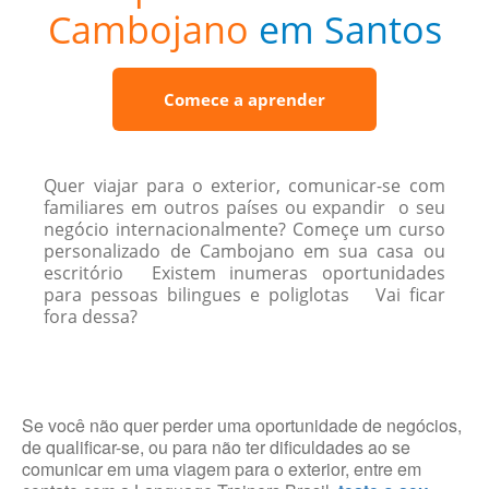
Cambojano
em Santos
Comece a aprender
Quer viajar para o exterior, comunicar-se com
familiares em outros países ou expandir o seu
negócio internacionalmente? Começe um curso
personalizado de Cambojano em sua casa ou
escritório Existem inumeras oportunidades
para pessoas bilingues e poliglotas Vai ficar
fora dessa?
Se você não quer perder uma oportunidade de negócios,
de qualificar-se, ou para não ter dificuldades ao se
comunicar em uma viagem para o exterior, entre em