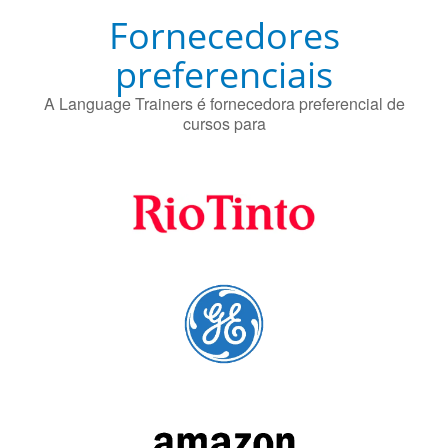
Fornecedores
preferenciais
A Language Trainers é fornecedora preferencial de
cursos para