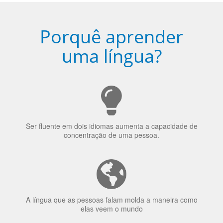
Porquê aprender
uma língua?
Ser fluente em dois idiomas aumenta a capacidade de
concentração de uma pessoa.
A língua que as pessoas falam molda a maneira como
elas veem o mundo