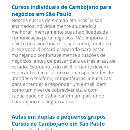
Cursos individuais de Cambojano para
negócios em São Paulo
Nossos cursos de Alemão em Brasília são
ensinados individualmente ajudando a
melhorar imensamente suas habilidades de
comunicação para negócios. Não importa o
nível o qual você iniciar o seu curso, muito em
breve você já estará preparado para estar
manejando confortavelmente situações de
negócios, antes de passar para outras áreas de
estudo. Estudantes do nível iniciante devem
esperar terminar o curso com capacidades de:
atender o telefone, competências linguísticas
para entender e responder um e-mail, bem
como um nível de sobrevivência, e com
capacidade de trabalhar em um país onde
Cambojano é a língua nativa.
Aulas em duplas e pequenos grupos
Cursos de Cambojano em São Paulo