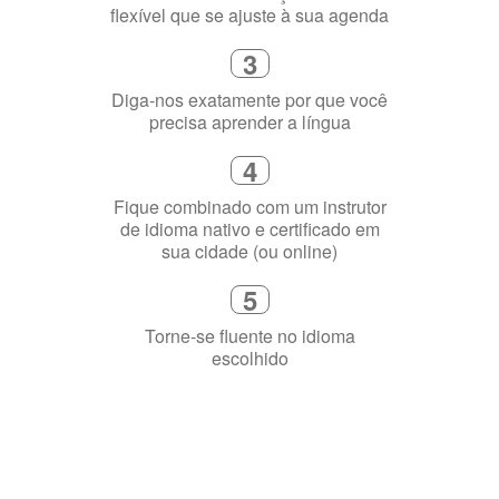
Selecione uma duração de curso
flexível que se ajuste à sua agenda
3
Diga-nos exatamente por que você
precisa aprender a língua
4
Fique combinado com um instrutor
de idioma nativo e certificado em
sua cidade (ou online)
5
Torne-se fluente no idioma
escolhido