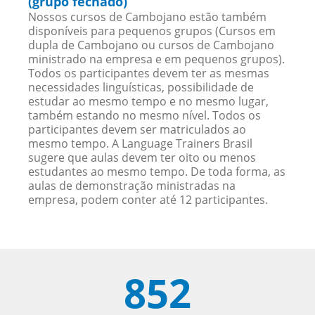
(grupo fechado)
Nossos cursos de Cambojano estão também
disponíveis para pequenos grupos (Cursos em
dupla de Cambojano ou cursos de Cambojano
ministrado na empresa e em pequenos grupos).
Todos os participantes devem ter as mesmas
necessidades linguísticas, possibilidade de
estudar ao mesmo tempo e no mesmo lugar,
também estando no mesmo nível. Todos os
participantes devem ser matriculados ao
mesmo tempo. A Language Trainers Brasil
sugere que aulas devem ter oito ou menos
estudantes ao mesmo tempo. De toda forma, as
aulas de demonstração ministradas na
empresa, podem conter até 12 participantes.
852