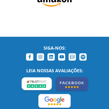
SIGA-NOS:
LEIA NOSSAS AVALIAÇÕES: