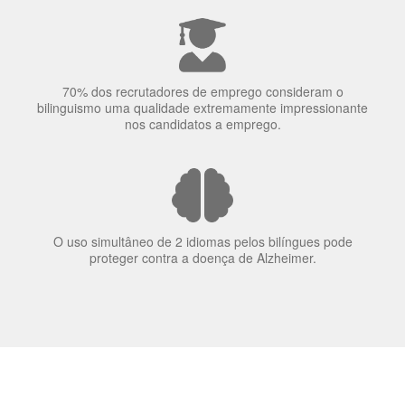
70% dos recrutadores de emprego consideram o
bilinguismo uma qualidade extremamente impressionante
nos candidatos a emprego.
O uso simultâneo de 2 idiomas pelos bilíngues pode
proteger contra a doença de Alzheimer.