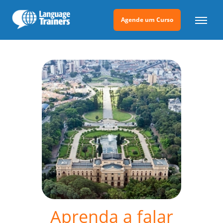
Agende um Curso
Aprenda a falar