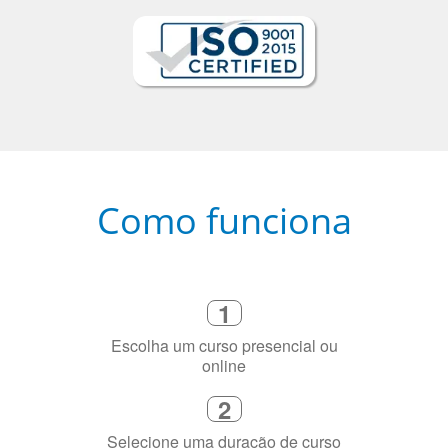
Como funciona
1
Escolha um curso presencial ou
online
2