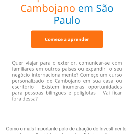
Cambojano
em São
Paulo
Comece a aprender
Quer viajar para o exterior, comunicar-se com
familiares em outros países ou expandir o seu
negócio internacionalmente? Começe um curso
personalizado de Cambojano em sua casa ou
escritório Existem inumeras oportunidades
para pessoas bilingues e poliglotas Vai ficar
fora dessa?
Como o mais importante polo de atração de investimento