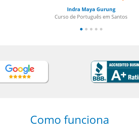
Como funciona