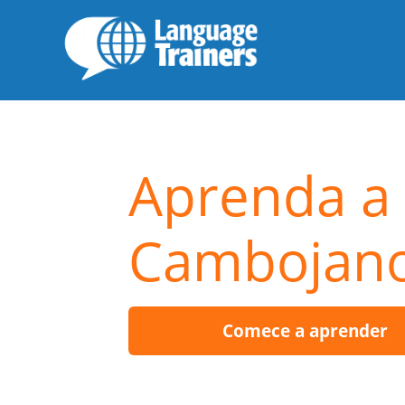
Aprenda a 
Cambojan
Comece a aprender