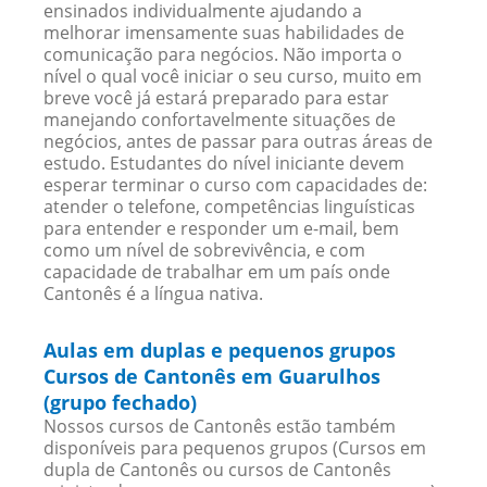
ensinados individualmente ajudando a
melhorar imensamente suas habilidades de
comunicação para negócios. Não importa o
nível o qual você iniciar o seu curso, muito em
breve você já estará preparado para estar
manejando confortavelmente situações de
negócios, antes de passar para outras áreas de
estudo. Estudantes do nível iniciante devem
esperar terminar o curso com capacidades de:
atender o telefone, competências linguísticas
para entender e responder um e-mail, bem
como um nível de sobrevivência, e com
capacidade de trabalhar em um país onde
Cantonês é a língua nativa.
Aulas em duplas e pequenos grupos
Cursos de Cantonês em Guarulhos
(grupo fechado)
Nossos cursos de Cantonês estão também
disponíveis para pequenos grupos (Cursos em
dupla de Cantonês ou cursos de Cantonês