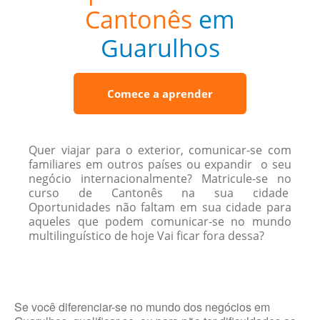
Cantonês
em
Guarulhos
Comece a aprender
Quer viajar para o exterior, comunicar-se com
familiares em outros países ou expandir o seu
negócio internacionalmente? Matricule-se no
curso de Cantonês na sua cidade
Oportunidades não faltam em sua cidade para
aqueles que podem comunicar-se no mundo
multilinguístico de hoje Vai ficar fora dessa?
Se você diferenciar-se no mundo dos negócios em