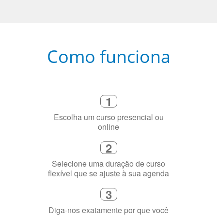
Como funciona
1
Escolha um curso presencial ou
online
2
Selecione uma duração de curso
flexível que se ajuste à sua agenda