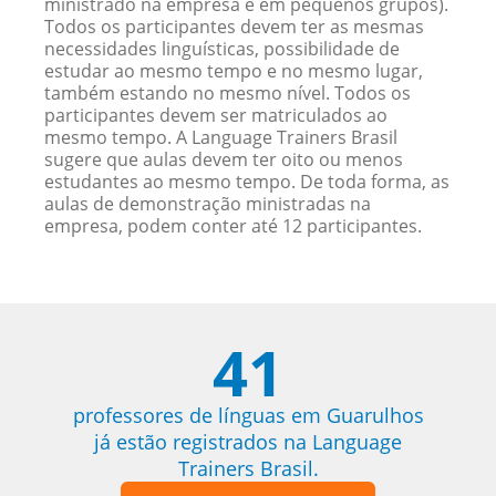
ministrado na empresa e em pequenos grupos).
Todos os participantes devem ter as mesmas
necessidades linguísticas, possibilidade de
estudar ao mesmo tempo e no mesmo lugar,
também estando no mesmo nível. Todos os
participantes devem ser matriculados ao
mesmo tempo. A Language Trainers Brasil
sugere que aulas devem ter oito ou menos
estudantes ao mesmo tempo. De toda forma, as
aulas de demonstração ministradas na
empresa, podem conter até 12 participantes.
41
professores de línguas em Guarulhos
já estão registrados na Language
Trainers Brasil.