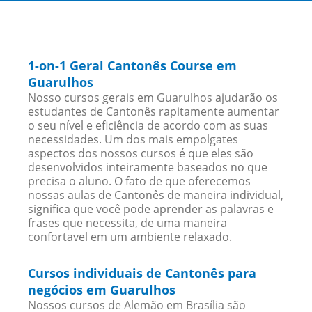
1-on-1 Geral Cantonês Course em
Guarulhos
Nosso cursos gerais em Guarulhos ajudarão os
estudantes de Cantonês rapitamente aumentar
o seu nível e eficiência de acordo com as suas
necessidades. Um dos mais empolgates
aspectos dos nossos cursos é que eles são
desenvolvidos inteiramente baseados no que
precisa o aluno. O fato de que oferecemos
nossas aulas de Cantonês de maneira individual,
significa que você pode aprender as palavras e
frases que necessita, de uma maneira
confortavel em um ambiente relaxado.
Cursos individuais de Cantonês para
negócios em Guarulhos
Nossos cursos de Alemão em Brasília são