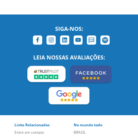
SIGA-NOS:
LEIA NOSSAS AVALIAÇÕES: