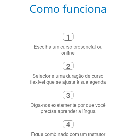
Como funciona
1
Escolha um curso presencial ou
online
2
Selecione uma duração de curso
flexível que se ajuste à sua agenda
3
Diga-nos exatamente por que você