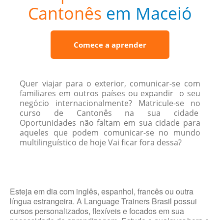
Cantonês
em Maceió
Comece a aprender
Quer viajar para o exterior, comunicar-se com
familiares em outros países ou expandir o seu
negócio internacionalmente? Matricule-se no
curso de Cantonês na sua cidade
Oportunidades não faltam em sua cidade para
aqueles que podem comunicar-se no mundo
multilinguístico de hoje Vai ficar fora dessa?
Esteja em dia com inglês, espanhol, francês ou outra
língua estrangeira. A Language Trainers Brasil possui
cursos personalizados, flexíveis e focados em sua