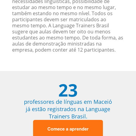
necessidades linguísticas, possibilidade de
estudar ao mesmo tempo e no mesmo lugar,
também estando no mesmo nível. Todos os
participantes devem ser matriculados ao
mesmo tempo. A Language Trainers Brasil
sugere que aulas devem ter oito ou menos
estudantes ao mesmo tempo. De toda forma, as
aulas de demonstração ministradas na
empresa, podem conter até 12 participantes.
23
professores de línguas em Maceió
já estão registrados na Language
Trainers Brasil.
Comece a aprender