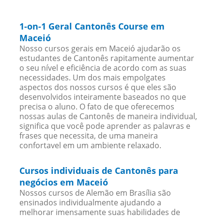
1-on-1 Geral Cantonês Course em
Maceió
Nosso cursos gerais em Maceió ajudarão os
estudantes de Cantonês rapitamente aumentar
o seu nível e eficiência de acordo com as suas
necessidades. Um dos mais empolgates
aspectos dos nossos cursos é que eles são
desenvolvidos inteiramente baseados no que
precisa o aluno. O fato de que oferecemos
nossas aulas de Cantonês de maneira individual,
significa que você pode aprender as palavras e
frases que necessita, de uma maneira
confortavel em um ambiente relaxado.
Cursos individuais de Cantonês para
negócios em Maceió
Nossos cursos de Alemão em Brasília são
ensinados individualmente ajudando a
melhorar imensamente suas habilidades de