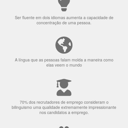
uma língua?
Ser fluente em dois idiomas aumenta a capacidade de
concentração de uma pessoa.
A língua que as pessoas falam molda a maneira como
elas veem o mundo