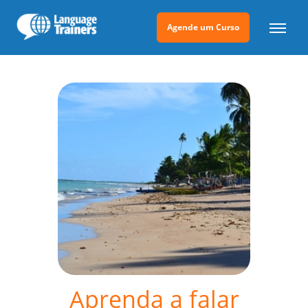
Agende um Curso
Aprenda a falar