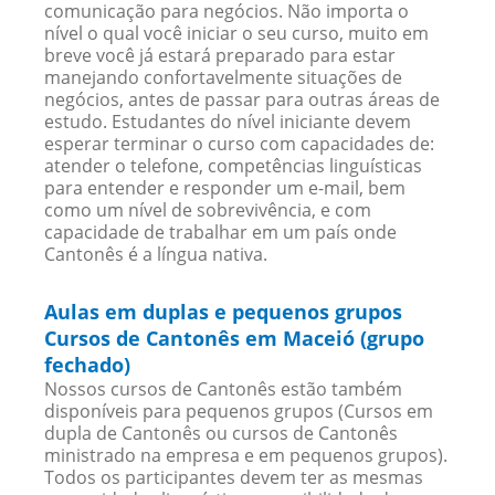
comunicação para negócios. Não importa o
nível o qual você iniciar o seu curso, muito em
breve você já estará preparado para estar
manejando confortavelmente situações de
negócios, antes de passar para outras áreas de
estudo. Estudantes do nível iniciante devem
esperar terminar o curso com capacidades de:
atender o telefone, competências linguísticas
para entender e responder um e-mail, bem
como um nível de sobrevivência, e com
capacidade de trabalhar em um país onde
Cantonês é a língua nativa.
Aulas em duplas e pequenos grupos
Cursos de Cantonês em Maceió (grupo
fechado)
Nossos cursos de Cantonês estão também
disponíveis para pequenos grupos (Cursos em
dupla de Cantonês ou cursos de Cantonês
ministrado na empresa e em pequenos grupos).
Todos os participantes devem ter as mesmas