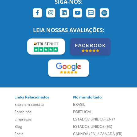
SIGA-NOS:
LEIA NOSSAS AVALIAÇÕES:
Links Relacionados
No mundo todo
Entre em contato
BRASIL